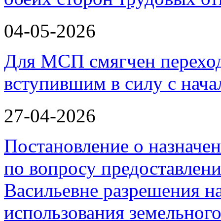
04-05-2026
Для МСП смягчен переход
вступившим в силу с нача
27-04-2026
Постановление о назначе
по вопросу предоставлен
Васильевне разрешения н
использования земельного