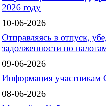
2026 году
10-06-2026
Отправляясь в отпуск, убе
задолженности по налога
09-06-2026
Информация участникам
08-06-2026