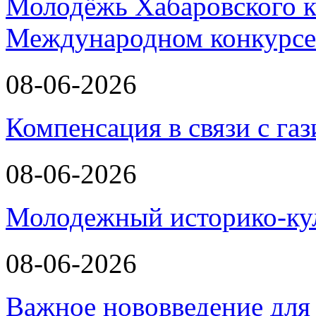
Молодёжь Хабаровского к
Международном конкурсе
08-06-2026
Компенсация в связи с г
08-06-2026
Молодежный историко-к
08-06-2026
Важное нововведение для 