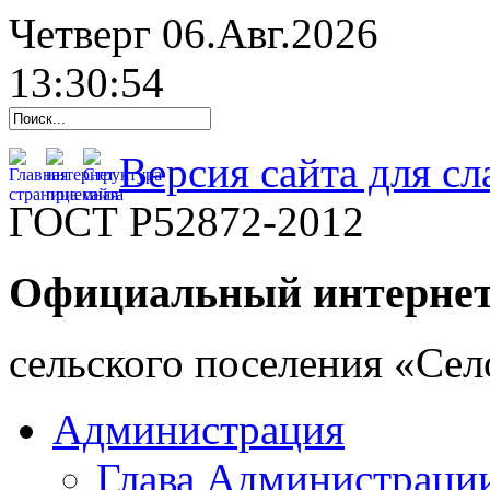
Четверг 06.Авг.2026
13:30:55
Версия сайта для с
ГОСТ Р52872-2012
Официальный интернет
cельского поселения «Се
Администрация
Глава Администраци