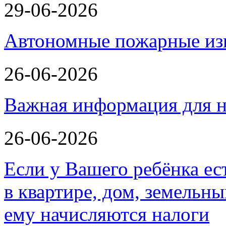
29-06-2026
Автономные пожарные из
26-06-2026
Важная информация для н
26-06-2026
Если у Вашего ребёнка ес
в квартире, дом, земельн
ему начисляются налоги