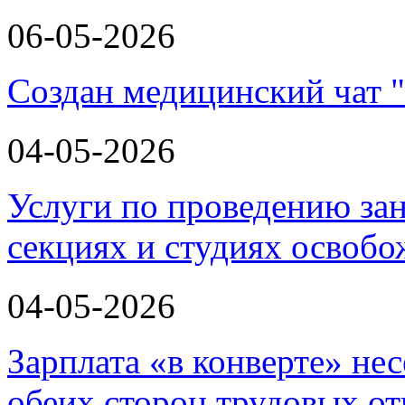
06-05-2026
Создан медицинский чат 
04-05-2026
Услуги по проведению зан
секциях и студиях освоб
04-05-2026
Зарплата «в конверте» не
обеих сторон трудовых о