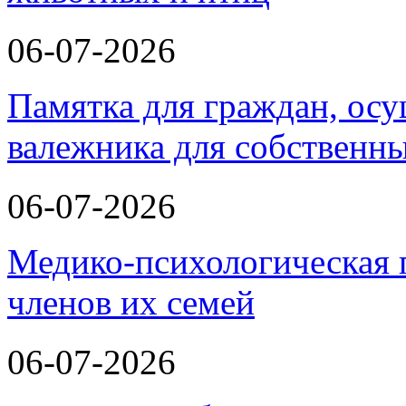
06-07-2026
Памятка для граждан, ос
валежника для собственн
06-07-2026
Медико-психологическая 
членов их семей
06-07-2026