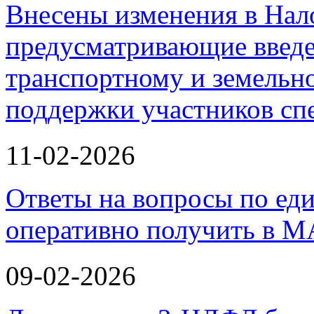
Внесены изменения в Нал
предусматривающие введе
транспортному и земельно
поддержки участников с
11-02-2026
Ответы на вопросы по ед
оперативно получить в М
09-02-2026