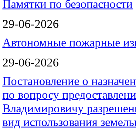
Памятки по безопасности
29-06-2026
Автономные пожарные из
29-06-2026
Постановление о назначе
по вопросу предоставлен
Владимировичу разрешен
вид использования земель