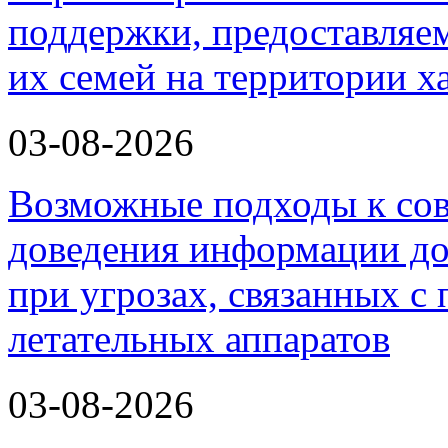
поддержки, предоставля
их семей на территории х
03-08-2026
Возможные подходы к со
доведения информации до
при угрозах, связанных 
летательных аппаратов
03-08-2026