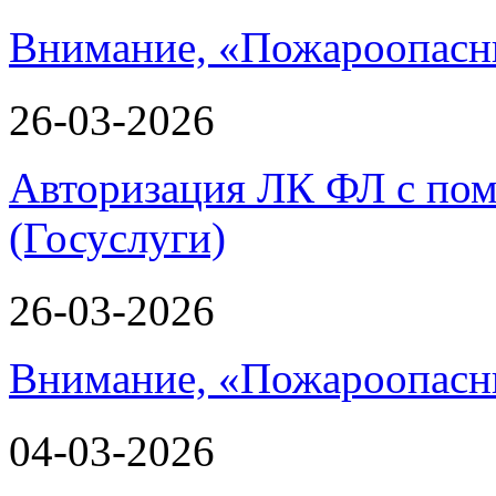
Внимание, «Пожароопасн
26-03-2026
Авторизация ЛК ФЛ с по
(Госуслуги)
26-03-2026
Внимание, «Пожароопасн
04-03-2026