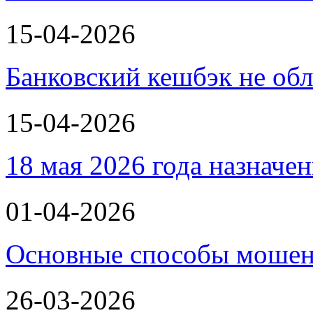
15-04-2026
Банковский кешбэк не об
15-04-2026
18 мая 2026 года назнач
01-04-2026
Основные способы мошенн
26-03-2026