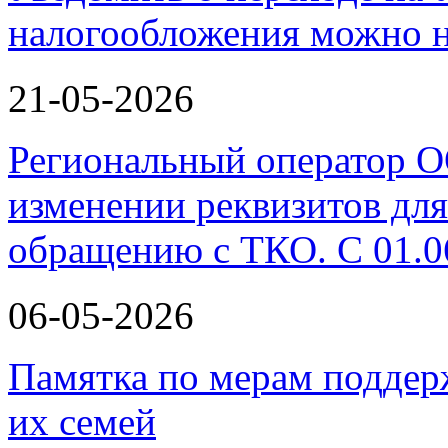
налогообложения можно н
21-05-2026
Региональный оператор 
изменении реквизитов для
обращению с ТКО. С 01.0
06-05-2026
Памятка по мерам поддер
их семей