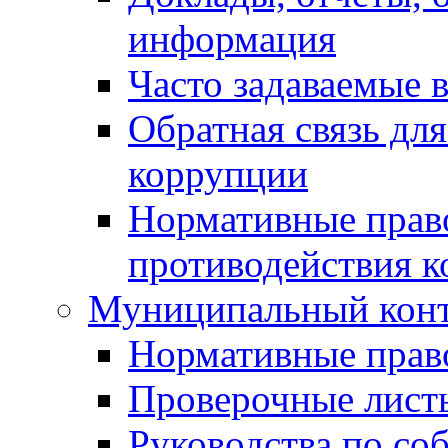
информация
Часто задаваемые 
Обратная связь дл
коррупции
Нормативные право
противодействия 
Муниципальный кон
Нормативные прав
Проверочные лист
Руководства по со