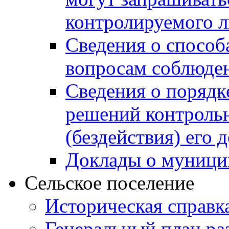
контролируемого 
Сведения о способ
вопросам соблюден
Сведения о порядк
решений контрольн
(бездействия) его
Доклады о муници
Сельское поселение
Историческая справк
Генеральный план ра