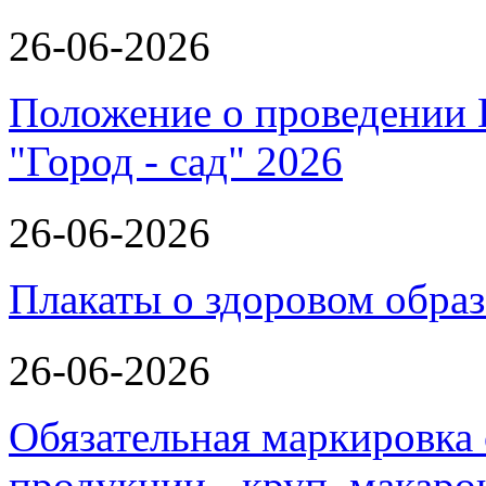
26-06-2026
Положение о проведении 
"Город - сад" 2026
26-06-2026
Плакаты о здоровом обра
26-06-2026
Обязательная маркировка
продукции - круп, макаро