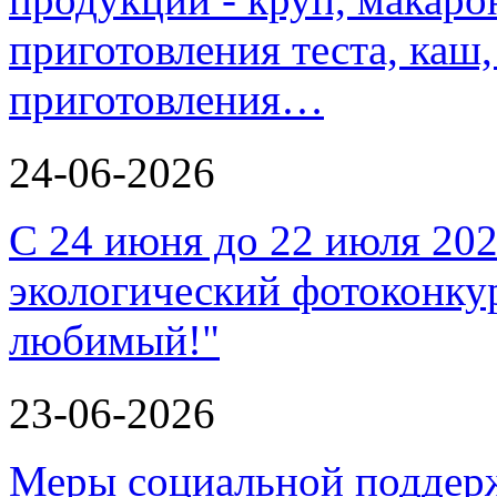
приготовления теста, каш
приготовления…
24-06-2026
С 24 июня до 22 июля 202
экологический фотоконкур
любимый!"
23-06-2026
Меры социальной поддерж