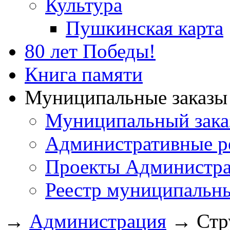
Культура
Пушкинская карта
80 лет Победы!
Книга памяти
Муниципальные заказы 
Муниципальный зака
Административные р
Проекты Администра
Реестр муниципальн
→
Администрация
→
Стр