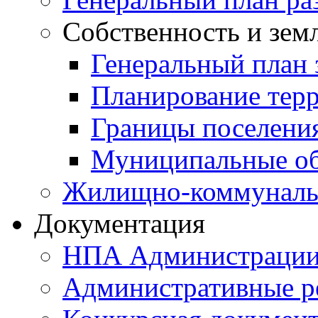
Собственность и зем
Генеральный план 
Планирование тер
Границы поселения
Муниципальные об
Жилищно-коммунальн
Документация
НПА Администраци
Административные р