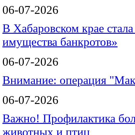
06-07-2026
В Хабаровском крае стала
имущества банкротов»
06-07-2026
Внимание: операция "Мак
06-07-2026
Важно! Профилактика бол
животных и птиц