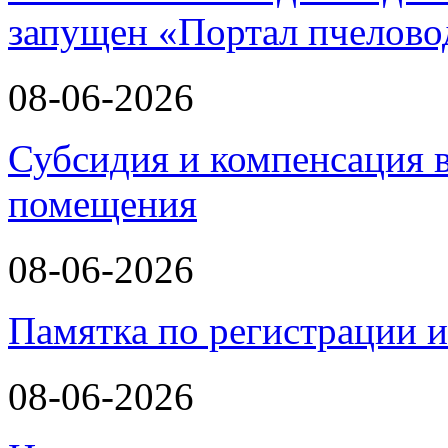
запущен «Портал пчелово
08-06-2026
Субсидия и компенсация в
помещения
08-06-2026
Памятка по регистрации 
08-06-2026