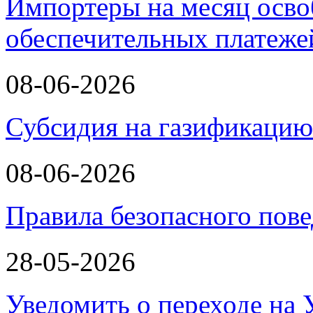
Импортеры на месяц осво
обеспечительных платеж
08-06-2026
Субсидия на газификаци
08-06-2026
Правила безопасного пове
28-05-2026
Уведомить о переходе на