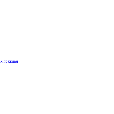
ах граждан