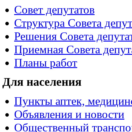
Совет депутатов
Структура Совета депут
Решения Совета депута
Приемная Совета депут
Планы работ
Для населения
Пункты аптек, медици
Объявления и новости
Общественный транспо