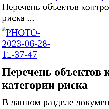
Перечень объектов контро
риска ...
Перечень объектов к
категории риска
В данном разделе докумен