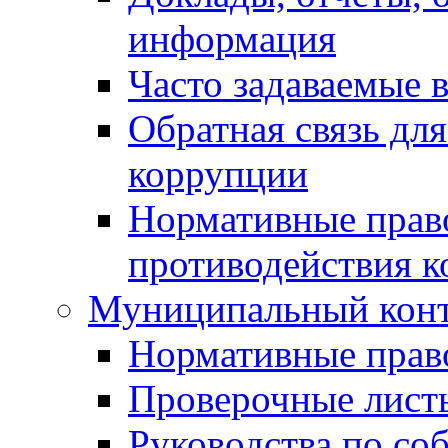
информация
Часто задаваемые 
Обратная связь дл
коррупции
Нормативные право
противодействия 
Муниципальный кон
Нормативные прав
Проверочные лист
Руководства по со