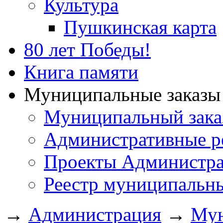
Культура
Пушкинская карта
80 лет Победы!
Книга памяти
Муниципальные заказы 
Муниципальный зака
Административные р
Проекты Администра
Реестр муниципальн
→
Администрация
→
Мун