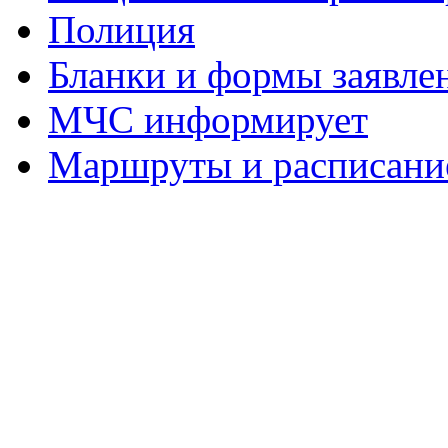
Полиция
Бланки и формы заявле
МЧС информирует
Маршруты и расписание