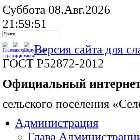
Суббота 08.Авг.2026
21:59:52
Версия сайта для с
ГОСТ Р52872-2012
Официальный интернет
cельского поселения «Се
Администрация
Глава Администраци