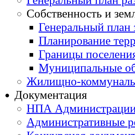
Собственность и зем
Генеральный план 
Планирование тер
Границы поселения
Муниципальные об
Жилищно-коммунальн
Документация
НПА Администраци
Административные р