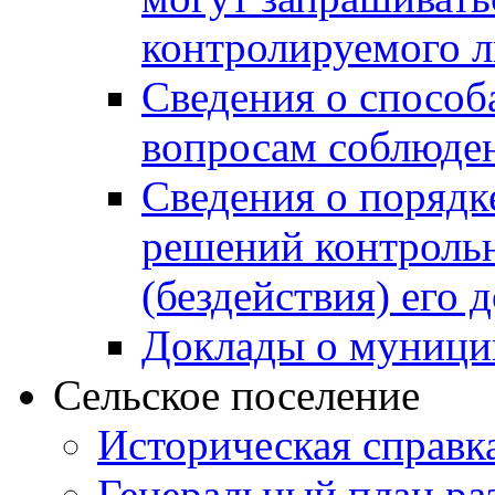
контролируемого 
Сведения о способ
вопросам соблюден
Сведения о порядк
решений контрольн
(бездействия) его
Доклады о муници
Сельское поселение
Историческая справк
Генеральный план ра