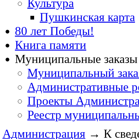
Культура
Пушкинская карта
80 лет Победы!
Книга памяти
Муниципальные заказы 
Муниципальный зака
Административные р
Проекты Администра
Реестр муниципальн
Администрация
→
К свед