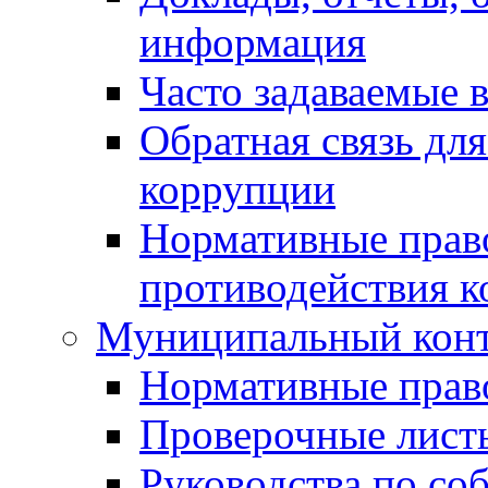
информация
Часто задаваемые 
Обратная связь дл
коррупции
Нормативные право
противодействия 
Муниципальный кон
Нормативные прав
Проверочные лист
Руководства по со