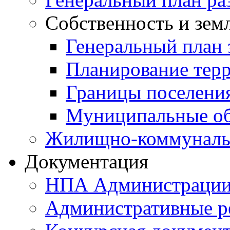
Собственность и зем
Генеральный план 
Планирование тер
Границы поселения
Муниципальные об
Жилищно-коммунальн
Документация
НПА Администраци
Административные р