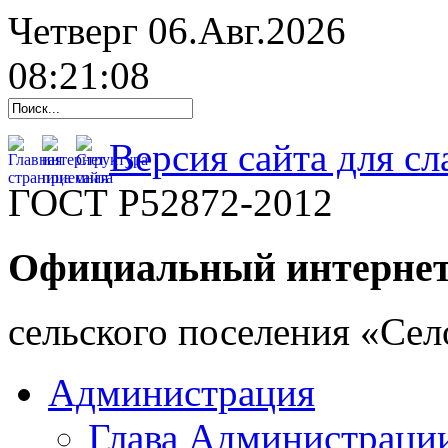
Четверг 06.Авг.2026
08:21:09
Версия сайта для с
ГОСТ Р52872-2012
Официальный интернет
cельского поселения «Се
Администрация
Глава Администраци