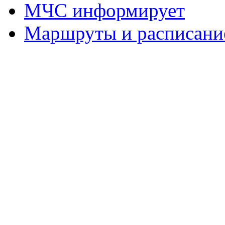
МЧС информирует
Маршруты и расписание