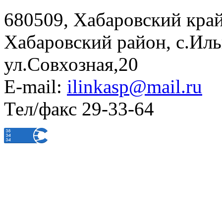
680509, Хабаровский край
Хабаровский район, с.Ил
ул.Совхозная,20
E-mail:
ilinkasp@mail.ru
Тел/факс 29-33-64