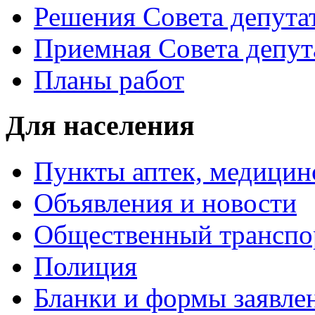
Решения Совета депута
Приемная Совета депут
Планы работ
Для населения
Пункты аптек, медици
Объявления и новости
Общественный транспо
Полиция
Бланки и формы заявле