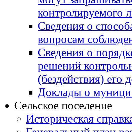
контролируемого 
Сведения о способ
вопросам соблюден
Сведения о порядк
решений контрольн
(бездействия) его
Доклады о муници
Сельское поселение
Историческая справк
Генеральный план ра