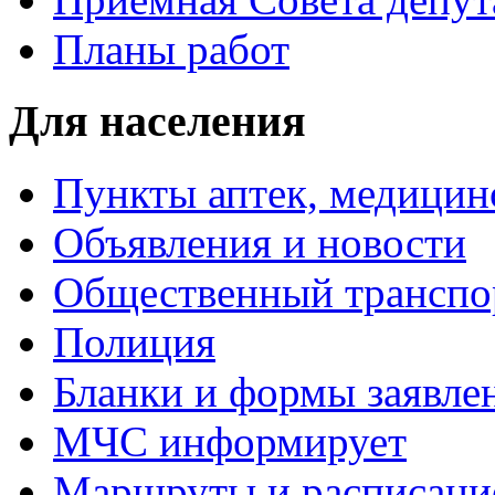
Планы работ
Для населения
Пункты аптек, медици
Объявления и новости
Общественный транспо
Полиция
Бланки и формы заявле
МЧС информирует
Маршруты и расписание