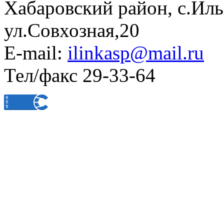
Хабаровский район, с.Ил
ул.Совхозная,20
E-mail:
ilinkasp@mail.ru
Тел/факс 29-33-64