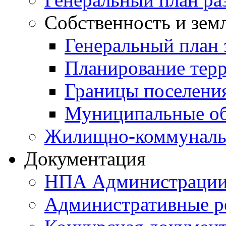
Собственность и зем
Генеральный план 
Планирование тер
Границы поселения
Муниципальные об
Жилищно-коммунальн
Документация
НПА Администраци
Административные р