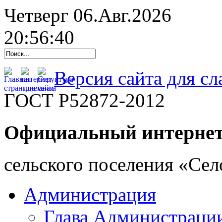
Четверг 06.Авг.2026
20:56:40
Версия сайта для с
ГОСТ Р52872-2012
Официальный интернет
cельского поселения «Се
Администрация
Глава Администраци