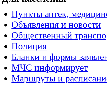
Пункты аптек, медици
Объявления и новости
Общественный транспо
Полиция
Бланки и формы заявле
МЧС информирует
Маршруты и расписание