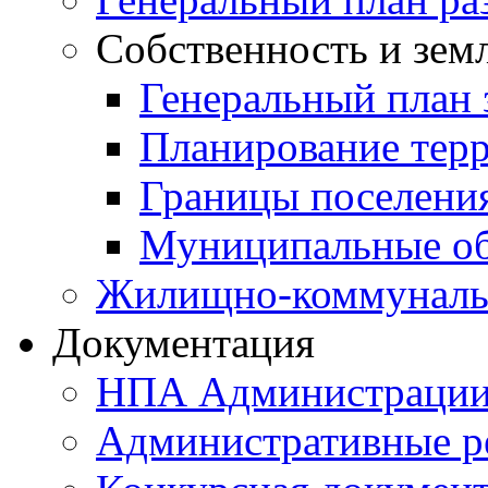
Собственность и зем
Генеральный план 
Планирование тер
Границы поселения
Муниципальные об
Жилищно-коммунальн
Документация
НПА Администраци
Административные р