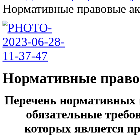
Нормативные правовые акт
Нормативные право
Перечень нормативных 
обязательные требо
которых является п