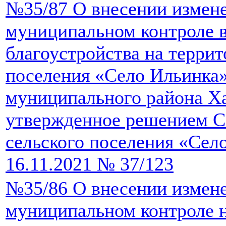
№35/87 О внесении измен
муниципальном контроле в
благоустройства на террит
поселения «Село Ильинка
муниципального района Ха
утвержденное решением С
сельского поселения «Сел
16.11.2021 № 37/123
№35/86 О внесении измен
муниципальном контроле 