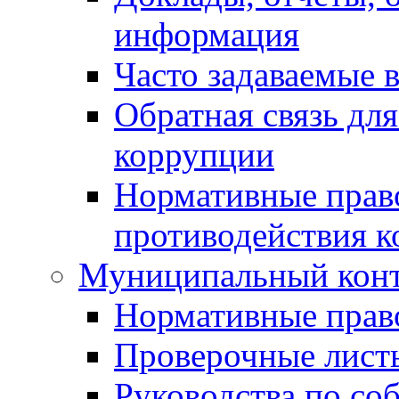
информация
Часто задаваемые 
Обратная связь дл
коррупции
Нормативные право
противодействия 
Муниципальный кон
Нормативные прав
Проверочные лист
Руководства по со