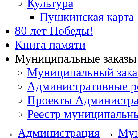
Культура
Пушкинская карта
80 лет Победы!
Книга памяти
Муниципальные заказы 
Муниципальный зака
Административные р
Проекты Администра
Реестр муниципальн
→
Администрация
→
Мун