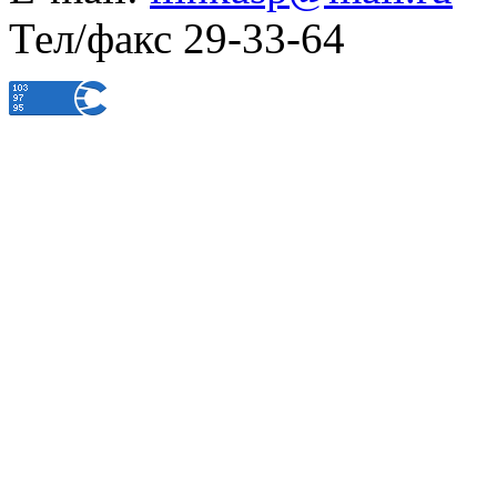
Тел/факс 29-33-64