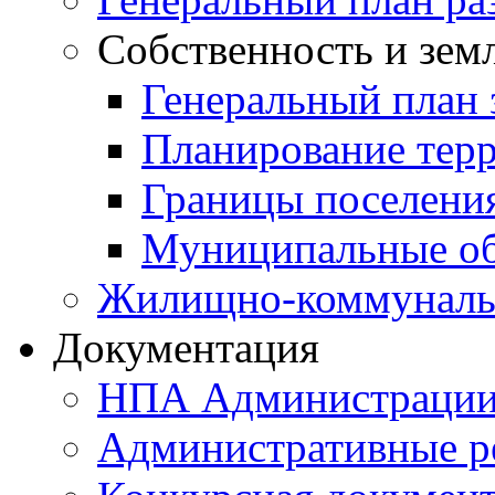
Собственность и зем
Генеральный план 
Планирование тер
Границы поселения
Муниципальные об
Жилищно-коммунальн
Документация
НПА Администраци
Административные р