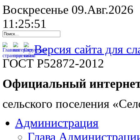
Воскресенье 09.Авг.2026
11:25:52
Версия сайта для с
ГОСТ Р52872-2012
Официальный интернет
cельского поселения «Се
Администрация
Глава Администраци