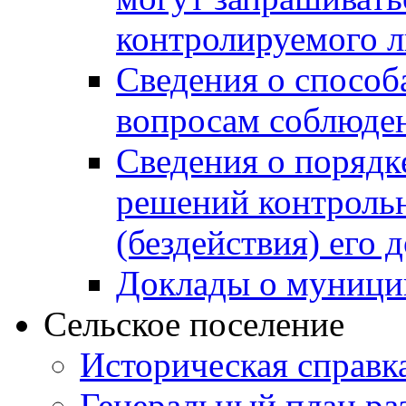
контролируемого 
Сведения о способ
вопросам соблюден
Сведения о порядк
решений контрольн
(бездействия) его
Доклады о муници
Сельское поселение
Историческая справк
Генеральный план ра