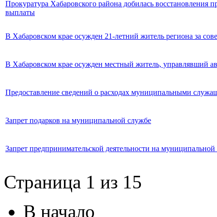
Прокуратура Хабаровского района добилась восстановления п
выплаты
В Хабаровском крае осужден 21-летний житель региона за со
В Хабаровском крае осужден местный житель, управлявший а
Предоставление сведений о расходах муниципальными служ
Запрет подарков на муниципальной службе
Запрет предпринимательской деятельности на муниципальной
Страница 1 из 15
В начало