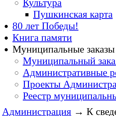
Культура
Пушкинская карта
80 лет Победы!
Книга памяти
Муниципальные заказы 
Муниципальный зака
Административные р
Проекты Администра
Реестр муниципальн
Администрация
→
К свед