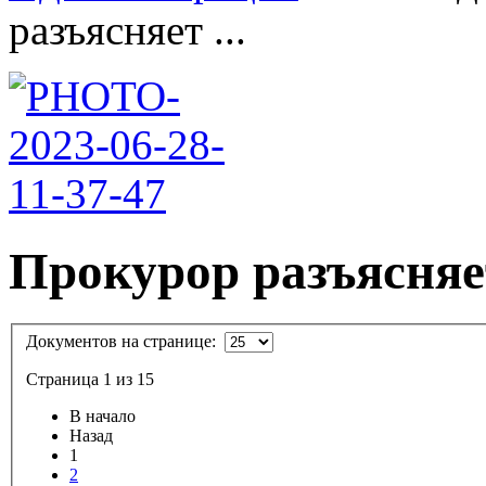
разъясняет ...
Прокурор разъясняе
Документов на странице:
Страница 1 из 15
В начало
Назад
1
2