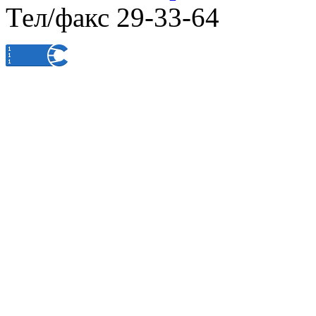
Тел/факс 29-33-64