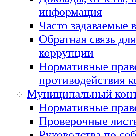
информация
Часто задаваемые 
Обратная связь дл
коррупции
Нормативные право
противодействия 
Муниципальный кон
Нормативные прав
Проверочные лист
Руководства по со