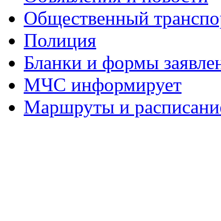
Общественный транспо
Полиция
Бланки и формы заявле
МЧС информирует
Маршруты и расписание