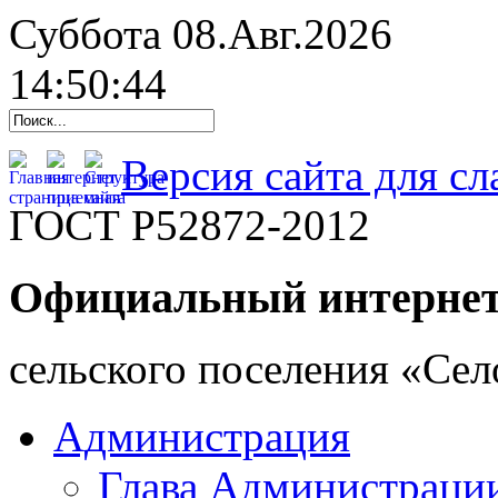
Суббота 08.Авг.2026
14:50:44
Версия сайта для с
ГОСТ Р52872-2012
Официальный интернет
cельского поселения «Се
Администрация
Глава Администраци