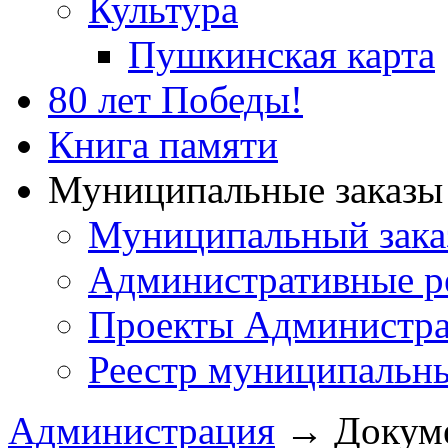
Культура
Пушкинская карта
80 лет Победы!
Книга памяти
Муниципальные заказы 
Муниципальный зака
Административные р
Проекты Администра
Реестр муниципальн
Администрация
→
Докум