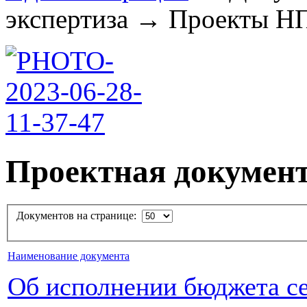
экспертиза
→
Проекты НПА
Проектная докумен
Документов на странице:
Наименование документа
Об исполнении бюджета се