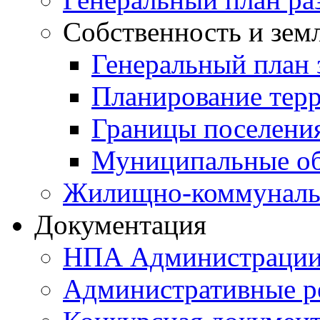
Собственность и зем
Генеральный план 
Планирование тер
Границы поселения
Муниципальные об
Жилищно-коммунальн
Документация
НПА Администраци
Административные р