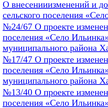
О внесенииизменений и до
сельского поселения «Сел
№24/67 О проекте изменен
поселения «Село Ильинка
муниципального района Ха
№17/47 О проекте изменен
поселения «Село Ильинка
муниципального района Ха
№13/40 О проекте изменен
поселения «Село Ильинка