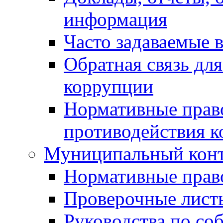
информация
Часто задаваемые 
Обратная связь дл
коррупции
Нормативные право
противодействия 
Муниципальный кон
Нормативные прав
Проверочные лист
Руководства по со