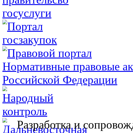
Разработка и сопровож