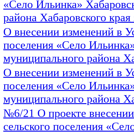
«Село Ильинка» Хабаровс
района Хабаровского края 
О внесении изменений в Ус
поселения «Село Ильинка
муниципального района Ха
О внесении изменений в Ус
поселения «Село Ильинка
муниципального района Ха
№6/21 О проекте внесении
сельского поселения «Сел