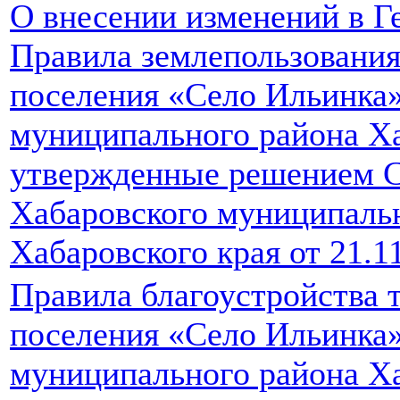
О внесении изменений в Г
Правила землепользования
поселения «Село Ильинка
муниципального района Ха
утвержденные решением С
Хабаровского муниципаль
Хабаровского края от 21.1
Правила благоустройства 
поселения «Село Ильинка
муниципального района Ха