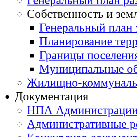
Собственность и зем
Генеральный план 
Планирование тер
Границы поселения
Муниципальные об
Жилищно-коммунальн
Документация
НПА Администраци
Административные р