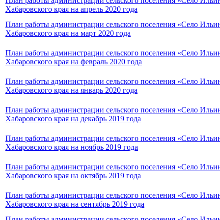
План работы администрации сельского поселения «Село Ильи
Хабаровского края на апрель 2020 года
План работы администрации сельского поселения «Село Ильи
Хабаровского края на март 2020 года
План работы администрации сельского поселения «Село Ильи
Хабаровского края на февраль 2020 года
План работы администрации сельского поселения «Село Ильи
Хабаровского края на январь 2020 года
План работы администрации сельского поселения «Село Ильи
Хабаровского края на декабрь 2019 года
План работы администрации сельского поселения «Село Ильи
Хабаровского края на ноябрь 2019 года
План работы администрации сельского поселения «Село Ильи
Хабаровского края на октябрь 2019 года
План работы администрации сельского поселения «Село Ильи
Хабаровского края на сентябрь 2019 года
План работы администрации сельского поселения «Село Ильи