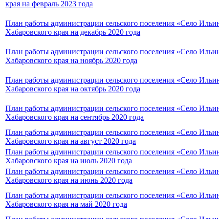
края на февраль 2023 года
План работы администрации сельского поселения «Село Ильи
Хабаровского края на декабрь 2020 года
План работы администрации сельского поселения «Село Ильи
Хабаровского края на ноябрь 2020 года
План работы администрации сельского поселения «Село Ильи
Хабаровского края на октябрь 2020 года
План работы администрации сельского поселения «Село Ильи
Хабаровского края на сентябрь 2020 года
План работы администрации сельского поселения «Село Ильи
Хабаровского края на август 2020 года
План работы администрации сельского поселения «Село Ильи
Хабаровского края на июль 2020 года
План работы администрации сельского поселения «Село Ильи
Хабаровского края на июнь 2020 года
План работы администрации сельского поселения «Село Ильи
Хабаровского края на май 2020 года