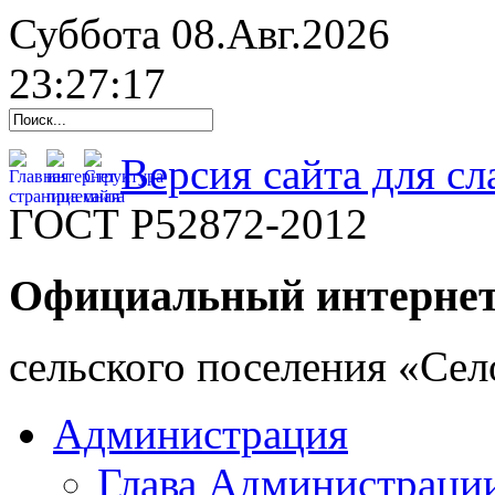
Суббота 08.Авг.2026
23:27:18
Версия сайта для с
ГОСТ Р52872-2012
Официальный интернет
cельского поселения «Се
Администрация
Глава Администраци