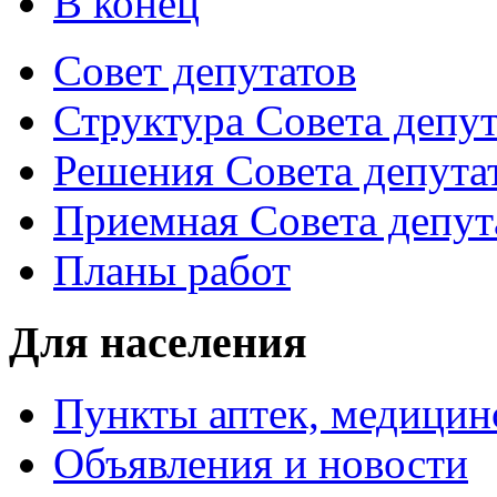
В конец
Совет депутатов
Структура Совета депут
Решения Совета депута
Приемная Совета депут
Планы работ
Для населения
Пункты аптек, медици
Объявления и новости