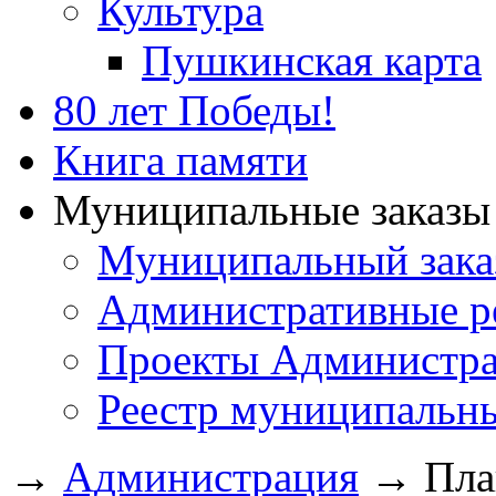
Культура
Пушкинская карта
80 лет Победы!
Книга памяти
Муниципальные заказы 
Муниципальный зака
Административные р
Проекты Администра
Реестр муниципальн
→
Администрация
→
Пла