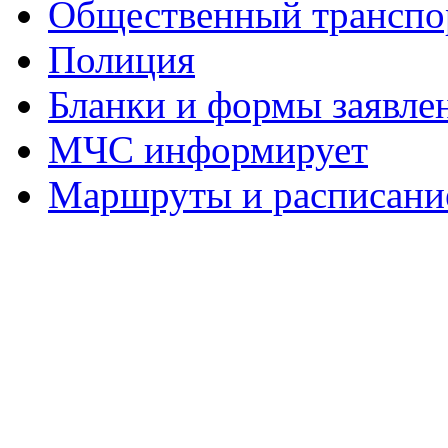
Общественный транспо
Полиция
Бланки и формы заявле
МЧС информирует
Маршруты и расписание