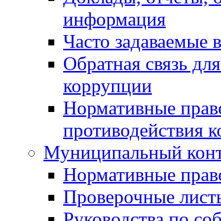
информация
Часто задаваемые 
Обратная связь дл
коррупции
Нормативные право
противодействия 
Муниципальный кон
Нормативные прав
Проверочные лист
Руководства по со