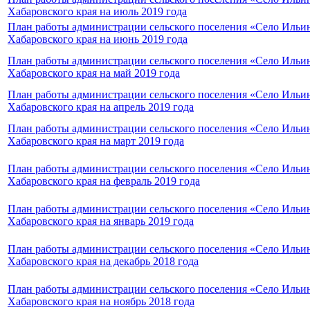
Хабаровского края на июль 2019 года
План работы администрации сельского поселения «Село Ильи
Хабаровского края на июнь 2019 года
План работы администрации сельского поселения «Село Ильи
Хабаровского края на май 2019 года
План работы администрации сельского поселения «Село Ильи
Хабаровского края на апрель 2019 года
План работы администрации сельского поселения «Село Ильи
Хабаровского края на март 2019 года
План работы администрации сельского поселения «Село Ильи
Хабаровского края на февраль 2019 года
План работы администрации сельского поселения «Село Ильи
Хабаровского края на январь 2019 года
План работы администрации сельского поселения «Село Ильи
Хабаровского края на декабрь 2018 года
План работы администрации сельского поселения «Село Ильи
Хабаровского края на ноябрь 2018 года