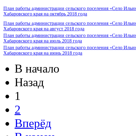
План работы администрации сельского поселения «Село Ильи
Хабаровского края на октябрь 2018 года
План работы администрации сельского поселения «Село Ильи
Хабаровского края на август 2018 года
План работы администрации сельского поселения «Село Ильи
Хабаровского края на июль 2018 года
План работы администрации сельского поселения «Село Ильи
Хабаровского края на июнь 2018 года
В начало
Назад
1
2
Вперёд