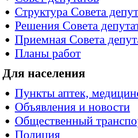
Структура Совета депут
Решения Совета депута
Приемная Совета депут
Планы работ
Для населения
Пункты аптек, медици
Объявления и новости
Общественный транспо
Полиция