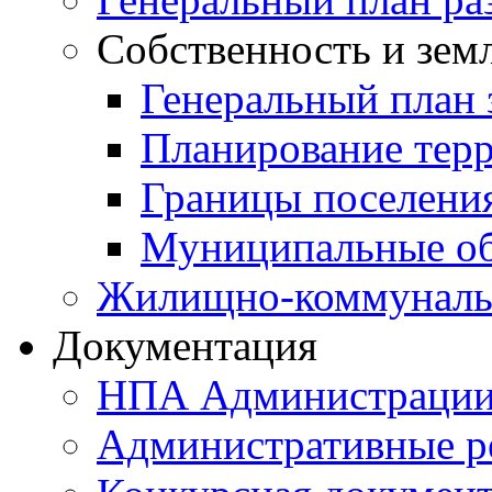
Собственность и зем
Генеральный план 
Планирование тер
Границы поселения
Муниципальные об
Жилищно-коммунальн
Документация
НПА Администраци
Административные р