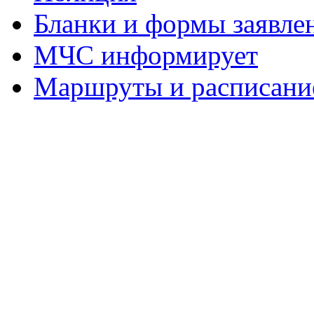
Бланки и формы заявле
МЧС информирует
Маршруты и расписание