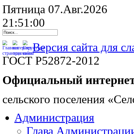
Пятница 07.Авг.2026
21:51:01
Версия сайта для с
ГОСТ Р52872-2012
Официальный интернет
cельского поселения «Се
Администрация
Глава Администраци