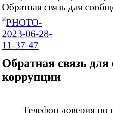
Обратная связь для сообщ
Обратная связь для
коррупции
Телефон доверия по 