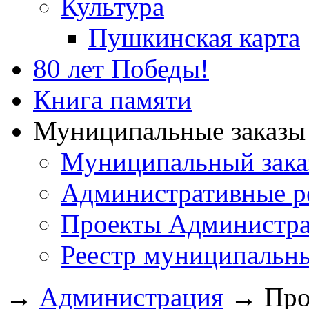
Культура
Пушкинская карта
80 лет Победы!
Книга памяти
Муниципальные заказы 
Муниципальный зака
Административные р
Проекты Администра
Реестр муниципальн
→
Администрация
→
Про