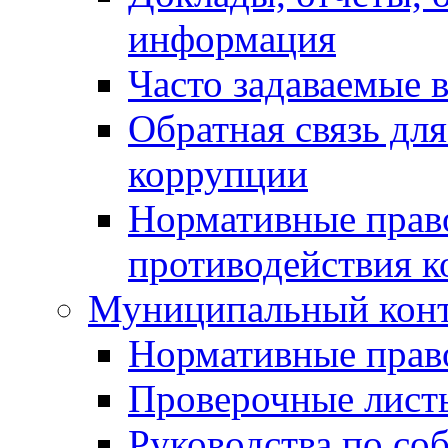
информация
Часто задаваемые 
Обратная связь дл
коррупции
Нормативные право
противодействия 
Муниципальный кон
Нормативные прав
Проверочные лист
Руководства по со