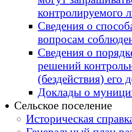
контролируемого 
Сведения о способ
вопросам соблюден
Сведения о порядк
решений контрольн
(бездействия) его
Доклады о муници
Сельское поселение
Историческая справк
Генеральный план ра