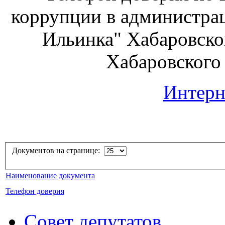
коррупции в администрац
Ильинка" Хабаровско
Хабаровского
Интерн
Документов на странице:
Наименование документа
Телефон доверия
Совет депутатов