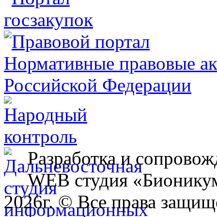
Разработка и сопровож
WEB студия «Бионику
2026г. © Все права защищ