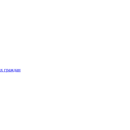
ах граждан