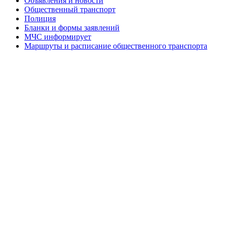
Объявления и новости
Общественный транспорт
Полиция
Бланки и формы заявлений
МЧС информирует
Маршруты и расписание общественного транспорта