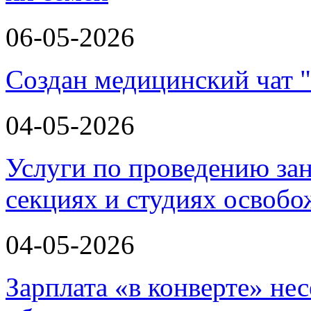
06-05-2026
Создан медицинский чат 
04-05-2026
Услуги по проведению зан
секциях и студиях освоб
04-05-2026
Зарплата «в конверте» не