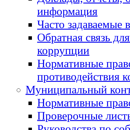
информация
Часто задаваемые 
Обратная связь дл
коррупции
Нормативные право
противодействия 
Муниципальный кон
Нормативные прав
Проверочные лист
Руководства по со