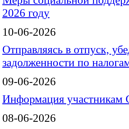
2026 году
10-06-2026
Отправляясь в отпуск, убе
задолженности по налога
09-06-2026
Информация участникам
08-06-2026