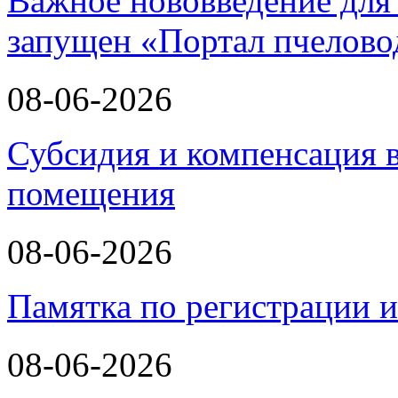
Важное нововведение для 
запущен «Портал пчелово
08-06-2026
Субсидия и компенсация в
помещения
08-06-2026
Памятка по регистрации 
08-06-2026