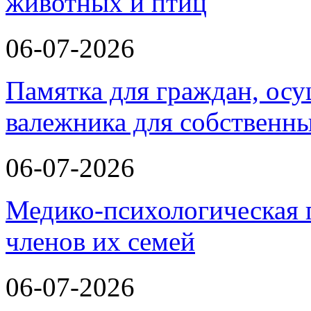
животных и птиц
06-07-2026
Памятка для граждан, ос
валежника для собственн
06-07-2026
Медико-психологическая 
членов их семей
06-07-2026