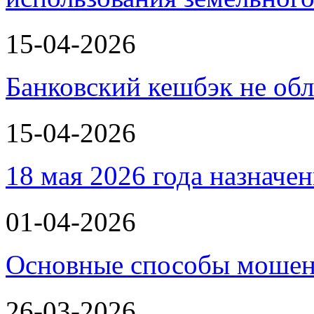
15-04-2026
Банковский кешбэк не об
15-04-2026
18 мая 2026 года назнач
01-04-2026
Основные способы мошенн
26-03-2026