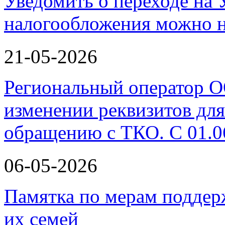
Уведомить о переходе на
налогообложения можно н
21-05-2026
Региональный оператор 
изменении реквизитов для
обращению с ТКО. С 01.0
06-05-2026
Памятка по мерам поддер
их семей