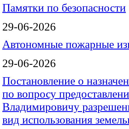
Памятки по безопасности
29-06-2026
Автономные пожарные из
29-06-2026
Постановление о назначе
по вопросу предоставлен
Владимировичу разрешен
вид использования земель