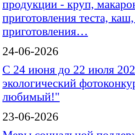
продукции - круп, макаро
приготовления теста, каш
приготовления…
24-06-2026
С 24 июня до 22 июля 202
экологический фотоконкур
любимый!"
23-06-2026
Меры социальной поддерж