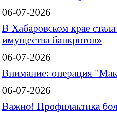
06-07-2026
В Хабаровском крае стала
имущества банкротов»
06-07-2026
Внимание: операция "Мак
06-07-2026
Важно! Профилактика бол