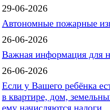
29-06-2026
Автономные пожарные из
26-06-2026
Важная информация для н
26-06-2026
Если у Вашего ребёнка ес
в квартире, дом, земельн
ему начисляются налоги