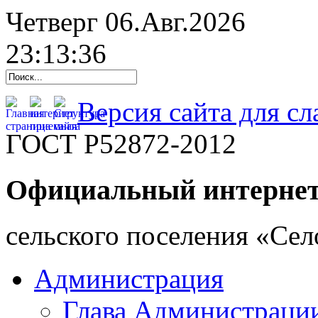
Четверг 06.Авг.2026
23:13:37
Версия сайта для с
ГОСТ Р52872-2012
Официальный интернет
cельского поселения «Се
Администрация
Глава Администраци