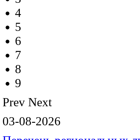
4
5
6
7
8
9
Prev
Next
03-08-2026