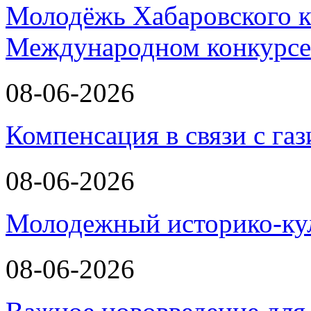
Молодёжь Хабаровского к
Международном конкурсе
08-06-2026
Компенсация в связи с г
08-06-2026
Молодежный историко-к
08-06-2026