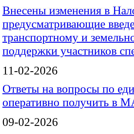
Внесены изменения в Нал
предусматривающие введе
транспортному и земельно
поддержки участников с
11-02-2026
Ответы на вопросы по ед
оперативно получить в М
09-02-2026