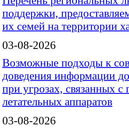
Перечень региональных л
поддержки, предоставля
их семей на территории х
03-08-2026
Возможные подходы к со
доведения информации до
при угрозах, связанных 
летательных аппаратов
03-08-2026