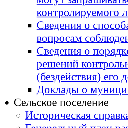
контролируемого 
Сведения о способ
вопросам соблюден
Сведения о порядк
решений контрольн
(бездействия) его
Доклады о муници
Сельское поселение
Историческая справк
Генеральный план ра