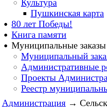
Культура
Пушкинская карта
80 лет Победы!
Книга памяти
Муниципальные заказы 
Муниципальный зака
Административные р
Проекты Администра
Реестр муниципальн
Администрация
→
Сельск