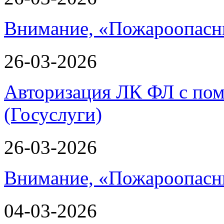
Внимание, «Пожароопасн
26-03-2026
Авторизация ЛК ФЛ с по
(Госуслуги)
26-03-2026
Внимание, «Пожароопасн
04-03-2026