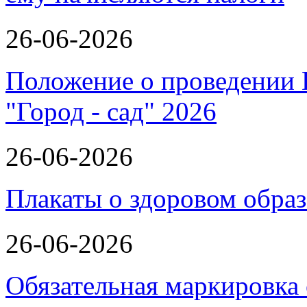
26-06-2026
Положение о проведении 
"Город - сад" 2026
26-06-2026
Плакаты о здоровом обра
26-06-2026
Обязательная маркировка