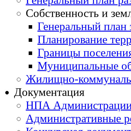
Собственность и зем
Генеральный план 
Планирование тер
Границы поселения
Муниципальные об
Жилищно-коммунальн
Документация
НПА Администраци
Административные р