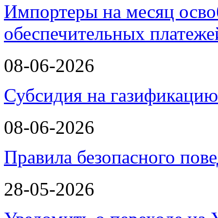
Импортеры на месяц осво
обеспечительных платеж
08-06-2026
Субсидия на газификаци
08-06-2026
Правила безопасного пове
28-05-2026