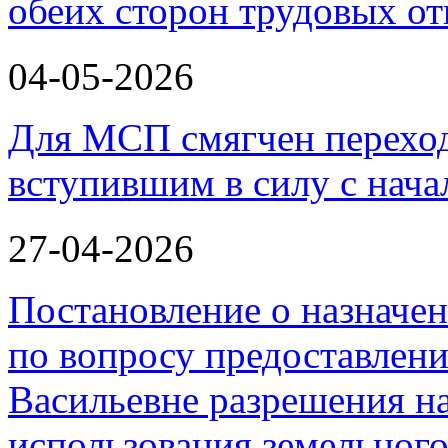
обеих сторон трудовых о
04-05-2026
Для МСП смягчен переход
вступившим в силу с нача
27-04-2026
Постановление о назначе
по вопросу предоставлен
Васильевне разрешения н
использования земельного