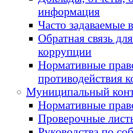
информация
Часто задаваемые 
Обратная связь дл
коррупции
Нормативные право
противодействия 
Муниципальный кон
Нормативные прав
Проверочные лист
Руководства по со