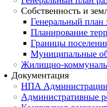
Собственность и зем
Генеральный план 
Планирование тер
Границы поселения
Муниципальные об
Жилищно-коммунальн
Документация
НПА Администраци
Административные р