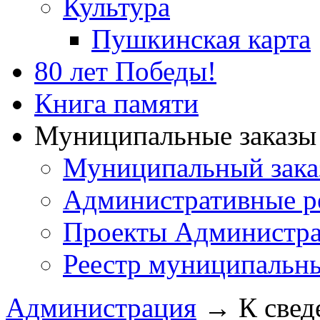
Культура
Пушкинская карта
80 лет Победы!
Книга памяти
Муниципальные заказы 
Муниципальный зака
Административные р
Проекты Администра
Реестр муниципальн
Администрация
→
К свед