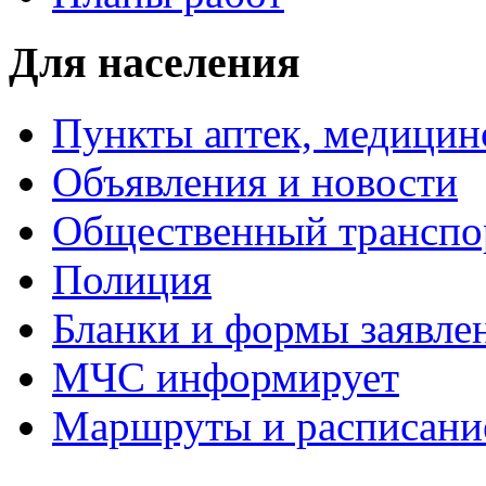
Для населения
Пункты аптек, медици
Объявления и новости
Общественный транспо
Полиция
Бланки и формы заявле
МЧС информирует
Маршруты и расписание