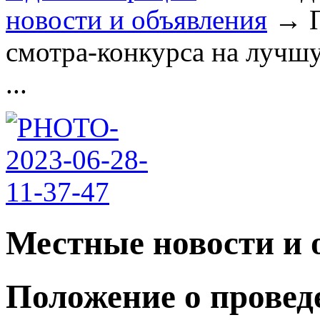
новости и объявления
→
смотра-конкурса на лучш
...
Местные новости и 
Положение о провед