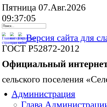
Пятница 07.Авг.2026
09:37:06
Версия сайта для с
ГОСТ Р52872-2012
Официальный интернет
cельского поселения «Се
Администрация
Глава Администраци