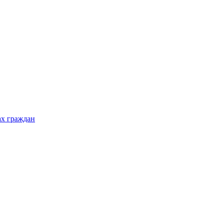
ах граждан