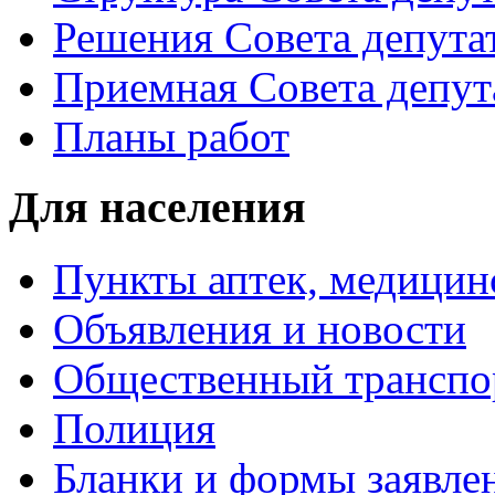
Решения Совета депута
Приемная Совета депут
Планы работ
Для населения
Пункты аптек, медици
Объявления и новости
Общественный транспо
Полиция
Бланки и формы заявле