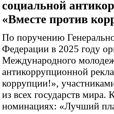
социальной антико
«Вместе против кор
По поручению Генерально
Федерации в 2025 году ор
Международного молодеж
антикоррупционной рекл
коррупции!», участниками
из всех государств мира. 
номинациях: «Лучший пла