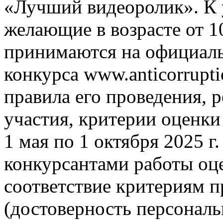
«Лучший видеоролик». К 
желающие в возрасте от 10
принимаются на официаль
конкурса www.anticorrupti
правила его проведения,
участия, критерии оценки
1 мая по 1 октября 2025 г
конкурсантами работы оц
соответствие критериям п
(достоверность персонал