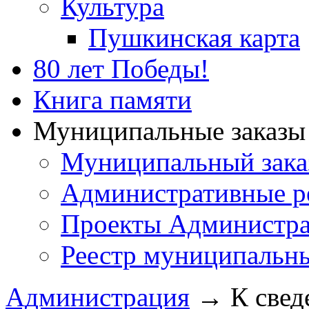
Культура
Пушкинская карта
80 лет Победы!
Книга памяти
Муниципальные заказы 
Муниципальный зака
Административные р
Проекты Администра
Реестр муниципальн
Администрация
→
К свед