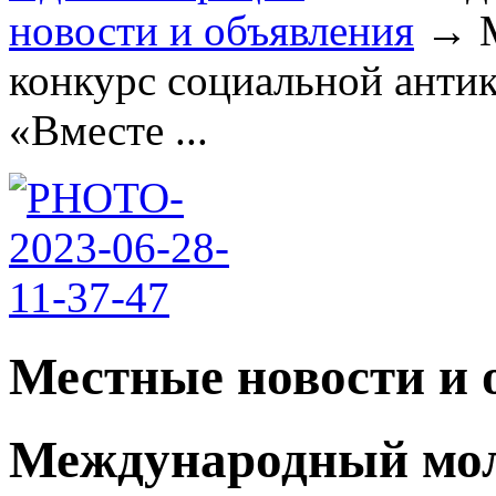
новости и объявления
→
конкурс социальной анти
«Вместе ...
Местные новости и 
Международный мо