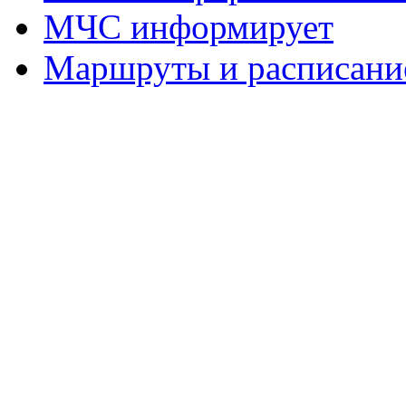
МЧС информирует
Маршруты и расписание