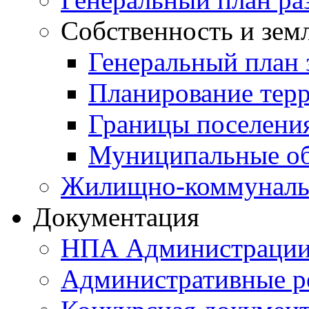
Собственность и зем
Генеральный план 
Планирование тер
Границы поселения
Муниципальные об
Жилищно-коммунальн
Документация
НПА Администраци
Административные р