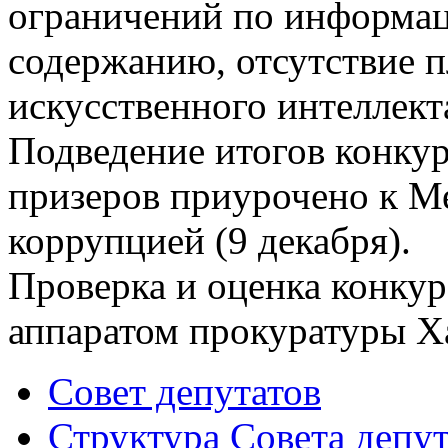
ограничений по информа
содержанию, отсутствие п
искусственного интеллект
Подведение итогов конкур
призеров приурочено к 
коррупцией (9 декабря).
Проверка и оценка конкур
аппаратом прокуратуры Ха
Совет депутатов
Структура Совета депут