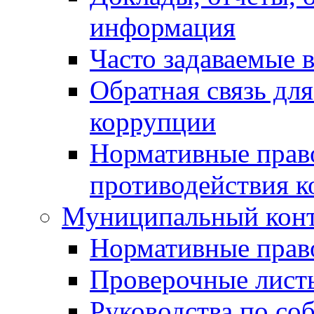
информация
Часто задаваемые 
Обратная связь дл
коррупции
Нормативные право
противодействия 
Муниципальный кон
Нормативные прав
Проверочные лист
Руководства по со