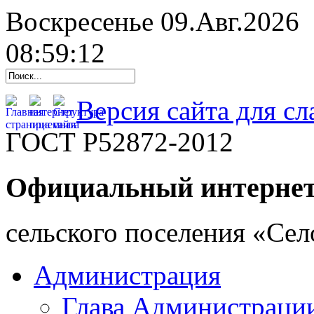
Воскресенье 09.Авг.2026
08:59:13
Версия сайта для с
ГОСТ Р52872-2012
Официальный интернет
cельского поселения «Се
Администрация
Глава Администраци