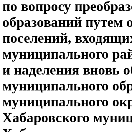
по вопросу преобра
образований путем 
поселений, входящи
муниципального рай
и наделения вновь 
муниципального обр
муниципального окр
Хабаровского муниц