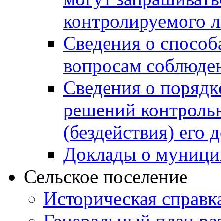
контролируемого 
Сведения о способ
вопросам соблюден
Сведения о порядк
решений контрольн
(бездействия) его
Доклады о муници
Сельское поселение
Историческая справк
Генеральный план ра