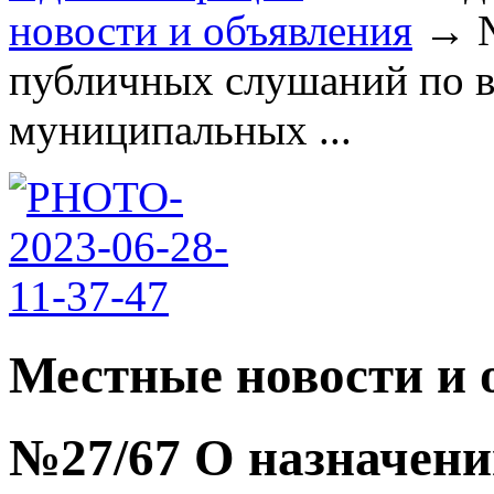
новости и объявления
→
публичных слушаний по в
муниципальных ...
Местные новости и 
№27/67 О назначен