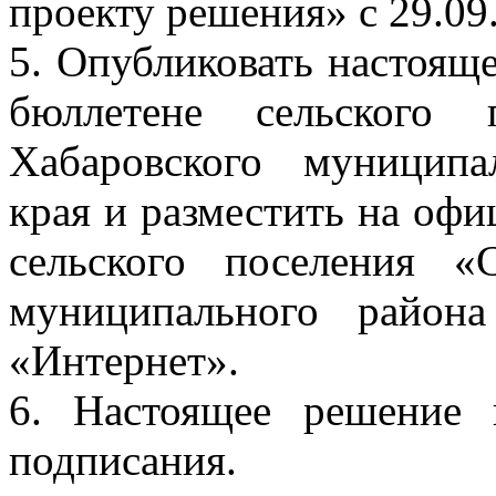
проекту решения» с 29.09.
5. Опубликовать настоя
бюллетене сельского 
Хабаровского муниципа
края и разместить на оф
сельского поселения «
муниципального район
«Интернет».
6. Настоящее решение 
подписания.