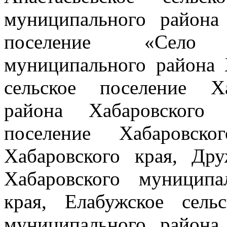
муниципального района 
поселение «Село 
муниципального района 
сельское поселение Х
района Хабаровского 
поселение Хабаровско
Хабаровского края, Дру
Хабаровского муниципа
края, Елабужское сель
муниципального района 