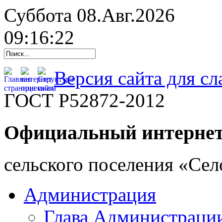
Суббота 08.Авг.2026
09:16:23
Версия сайта для с
ГОСТ Р52872-2012
Официальный интернет
cельского поселения «Се
Администрация
Глава Администраци