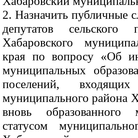
Хабаровский муниципальн
2. Назначить публичные 
депутатов сельского 
Хабаровского муниципа
края по вопросу «Об и
муниципальных образов
поселений, входящи
муниципального района Х
вновь образованного 
статусом муниципальн