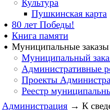
Культура
Пушкинская карта
80 лет Победы!
Книга памяти
Муниципальные заказы 
Муниципальный зака
Административные р
Проекты Администра
Реестр муниципальн
Администрация
→
К свед