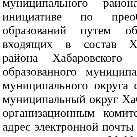
муниципального райо
инициативе по преоб
образований путем об
входящих в состав Ха
района Хабаровского
образованного муниципа
муниципального округа 
муниципальный округ Ха
организационным комит
адрес электронной почт