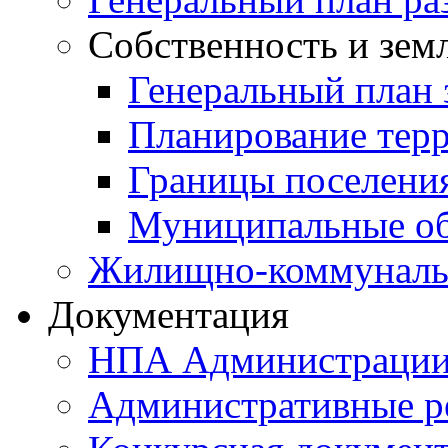
Собственность и зем
Генеральный план 
Планирование тер
Границы поселения
Муниципальные об
Жилищно-коммунальн
Документация
НПА Администраци
Административные р