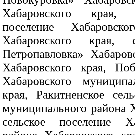
Хабаровского края, О
поселение Хабаровско
Хабаровского края, 
Петропавловка» Хабаров
Хабаровского края, Поб
Хабаровского муниципа
края, Ракитненское сел
муниципального района Х
сельское поселение Х