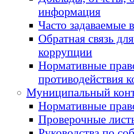
информация
Часто задаваемые 
Обратная связь дл
коррупции
Нормативные право
противодействия 
Муниципальный кон
Нормативные прав
Проверочные лист
Руководства по со