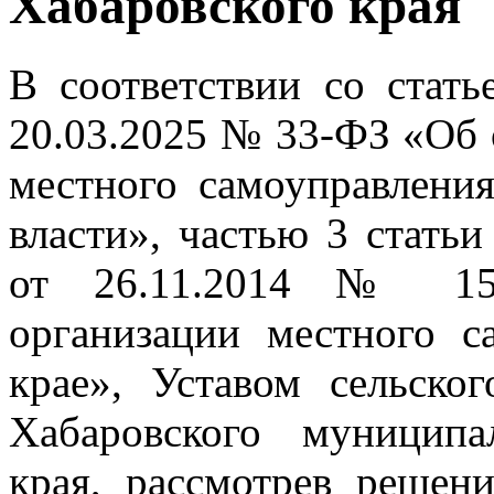
Хабаровского края
В соответствии со стать
20.03.2025 № 33-ФЗ «Об
местного самоуправлени
власти», частью 3 статьи
от 26.11.2014 № 15
организации местного с
крае», Уставом сельско
Хабаровского муниципа
края, рассмотрев решени