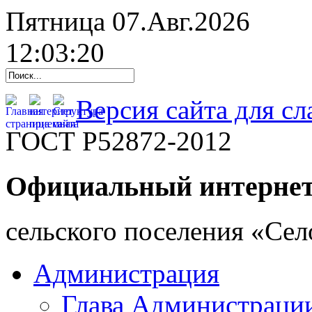
Пятница 07.Авг.2026
12:03:21
Версия сайта для с
ГОСТ Р52872-2012
Официальный интернет
cельского поселения «Се
Администрация
Глава Администраци