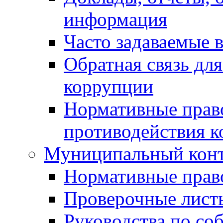
информация
Часто задаваемые 
Обратная связь дл
коррупции
Нормативные право
противодействия 
Муниципальный кон
Нормативные прав
Проверочные лист
Руководства по со