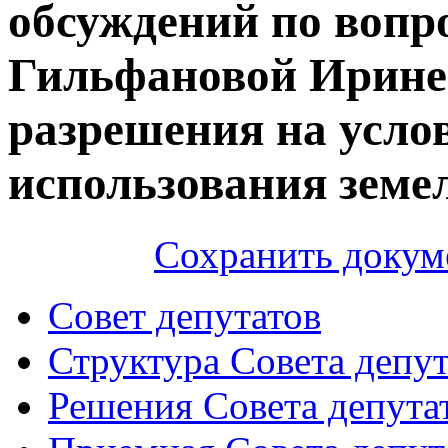
обсуждений по вопр
Гильфановой Ирине
разрешения на усло
использования земе
Сохранить докум
Совет депутатов
Структура Совета депут
Решения Совета депута