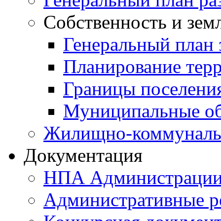
Собственность и зем
Генеральный план 
Планирование тер
Границы поселения
Муниципальные об
Жилищно-коммунальн
Документация
НПА Администраци
Административные р