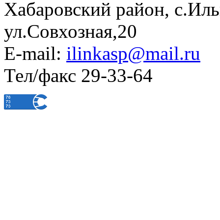
Хабаровский район, с.Ил
ул.Совхозная,20
E-mail:
ilinkasp@mail.ru
Тел/факс 29-33-64