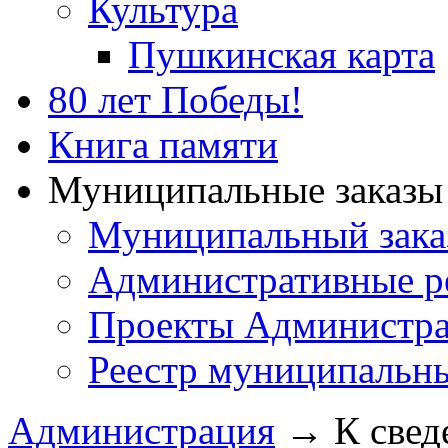
Культура
Пушкинская карта
80 лет Победы!
Книга памяти
Муниципальные заказы 
Муниципальный зака
Административные р
Проекты Администра
Реестр муниципальн
Администрация
→
К свед