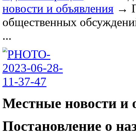
новости и объявления
→
общественных обсуждений
...
Местные новости и 
Постановление о на