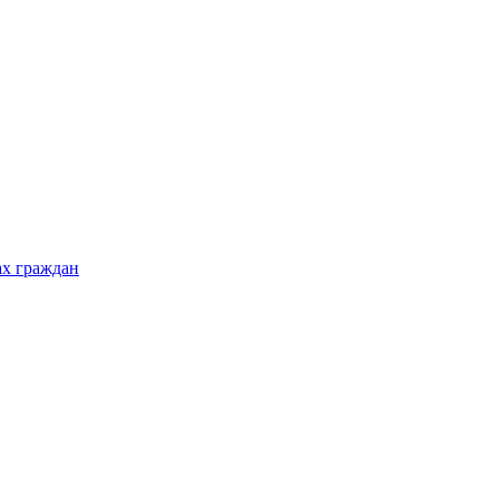
ах граждан