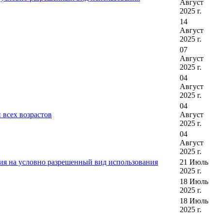
Август
2025 г.
14
Август
2025 г.
07
Август
2025 г.
04
Август
2025 г.
04
 всех возрастов
Август
2025 г.
04
Август
2025 г.
ия на условно разрешенный вид использования
21 Июль
2025 г.
18 Июль
2025 г.
18 Июль
2025 г.