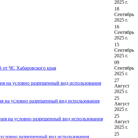
2025 г.
18
Сентябрь
2025 г.
16
Сентябрь
2025 г.
15
Сентябрь
2025 г.
09
й от ЧС Хабаровского края
Сентябрь
2025 г.
27
ия на условно разрешенный вид использования
Август
2025 г.
25
я на условно разрешенный вид использования
Август
2025 г.
25
ния на условно разрешенный вид использования
Август
2025 г.
25
 условно разрешенный вид использования