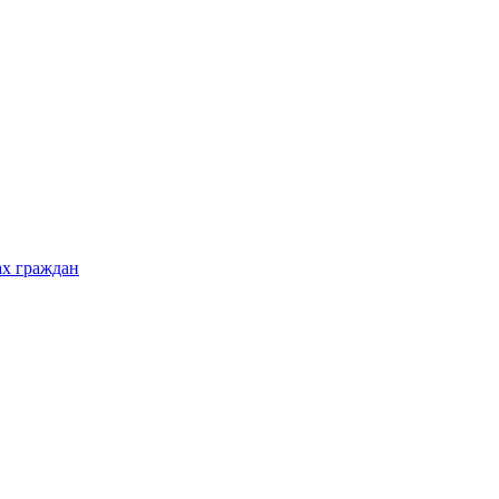
ах граждан