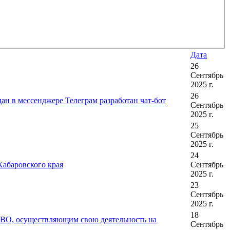
Дата
26
Сентябрь
2025 г.
26
н в мессенджере Телеграм разработан чат-бот
Сентябрь
2025 г.
25
Сентябрь
2025 г.
24
Хабаровского края
Сентябрь
2025 г.
23
Сентябрь
2025 г.
18
 СВО, осуществляющим свою деятельность на
Сентябрь