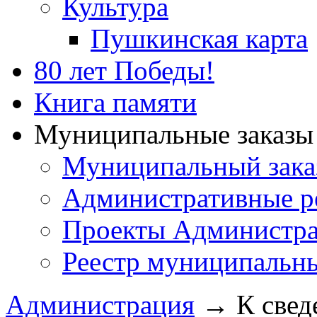
Культура
Пушкинская карта
80 лет Победы!
Книга памяти
Муниципальные заказы 
Муниципальный зака
Административные р
Проекты Администра
Реестр муниципальн
Администрация
→
К свед