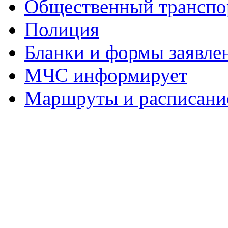
Общественный транспо
Полиция
Бланки и формы заявле
МЧС информирует
Маршруты и расписание