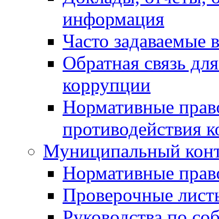
информация
Часто задаваемые 
Обратная связь дл
коррупции
Нормативные право
противодействия 
Муниципальный кон
Нормативные прав
Проверочные лист
Руководства по со