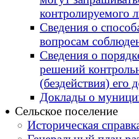
контролируемого 
Сведения о способ
вопросам соблюден
Сведения о порядк
решений контрольн
(бездействия) его
Доклады о муници
Сельское поселение
Историческая справк
Генеральный план ра