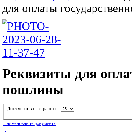
для оплаты государственн
Реквизиты для опла
пошлины
Документов на странице:
Наименование документа