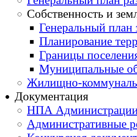
Собственность и зем
Генеральный план 
Планирование тер
Границы поселения
Муниципальные об
Жилищно-коммунальн
Документация
НПА Администраци
Административные р