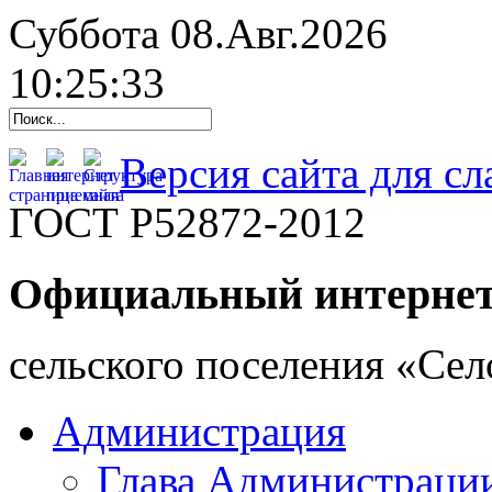
Суббота 08.Авг.2026
10:25:34
Версия сайта для с
ГОСТ Р52872-2012
Официальный интернет
cельского поселения «Се
Администрация
Глава Администраци