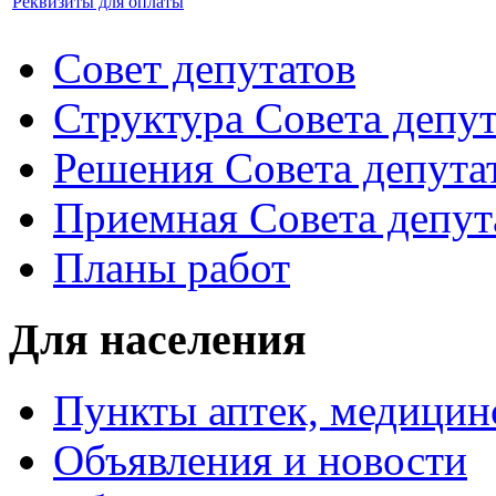
Реквизиты для оплаты
Совет депутатов
Структура Совета депут
Решения Совета депута
Приемная Совета депут
Планы работ
Для населения
Пункты аптек, медици
Объявления и новости