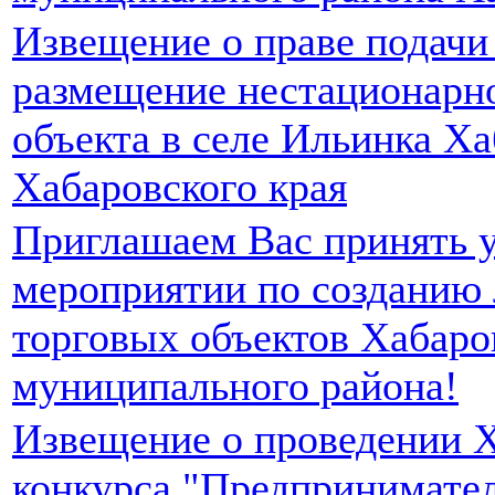
Извещение о праве подачи
размещение нестационарно
объекта в селе Ильинка Ха
Хабаровского края
Приглашаем Вас принять у
мероприятии по созданию 
торговых объектов Хабаро
муниципального района!
Извещение о проведении 
конкурса "Предпринимател