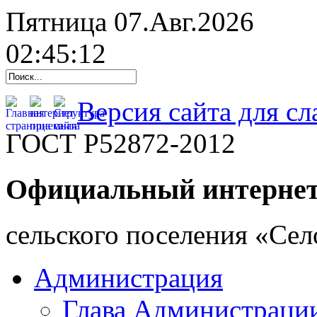
Пятница 07.Авг.2026
02:45:13
Версия сайта для с
ГОСТ Р52872-2012
Официальный интернет
cельского поселения «Се
Администрация
Глава Администраци