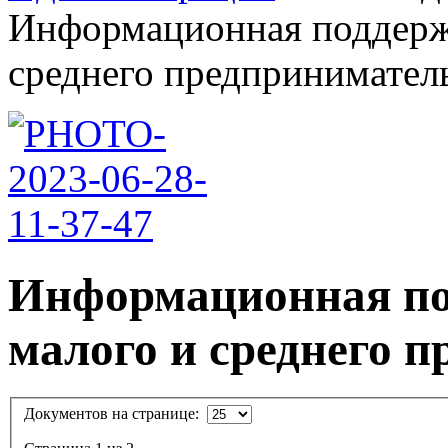
Информационная поддержк
среднего предпринимательс
Информационная по
малого и среднего 
Документов на странице: