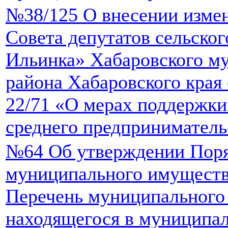
№38/125 О внесении изме
Совета депутатов сельско
Ильинка» Хабаровского м
района Хабаровского края 
22/71 «О мерах поддержки
среднего предприниматель
№64 Об утверждении Поря
муниципального имуществ
Перечень муниципального
находящегося в муниципа