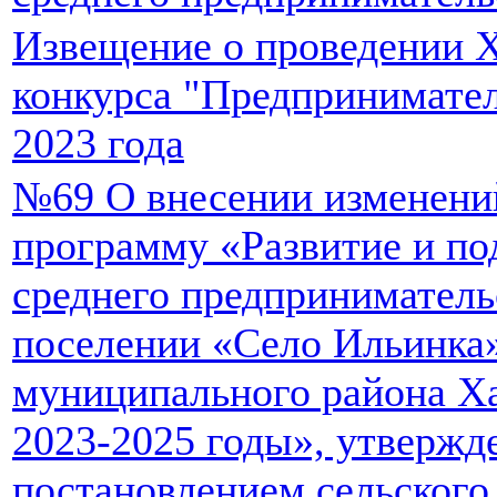
Извещение о проведении X
конкурса "Предпринимател
2023 года
№69 О внесении изменени
программу «Развитие и по
среднего предприниматель
поселении «Село Ильинка
муниципального района Ха
2023-2025 годы», утверж
постановлением сельского