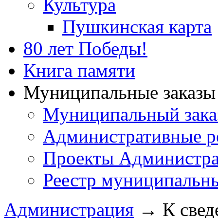
Культура
Пушкинская карта
80 лет Победы!
Книга памяти
Муниципальные заказы 
Муниципальный зака
Административные р
Проекты Администра
Реестр муниципальн
Администрация
→
К свед