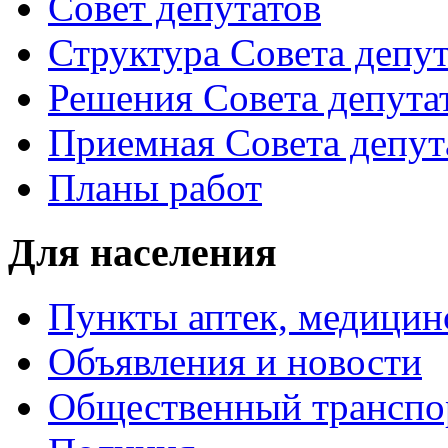
Совет депутатов
Структура Совета депут
Решения Совета депута
Приемная Совета депут
Планы работ
Для населения
Пункты аптек, медици
Объявления и новости
Общественный транспо