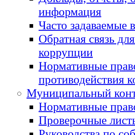
информация
Часто задаваемые 
Обратная связь дл
коррупции
Нормативные право
противодействия 
Муниципальный кон
Нормативные прав
Проверочные лист
Руководства по со