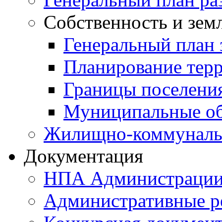
Собственность и зем
Генеральный план 
Планирование тер
Границы поселения
Муниципальные об
Жилищно-коммунальн
Документация
НПА Администраци
Административные р