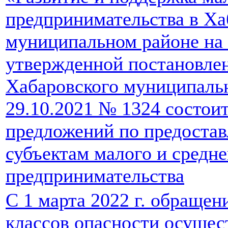
предпринимательства в Ха
муниципальном районе на 
утвержденной постановле
Хабаровского муниципальн
29.10.2021 № 1324 состои
предложений по предоста
субъектам малого и средне
предпринимательства
С 1 марта 2022 г. обращени
классов опасности осущес