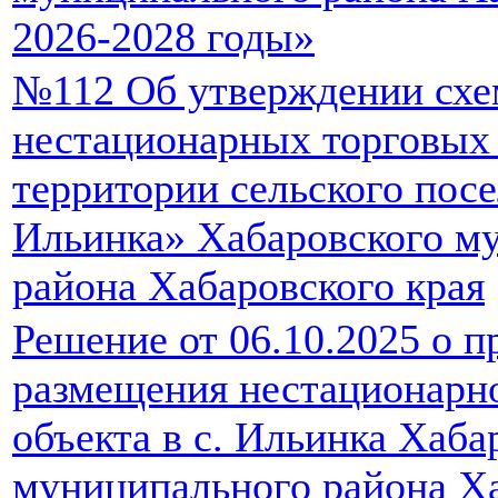
2026-2028 годы»
№112 Об утверждении сх
нестационарных торговых 
территории сельского пос
Ильинка» Хабаровского м
района Хабаровского края
Решение от 06.10.2025 о п
размещения нестационарно
объекта в с. Ильинка Хаба
муниципального района Ха