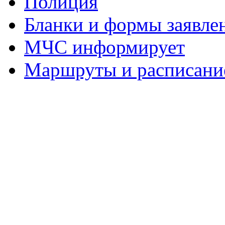
Полиция
Бланки и формы заявле
МЧС информирует
Маршруты и расписание