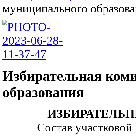
муниципального образован
Избирательная ком
образования
ИЗБИРАТЕЛЬН
Состав участковой