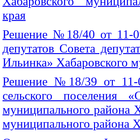
Хабаровского муниципа
края
Решение №18/40 от 11-0
депутатов Совета депута
Ильинка» Хабаровского м
Решение №18/39 от 11-
сельского поселения «
муниципального района Х
муниципального района Х