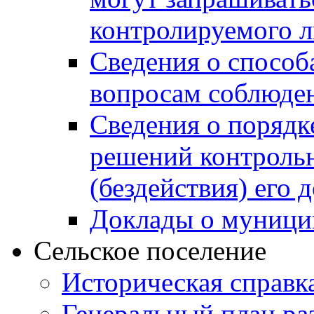
контролируемого 
Сведения о способ
вопросам соблюден
Сведения о порядк
решений контрольн
(бездействия) его
Доклады о муници
Сельское поселение
Историческая справк
Генеральный план ра