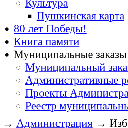
Культура
Пушкинская карта
80 лет Победы!
Книга памяти
Муниципальные заказы 
Муниципальный зака
Административные р
Проекты Администра
Реестр муниципальн
→
Администрация
→
Изб