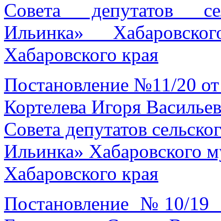
Совета депутатов се
Ильинка» Хабаровско
Хабаровского края
Постановление №11/20 от
Кортелева Игоря Васильев
Совета депутатов сельско
Ильинка» Хабаровского м
Хабаровского края
Постановление №10/19 