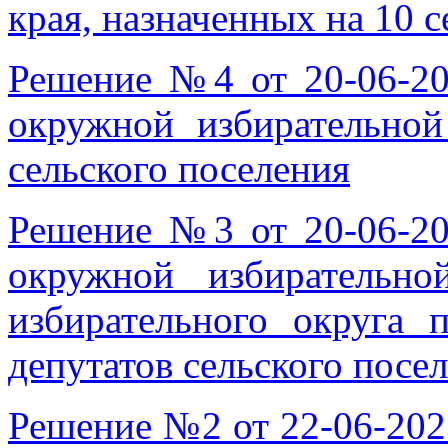
края, назначенных на 10 с
Решение №4 от 20-06-2
окружной избирательно
сельского поселения
Решение №3 от 20-06-2
окружной избирательно
избирательного округа 
депутатов сельского посе
Решение №2 от 22-06-202