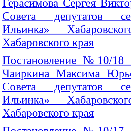
Герасимова Сергея Викто
Совета депутатов се
Ильинка» Хабаровско
Хабаровского края
Постановление №10/18 
Чаиркина Максима Юрье
Совета депутатов се
Ильинка» Хабаровско
Хабаровского края
Постановление №10/17 