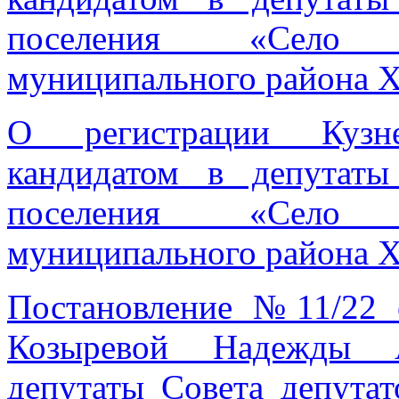
поселения «Село 
муниципального района Х
О регистрации Кузн
кандидатом в депутаты
поселения «Село 
муниципального района Х
Постановление №11/22 
Козыревой Надежды А
депутаты Совета депутат