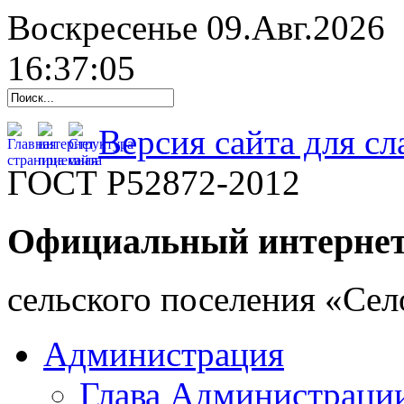
Воскресенье 09.Авг.2026
16:37:06
Версия сайта для с
ГОСТ Р52872-2012
Официальный интернет
cельского поселения «Се
Администрация
Глава Администраци