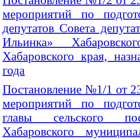
мероприятий по подго
депутатов Совета депута
Ильинка» Хабаровско
Хабаровского края, наз
года
Постановление №1/1 от 2
мероприятий по подго
главы сельского по
Хабаровского муниципа