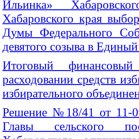
Ильинка» Хабаровско
Хабаровского края выбор
Думы Федерального Соб
девятого созыва в Единый
Итоговый финансовы
расходовании средств изб
избирательного объедине
Решение №18/41 от 11-0
Главы сельского по