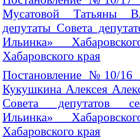
Мусатовой Татьяны В
депутаты Совета депутат
Ильинка» Хабаровско
Хабаровского края
Постановление №10/16 
Кукушкина Алексея Алекс
Совета депутатов се
Ильинка» Хабаровско
Хабаровского края