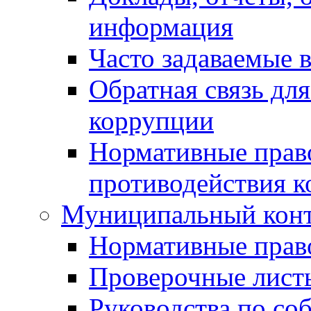
информация
Часто задаваемые 
Обратная связь дл
коррупции
Нормативные право
противодействия 
Муниципальный кон
Нормативные прав
Проверочные лист
Руководства по со