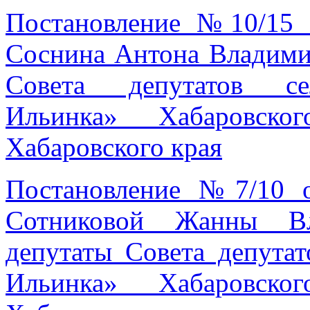
Постановление №10/15 
Соснина Антона Владими
Совета депутатов се
Ильинка» Хабаровско
Хабаровского края
Постановление №7/10 о
Сотниковой Жанны Вл
депутаты Совета депутат
Ильинка» Хабаровско