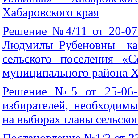
Хабаровского края
Решение №4/11 от 20-07
Людмилы Рубеновны кан
сельского поселения «
муниципального района Х
Решение №5 от 25-06-
избирателей, необходимы
на выборах главы сельско
Постановление №1/2 от 2