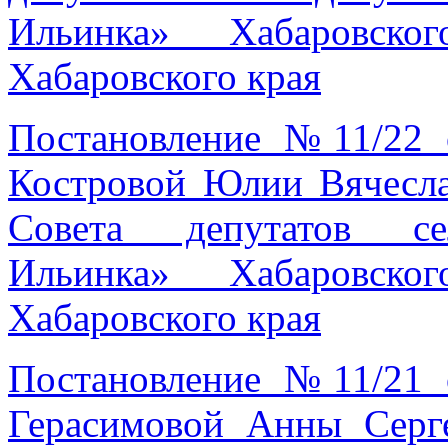
Ильинка» Хабаровско
Хабаровского края
Постановление №11/22 
Костровой Юлии Вячесла
Совета депутатов се
Ильинка» Хабаровско
Хабаровского края
Постановление №11/21 
Герасимовой Анны Серг