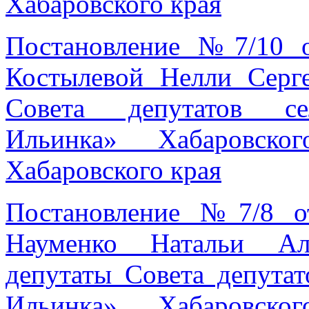
Хабаровского края
Постановление №7/10 о
Костылевой Нелли Серг
Совета депутатов се
Ильинка» Хабаровско
Хабаровского края
Постановление №7/8 о
Науменко Натальи Ал
депутаты Совета депутат
Ильинка» Хабаровско