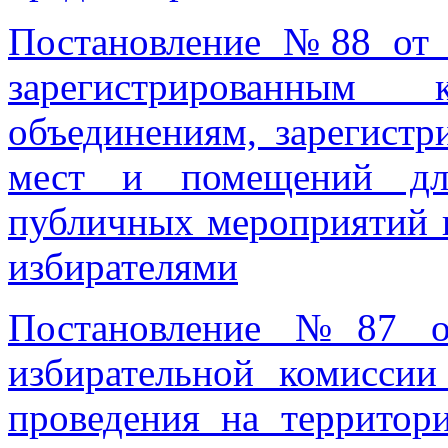
Постановление №88 от 
зарегистрированным к
объединениям, зарегистр
мест и помещений для
публичных мероприятий в
избирателями
Постановление №87 от
избирательной комиссии
проведения на территор