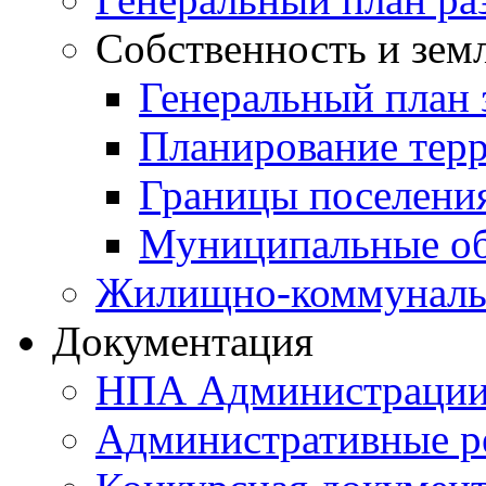
Собственность и зем
Генеральный план 
Планирование тер
Границы поселения
Муниципальные об
Жилищно-коммунальн
Документация
НПА Администраци
Административные р