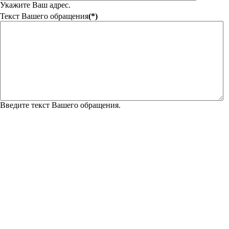
Укажите Ваш адрес.
Текст Вашего обращения
(*)
Введите текст Вашего обращения.