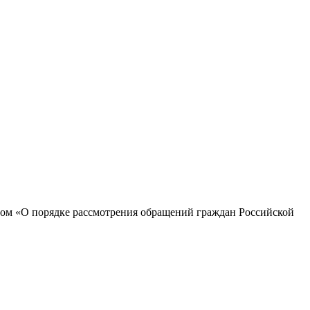
ом «О порядке рассмотрения обращений граждан Российской