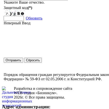
Укажите Ваше отчество.
Защитный код
(*)
Обновить
Неверный Ввод
Порядок обращения граждан регулируется Федеральным закон
Федерации» № 59-ФЗ от 02.05.2006 г. и Конституцией РФ.
Разработка и сопровождение сайта
WEB студия «Бионикум».
2026г. © Все права защищены.
Адрес администрации: