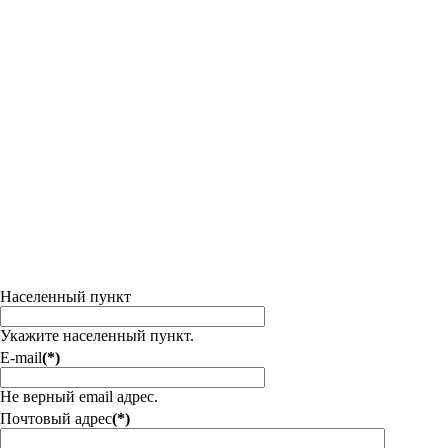
Населенный пункт
Укажите населенный пункт.
E-mail
(*)
Не верный email адрес.
Почтовый адрес
(*)