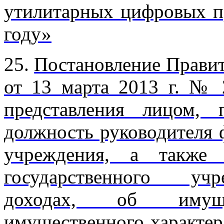
утилитарных цифровых п
году»
25.
Постановление Правит
от 13 марта 2013 г. №
представления лицом,
должность руководителя 
учреждения, а также 
государственного учр
доходах, об имуще
имущественного характер