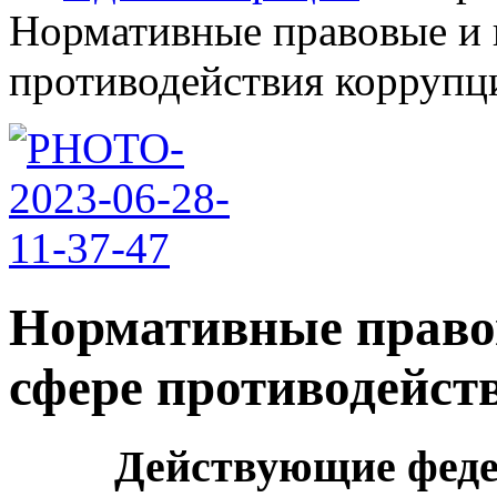
Нормативные правовые и 
противодействия коррупци
Нормативные право
сфере противодейст
Действующие феде