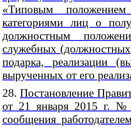
«Типовым положением
категориями лиц о пол
должностным положен
служебных (должностных)
подарка, реализации (в
вырученных от его реализ
28.
Постановление Правит
от 21 января 2015 г. 
сообщения работодателе