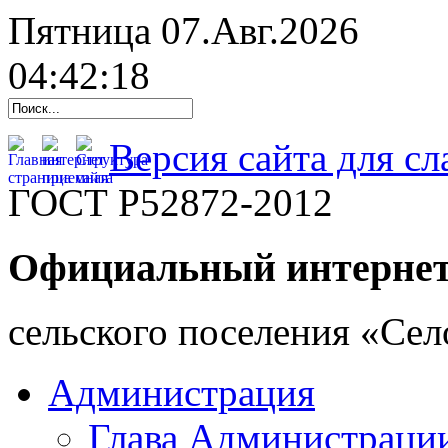
Пятница 07.Авг.2026
04:42:19
Версия сайта для с
ГОСТ Р52872-2012
Официальный интернет
cельского поселения «Се
Администрация
Глава Администраци