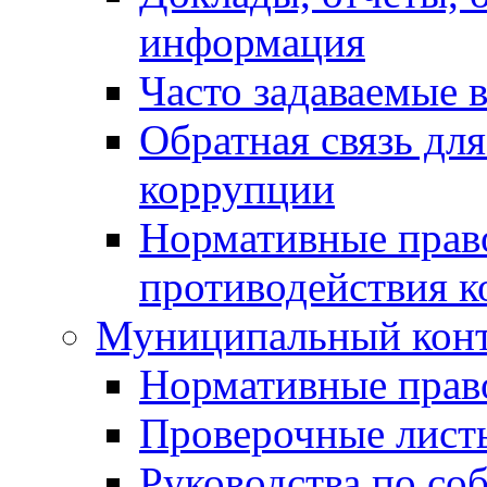
информация
Часто задаваемые 
Обратная связь дл
коррупции
Нормативные право
противодействия 
Муниципальный кон
Нормативные прав
Проверочные лист
Руководства по со