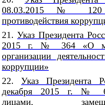
08.03.2015 № 120 
противодействия коррупц
21.
Указ Президента Рос
2015 г. № 364 «О ме
организации деятельнос
коррупции»
22.
Указ Президента Р
декабря 2015 г. № 6
лицами, замещ