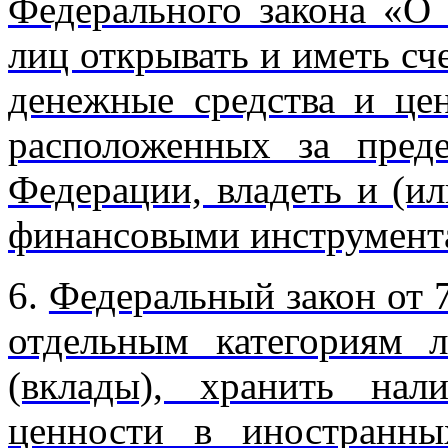
Федерального закона «О 
лиц открывать и иметь сч
денежные средства и це
расположенных за пред
Федерации, владеть и (и
финансовыми инструмент
6.
Федеральный закон от 
отдельным категориям 
(вклады), хранить на
ценности в иностранны