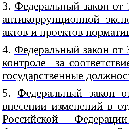
3.
Федеральный закон от 
антикоррупционной эксп
актов и проектов нормати
4.
Федеральный закон от 
контроле за соответств
государственные должнос
5.
Федеральный закон 
внесении изменений в от
Российской Федерац