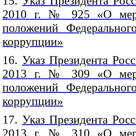
15.
Указ Президента Рос
2010 г. № 925 «О мер
положений Федеральног
коррупции»
16.
Указ Президента Росс
2013 г. № 309 «О мер
положений Федеральног
коррупции»
17.
Указ Президента Росс
2013 г. № 310 «О мер