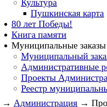
Культура
Пушкинская карта
80 лет Победы!
Книга памяти
Муниципальные заказы 
Муниципальный зака
Административные р
Проекты Администра
Реестр муниципальн
→
Администрация
→
Про