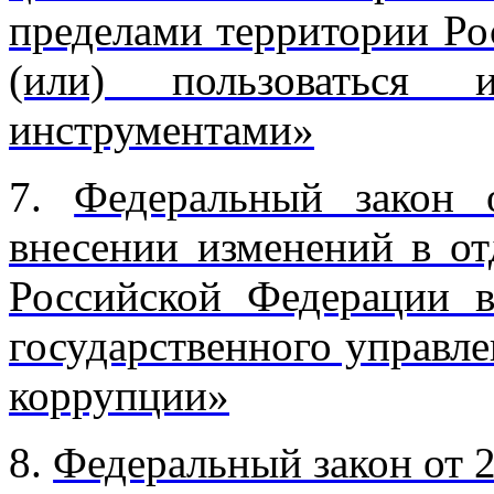
пределами территории Ро
(или) пользоваться 
инструментами»
7.
Федеральный закон 
внесении изменений в от
Российской Федерации в
государственного управле
коррупции»
8.
Федеральный закон от 2