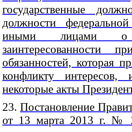
государственные должн
должности федеральной
иными лицами о 
заинтересованности п
обязанностей, которая п
конфликту интересов,
некоторые акты Президен
23.
Постановление Правит
от 13 марта 2013 г. №