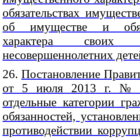
обязательствах имуществ
об имуществе и обяза
характера своих
несовершеннолетних дете
26.
Постановление Правит
от 5 июля 2013 г. № 
отдельные категории гра
обязанностей, установл
противодействии корруп