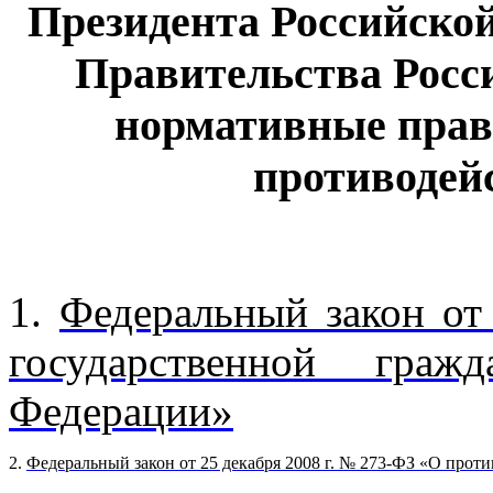
Президента Российско
Правительства Росс
нормативные прав
противодей
1.
Федеральный закон от
государственной граж
Федерации»
2.
Ф
едеральный закон от 25 декабря 2008 г. № 273-ФЗ
«О проти