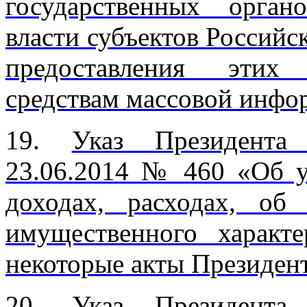
государственных орган
власти субъектов Российс
предоставления этих
средствам массовой инфо
19.
Указ Президента
23.06.2014 № 460 «Об 
доходах, расходах, об
имущественного характ
некоторые акты Президен
20.
Указ Президента