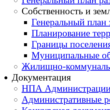
Собственность и зем
Генеральный план 
Планирование тер
Границы поселения
Муниципальные об
Жилищно-коммунальн
Документация
НПА Администраци
Административные р