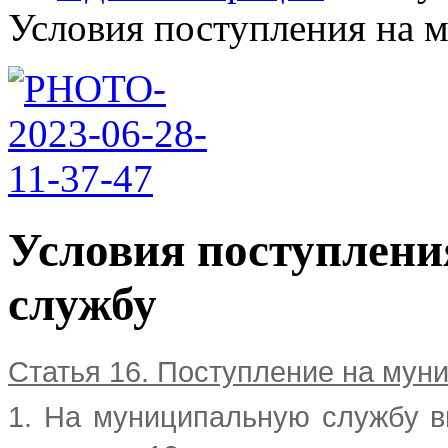
Условия поступления на м
Условия поступлен
службу
Статья 16. Поступление на мун
1. На муниципальную службу в