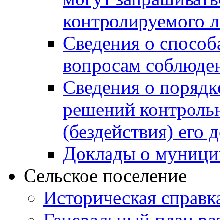
контролируемого 
Сведения о способ
вопросам соблюден
Сведения о порядк
решений контрольн
(бездействия) его
Доклады о муници
Сельское поселение
Историческая справк
Генеральный план ра