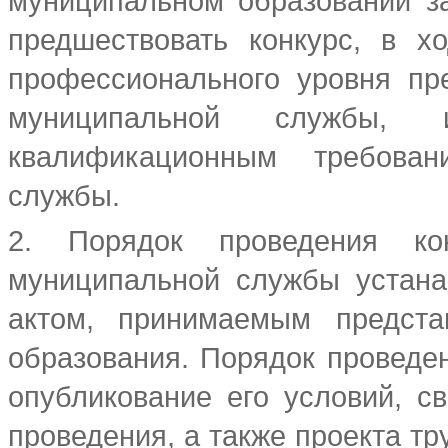
муниципальном образовании з
предшествовать конкурс, в х
профессионального уровня пр
муниципальной службы, и
квалификационным требова
службы.
2. Порядок проведения ко
муниципальной службы устан
актом, принимаемым предста
образования. Порядок проведе
опубликование его условий, с
проведения, а также проекта тр