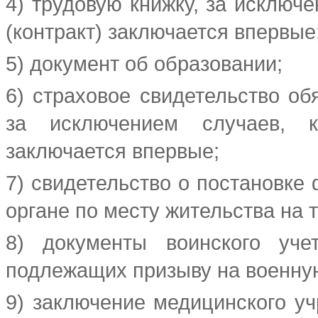
4) трудовую книжку, за исключе
(контракт) заключается впервые
5) документ об образовании;
6) страховое свидетельство об
за исключением случаев, ко
заключается впервые;
7) свидетельство о постановке 
органе по месту жительства на
8) документы воинского уче
подлежащих призыву на военну
9) заключение медицинского уч