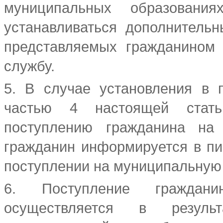
муниципальных образовани
устанавливаться дополнительн
представляемых гражданином
службу.
5. В случае установления в 
частью 4 настоящей статьи
поступлению гражданина на 
гражданин информируется в пи
поступлении на муниципальную
6. Поступление граждан
осуществляется в резуль