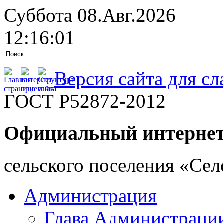
Суббота 08.Авг.2026
12:16:02
Версия сайта для с
ГОСТ Р52872-2012
Официальный интернет
cельского поселения «Се
Администрация
Глава Администраци