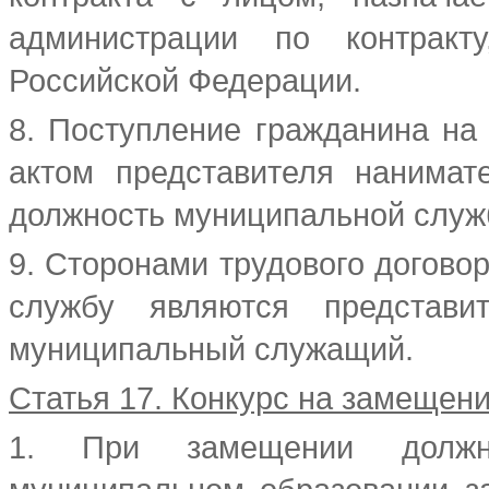
администрации по контракту
Российской Федерации.
8. Поступление гражданина н
актом представителя нанимат
должность муниципальной служ
9. Сторонами трудового догово
службу являются представит
муниципальный служащий.
Статья 17. Конкурс на замеще
1. При замещении должн