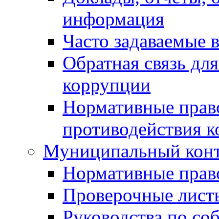
информация
Часто задаваемые 
Обратная связь дл
коррупции
Нормативные право
противодействия 
Муниципальный кон
Нормативные прав
Проверочные лист
Руководства по со