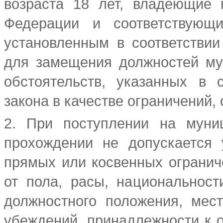
возраста 18 лет, владеющие 
Федерации и соответствующи
установленным в соответстви
для замещения должностей му
обстоятельств, указанных в 
закона в качестве ограничений,
2. При поступлении на муни
прохождении не допускается
прямых или косвенных огранич
от пола, расы, национальност
должностного положения, мест
убеждений, принадлежности к 