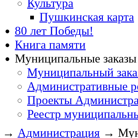
Культура
Пушкинская карта
80 лет Победы!
Книга памяти
Муниципальные заказы 
Муниципальный зака
Административные р
Проекты Администра
Реестр муниципальн
→
Администрация
→
Мун