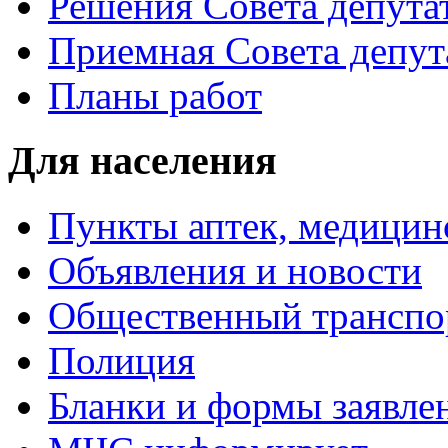
Решения Совета депута
Приемная Совета депут
Планы работ
Для населения
Пункты аптек, медици
Объявления и новости
Общественный транспо
Полиция
Бланки и формы заявле