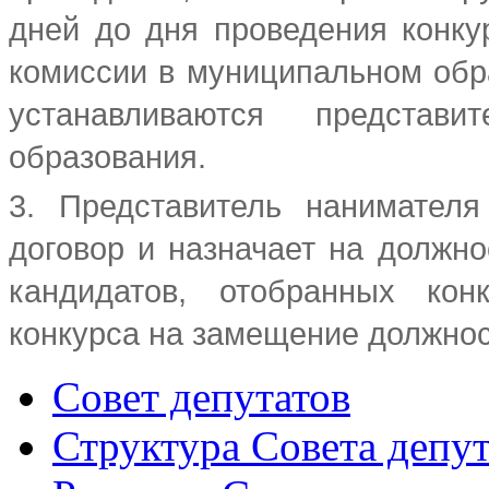
дней до дня проведения конку
комиссии в муниципальном обр
устанавливаются представи
образования.
3. Представитель нанимателя
договор и назначает на должн
кандидатов, отобранных кон
конкурса на замещение должно
Совет депутатов
Структура Совета депут