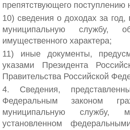
препятствующего поступлению 
10) сведения о доходах за год
муниципальную службу, о
имущественного характера;
11) иные документы, предус
указами Президента Российс
Правительства Российской Фед
4. Сведения, представлен
Федеральным законом гр
муниципальную службу, м
установленном федеральным