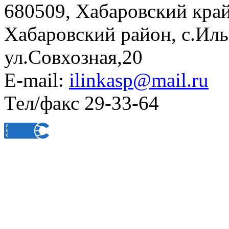
680509, Хабаровский край
Хабаровский район, с.Ил
ул.Совхозная,20
E-mail:
ilinkasp@mail.ru
Тел/факс 29-33-64