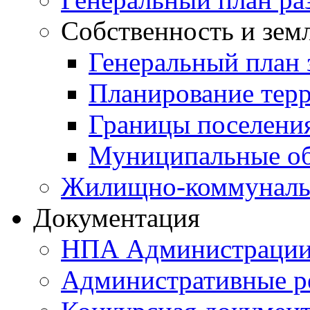
Собственность и зем
Генеральный план 
Планирование тер
Границы поселения
Муниципальные об
Жилищно-коммунальн
Документация
НПА Администраци
Административные р