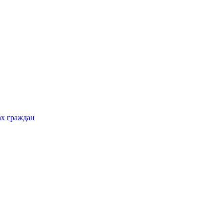
ах граждан