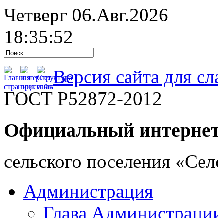
Четверг 06.Авг.2026
18:35:53
Версия сайта для с
ГОСТ Р52872-2012
Официальный интернет
cельского поселения «Се
Администрация
Глава Администраци