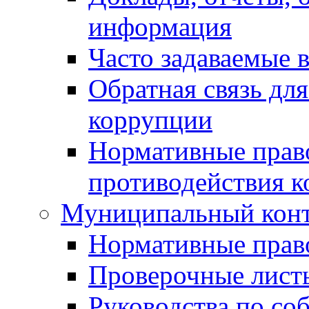
информация
Часто задаваемые 
Обратная связь дл
коррупции
Нормативные право
противодействия 
Муниципальный кон
Нормативные прав
Проверочные лист
Руководства по со