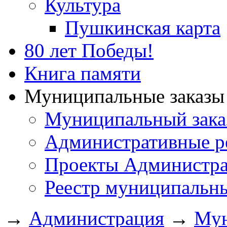
Культура
Пушкинская карта
80 лет Победы!
Книга памяти
Муниципальные заказы 
Муниципальный зака
Административные р
Проекты Администра
Реестр муниципальн
→
Администрация
→
Мун