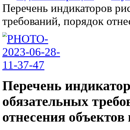
Перечень индикаторов ри
требований, порядок отнес
Перечень индикатор
обязательных требо
отнесения объектов