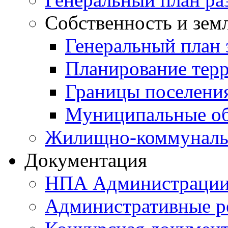
Собственность и зем
Генеральный план 
Планирование тер
Границы поселения
Муниципальные об
Жилищно-коммунальн
Документация
НПА Администраци
Административные р