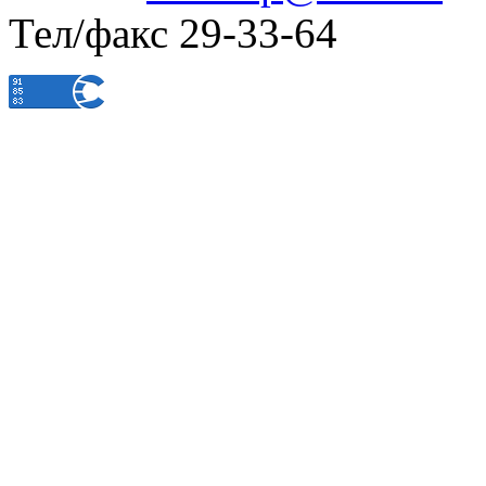
Тел/факс 29-33-64