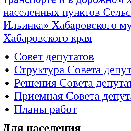
населенных пунктов Сельс
Ильинка» Хабаровского м
Хабаровского края
Совет депутатов
Структура Совета депут
Решения Совета депута
Приемная Совета депут
Планы работ
Для населения