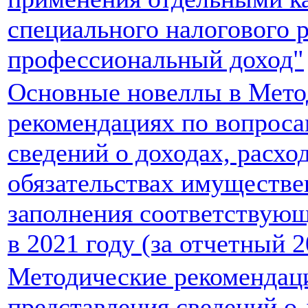
специального налогового 
профессиональный доход"
Основные новеллы в Мето
рекомендациях по вопроса
сведений о доходах, расхо
обязательствах имуществе
заполнения соответствую
в 2021 году (за отчетный 2
Методические рекомендац
представления сведений о 