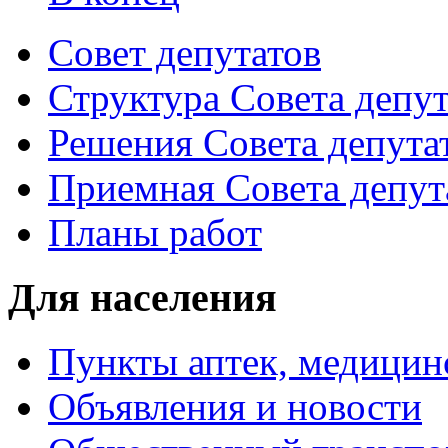
Совет депутатов
Структура Совета депут
Решения Совета депута
Приемная Совета депут
Планы работ
Для населения
Пункты аптек, медици
Объявления и новости