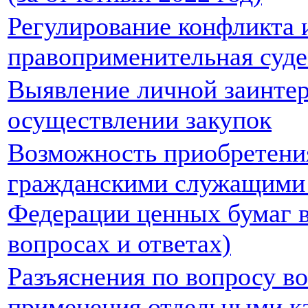
Регулирование конфликта 
правоприменительная суде
Выявление личной заинте
осуществлении закупок
Возможность приобретени
гражданскими служащими
Федерации ценных бумаг в
вопросах и ответах)
Разъяснения по вопросу в
применения отдельными к