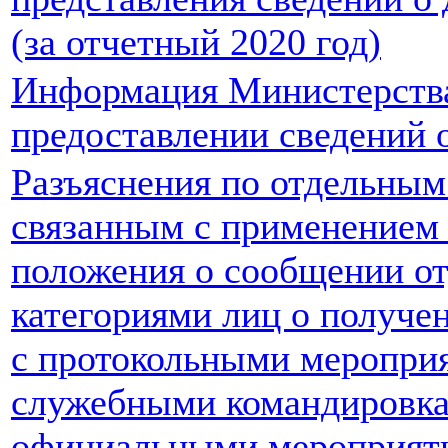
(за отчетный 2020 год)
Информация Министерства
предоставлении сведений 
Разъяснения по отдельным
связанным с применением
положения о сообщении о
категориями лиц о получен
с протокольными меропри
служебными командировка
официальными мероприят