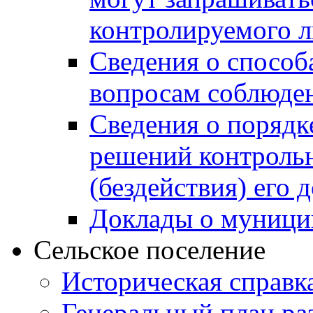
контролируемого 
Сведения о способ
вопросам соблюден
Сведения о порядк
решений контрольн
(бездействия) его
Доклады о муници
Сельское поселение
Историческая справк
Генеральный план ра