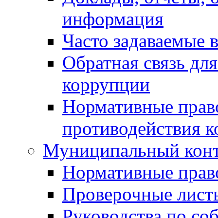
информация
Часто задаваемые 
Обратная связь дл
коррупции
Нормативные право
противодействия 
Муниципальный кон
Нормативные прав
Проверочные лист
Руководства по со