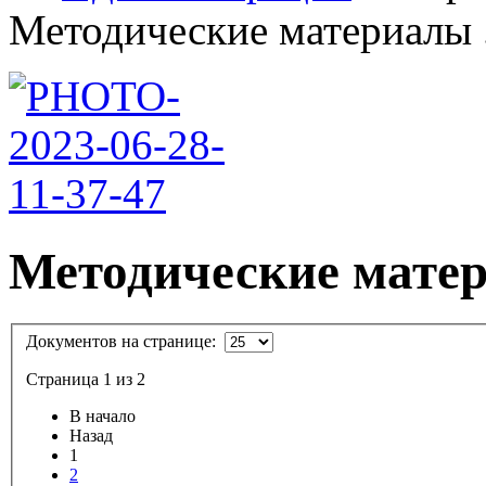
Методические материалы .
Методические мате
Документов на странице:
Страница 1 из 2
В начало
Назад
1
2