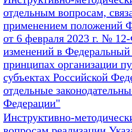
отдельным вопросам, связ
применением положений Ф
от 6 февраля 2023 г. № 12
изменений в Федеральный
принципах организации пу
субъектах Российской Фед
отдельные законодательны
Федерации"
Инструктивно-методическ
вопросам реализации Указ