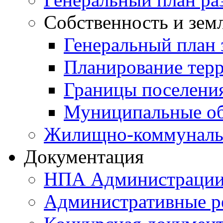
Собственность и зем
Генеральный план 
Планирование тер
Границы поселения
Муниципальные об
Жилищно-коммунальн
Документация
НПА Администраци
Административные р