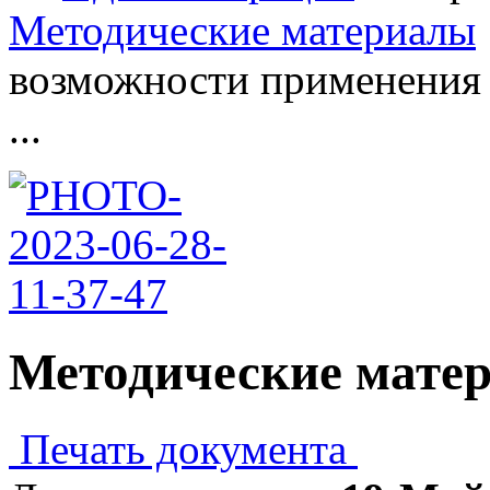
Методические материалы
возможности применения 
...
Методические мате
Печать документа