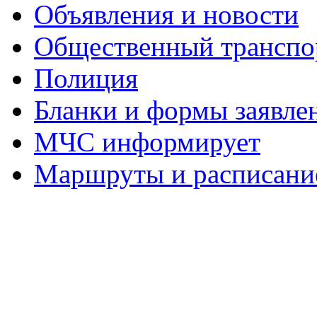
Объявления и новости
Общественный транспо
Полиция
Бланки и формы заявле
МЧС информирует
Маршруты и расписание