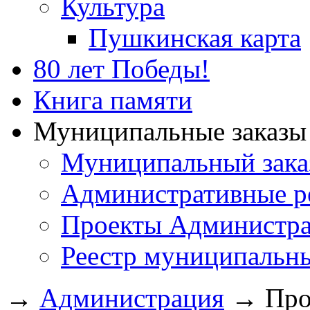
Культура
Пушкинская карта
80 лет Победы!
Книга памяти
Муниципальные заказы 
Муниципальный зака
Административные р
Проекты Администра
Реестр муниципальн
→
Администрация
→
Про