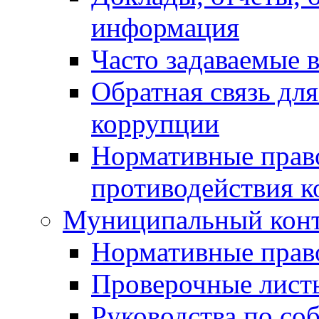
информация
Часто задаваемые 
Обратная связь дл
коррупции
Нормативные право
противодействия 
Муниципальный кон
Нормативные прав
Проверочные лист
Руководства по со