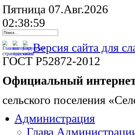
Пятница 07.Авг.2026
02:39:00
Версия сайта для с
ГОСТ Р52872-2012
Официальный интернет
cельского поселения «Се
Администрация
Глава Администраци