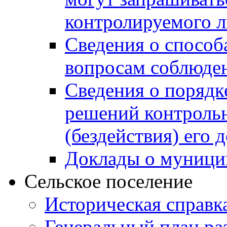
контролируемого 
Сведения о способ
вопросам соблюден
Сведения о порядк
решений контрольн
(бездействия) его
Доклады о муници
Сельское поселение
Историческая справк
Генеральный план ра