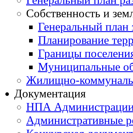
Собственность и зем
Генеральный план 
Планирование тер
Границы поселения
Муниципальные об
Жилищно-коммунальн
Документация
НПА Администраци
Административные р