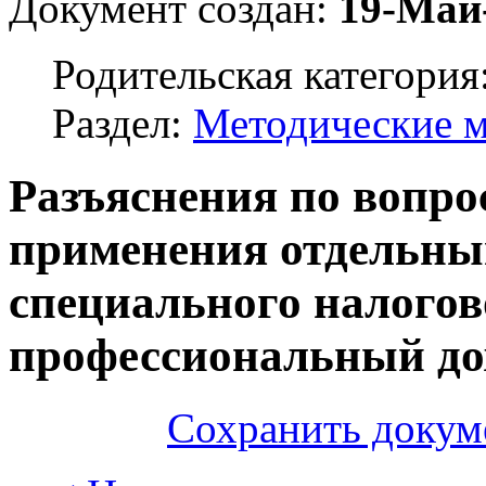
Документ создан:
19-Май
Родительская категория
Раздел:
Методические 
Разъяснения по вопро
применения отдельны
специального налогов
профессиональный до
Сохранить докум