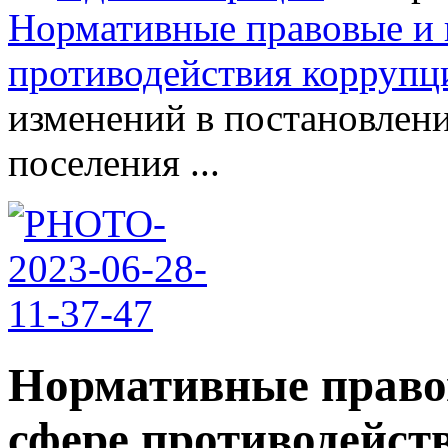
Нормативные правовые и 
противодействия коррупц
изменений в постановлен
поселения ...
Нормативные право
сфере противодейст