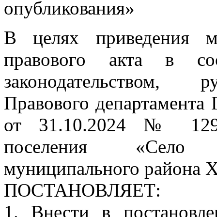
опубликования»
В целях приведения м
правового акта в со
законодательством, р
Правового департамента 
от 31.10.2024 № 1297
поселения «Село 
муниципального района Х
ПОСТАНОВЛЯЕТ:
1. Внести в постановле