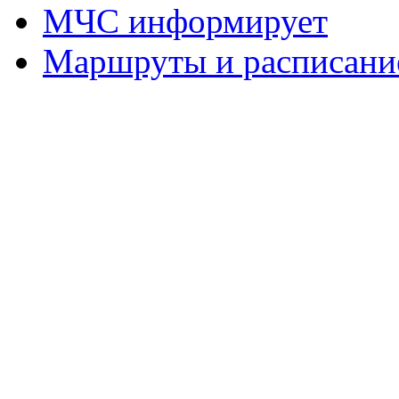
МЧС информирует
Маршруты и расписание