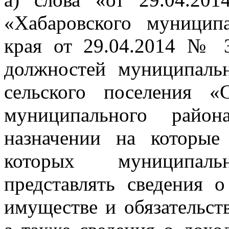
«Хабаровского муницип
края от 29.04.2014 № 
должностей муниципаль
сельского поселения «
муниципального район
назначении на которы
которых муниципал
представлять сведения о
имуществе и обязательст