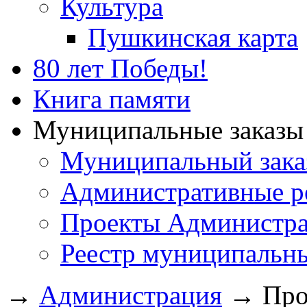
Культура
Пушкинская карта
80 лет Победы!
Книга памяти
Муниципальные заказы 
Муниципальный зака
Административные р
Проекты Администра
Реестр муниципальн
→
Администрация
→
Про