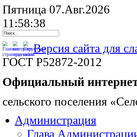
Пятница 07.Авг.2026
11:58:39
Версия сайта для с
ГОСТ Р52872-2012
Официальный интернет
cельского поселения «Се
Администрация
Глава Администраци