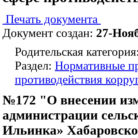
Печать документа
Документ создан:
27-Ноя
Родительская категория
Раздел:
Нормативные пр
противодействия корру
№172 "О внесении изм
администрации сельск
Ильинка» Хабаровско