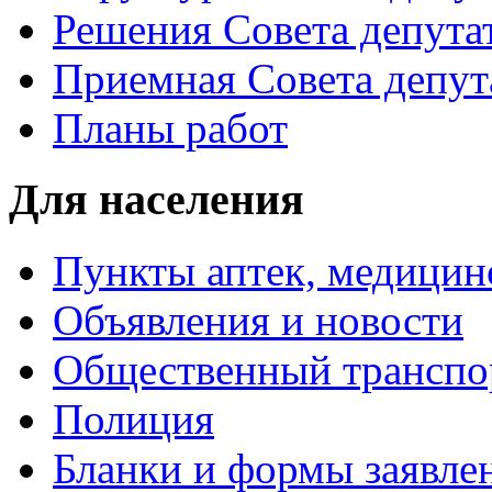
Решения Совета депута
Приемная Совета депут
Планы работ
Для населения
Пункты аптек, медици
Объявления и новости
Общественный транспо
Полиция
Бланки и формы заявле