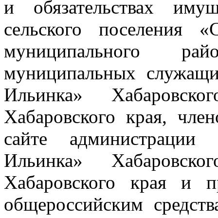
и обязательствах имущ
сельского поселения «
муниципального рай
муниципальных служащи
Ильинка» Хабаровско
Хабаровского края, чле
сайте администрации 
Ильинка» Хабаровско
Хабаровского края и п
общероссийским средст