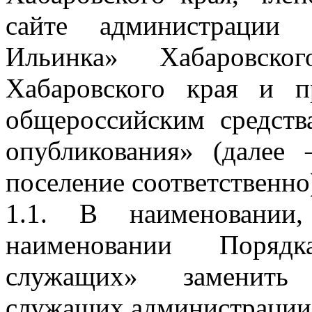
сайте администрации 
Ильинка» Хабаровско
Хабаровского края и п
общероссийским средст
опубликования» (далее
поселение соответственн
1.1. В наименовании,
наименовании Поряд
служащих» заменить
служащих администрации