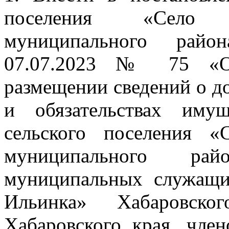
поселения «Село 
муниципального райо
07.07.2023 № 75 «О
размещении сведений о до
и обязательствах имущ
сельского поселения «
муниципального рай
муниципальных служащи
Ильинка» Хабаровско
Хабаровского края, чле