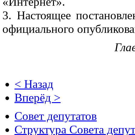
«Интернет».
3. Настоящее постановле
официального опубликова
Гла
< Назад
Вперёд >
Совет депутатов
Структура Совета депут