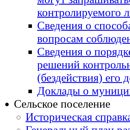
контролируемого 
Сведения о способ
вопросам соблюден
Сведения о порядк
решений контрольн
(бездействия) его
Доклады о муници
Сельское поселение
Историческая справк
Генеральный план ра