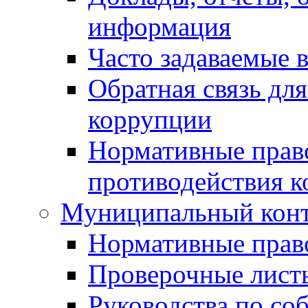
информация
Часто задаваемые 
Обратная связь дл
коррупции
Нормативные право
противодействия 
Муниципальный кон
Нормативные прав
Проверочные лист
Руководства по со