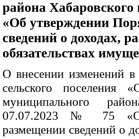
района Хабаровского к
«Об утверждении Пор
сведений о доходах, р
обязательствах имуще
О внесении изменений в
сельского поселения «
муниципального райо
07.07.2023 № 75 «О
размещении сведений о до