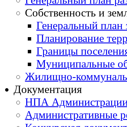
Собственность и зем
Генеральный план 
Планирование тер
Границы поселения
Муниципальные об
Жилищно-коммунальн
Документация
НПА Администраци
Административные р