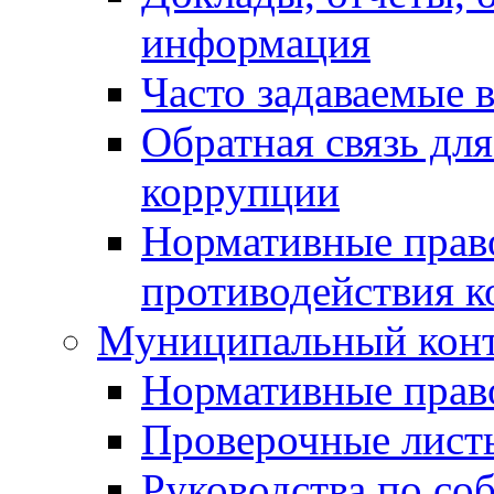
информация
Часто задаваемые 
Обратная связь дл
коррупции
Нормативные право
противодействия 
Муниципальный кон
Нормативные прав
Проверочные лист
Руководства по со