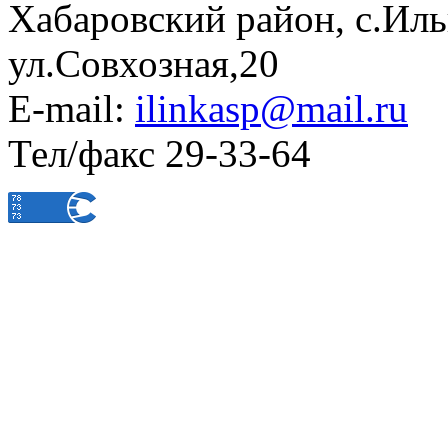
Хабаровский район, с.Ил
ул.Совхозная,20
E-mail:
ilinkasp@mail.ru
Тел/факс 29-33-64