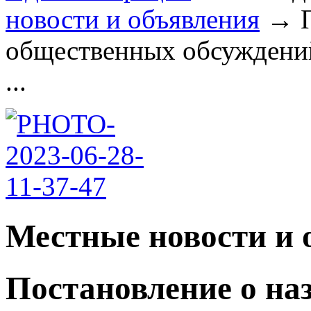
новости и объявления
→
общественных обсуждений
...
Местные новости и 
Постановление о на