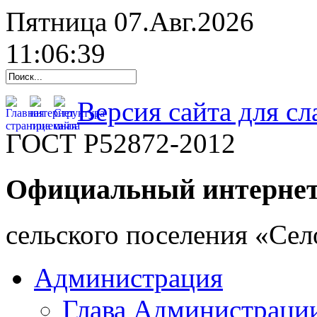
Пятница 07.Авг.2026
11:06:39
Версия сайта для с
ГОСТ Р52872-2012
Официальный интернет
cельского поселения «Се
Администрация
Глава Администраци