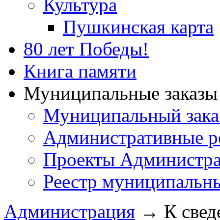
Культура
Пушкинская карта
80 лет Победы!
Книга памяти
Муниципальные заказы 
Муниципальный зака
Административные р
Проекты Администра
Реестр муниципальн
Администрация
→
К свед