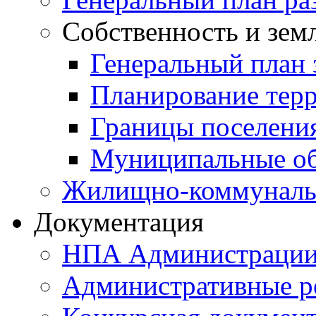
Собственность и зем
Генеральный план 
Планирование тер
Границы поселения
Муниципальные об
Жилищно-коммунальн
Документация
НПА Администраци
Административные р