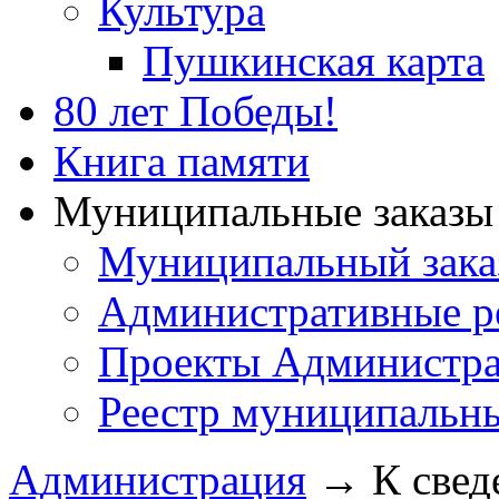
Культура
Пушкинская карта
80 лет Победы!
Книга памяти
Муниципальные заказы 
Муниципальный зака
Административные р
Проекты Администра
Реестр муниципальн
Администрация
→
К свед