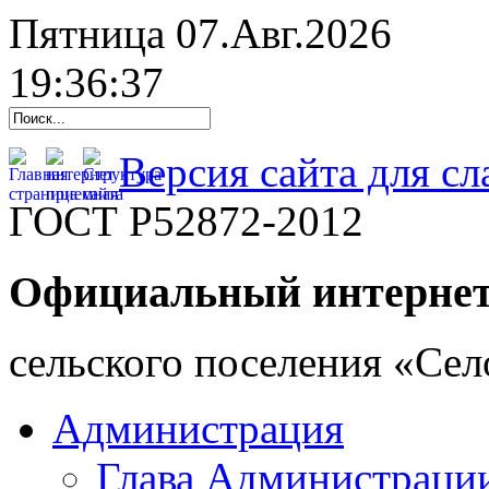
Пятница 07.Авг.2026
19:36:37
Версия сайта для с
ГОСТ Р52872-2012
Официальный интернет
cельского поселения «Се
Администрация
Глава Администраци