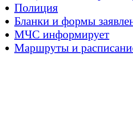
Полиция
Бланки и формы заявле
МЧС информирует
Маршруты и расписание