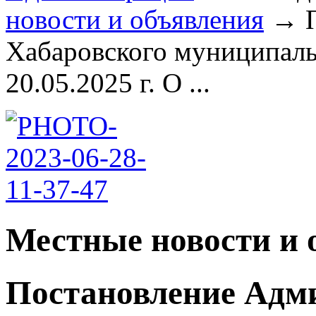
новости и объявления
→
Хабаровского муниципаль
20.05.2025 г. О ...
Местные новости и 
Постановление Адм