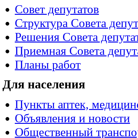
Совет депутатов
Структура Совета депут
Решения Совета депута
Приемная Совета депут
Планы работ
Для населения
Пункты аптек, медици
Объявления и новости
Общественный транспо