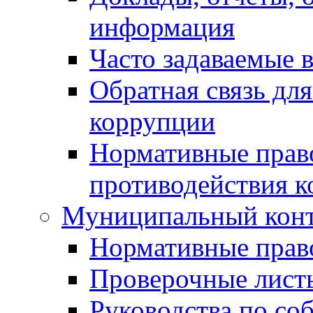
информация
Часто задаваемые 
Обратная связь дл
коррупции
Нормативные право
противодействия 
Муниципальный кон
Нормативные прав
Проверочные лист
Руководства по со