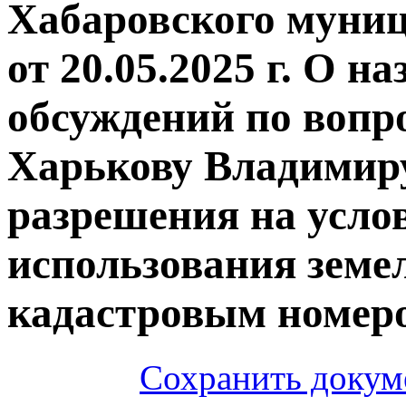
Хабаровского муни
от 20.05.2025 г. О 
обсуждений по вопр
Харькову Владимир
разрешения на усло
использования земел
кадастровым номеро
Сохранить докум