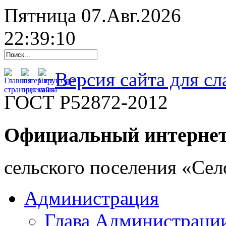
Пятница 07.Авг.2026
22:39:11
Версия сайта для с
ГОСТ Р52872-2012
Официальный интернет
cельского поселения «Се
Администрация
Глава Администраци