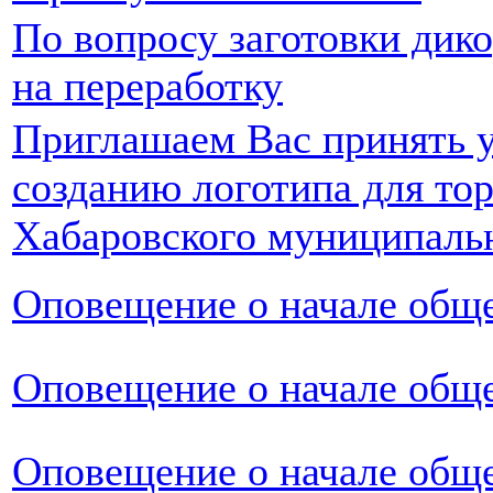
По вопросу заготовки дик
на переработку
Приглашаем Вас принять у
созданию логотипа для то
Хабаровского муниципальн
Оповещение о начале общ
Оповещение о начале общ
Оповещение о начале общ