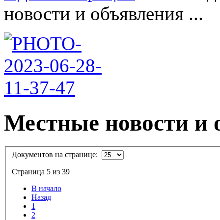
новости и объявления ...
Местные новости и 
Документов на странице:
Страница 5 из 39
В начало
Назад
1
2