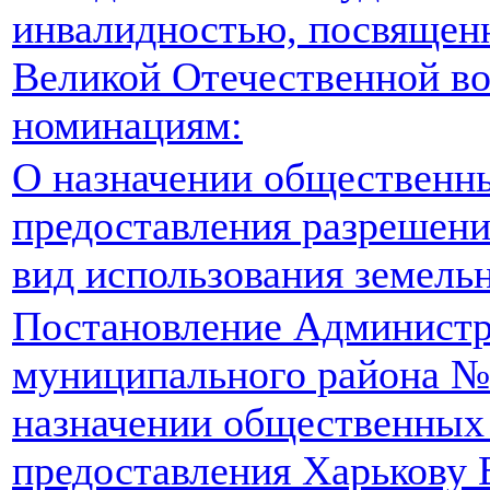
инвалидностью, посвящен
Великой Отечественной во
номинациям:
О назначении общественн
предоставления разрешен
вид использования земельн
Постановление Администр
муниципального района №8
назначении общественных
предоставления Харькову