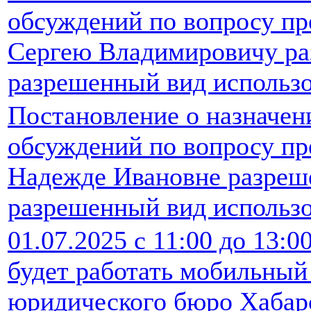
обсуждений по вопросу пр
Сергею Владимировичу ра
разрешенный вид использо
Постановление о назначе
обсуждений по вопросу пр
Надежде Ивановне разреш
разрешенный вид использо
01.07.2025 с 11:00 до 13:
будет работать мобильный
юридического бюро Хабаро