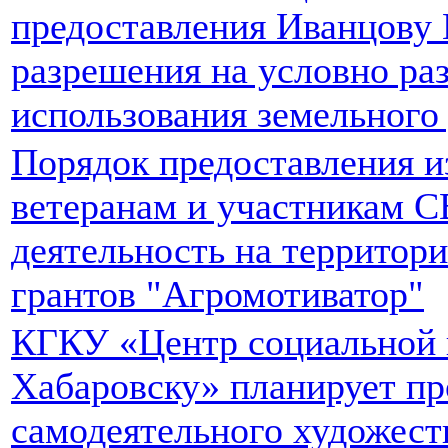
предоставления Иванцову
разрешения на условно р
использования земельного
Порядок предоставления и
ветеранам и участникам 
деятельность на территори
грантов "Агромотиватор"
КГКУ «Центр социальной п
Хабаровску» планирует пр
самодеятельного художест