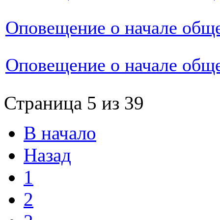
Оповещение о начале общ
Оповещение о начале общ
Страница 5 из 39
В начало
Назад
1
2