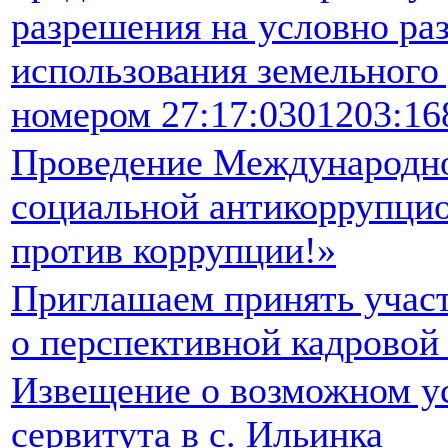
разрешения на условно р
использования земельного
номером 27:17:0301203:16
Проведение Международно
социальной антикоррупци
против коррупции!»
Приглашаем принять участ
о перспективной кадровой
Извещение о возможном у
сервитута в с. Ильинка