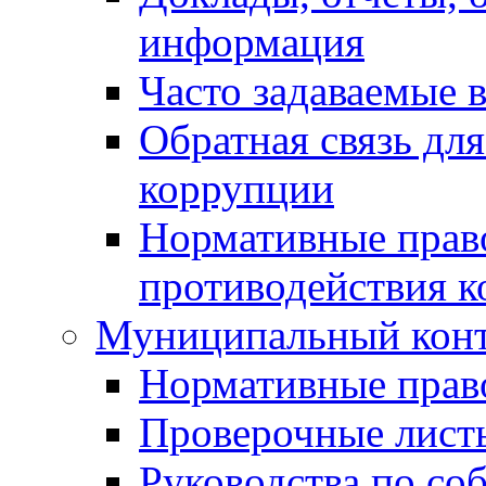
информация
Часто задаваемые 
Обратная связь дл
коррупции
Нормативные право
противодействия 
Муниципальный кон
Нормативные прав
Проверочные лист
Руководства по со