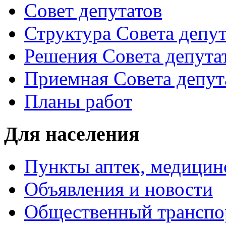
Совет депутатов
Структура Совета депут
Решения Совета депута
Приемная Совета депут
Планы работ
Для населения
Пункты аптек, медици
Объявления и новости
Общественный транспо