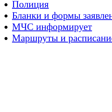
Полиция
Бланки и формы заявле
МЧС информирует
Маршруты и расписание