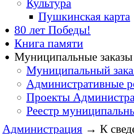
Культура
Пушкинская карта
80 лет Победы!
Книга памяти
Муниципальные заказы 
Муниципальный зака
Административные р
Проекты Администра
Реестр муниципальн
Администрация
→
К свед