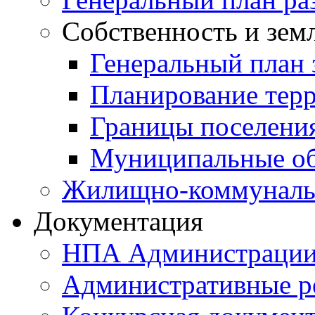
Собственность и зем
Генеральный план 
Планирование тер
Границы поселения
Муниципальные об
Жилищно-коммунальн
Документация
НПА Администраци
Административные р