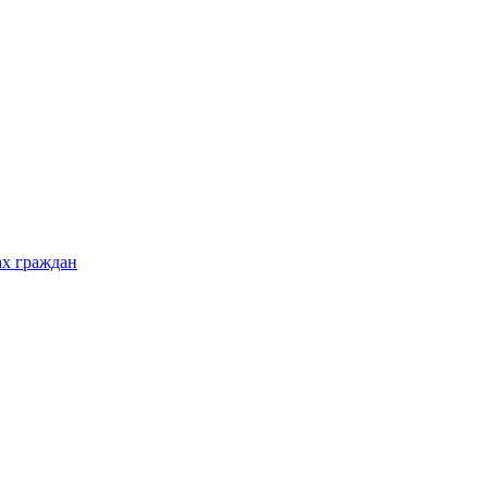
ах граждан