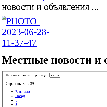
новости и объявления ...
Местные новости и 
Документов на странице:
Страница 3 из 39
В начало
Назад
1
2