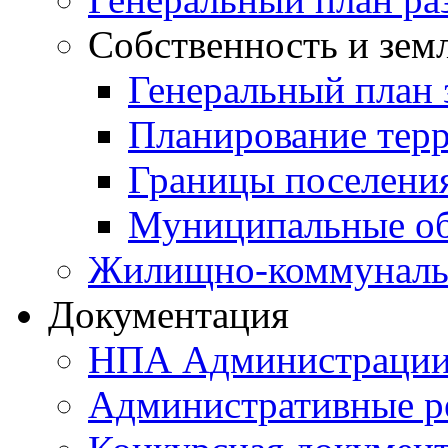
Собственность и зем
Генеральный план 
Планирование тер
Границы поселения
Муниципальные об
Жилищно-коммунальн
Документация
НПА Администраци
Административные р