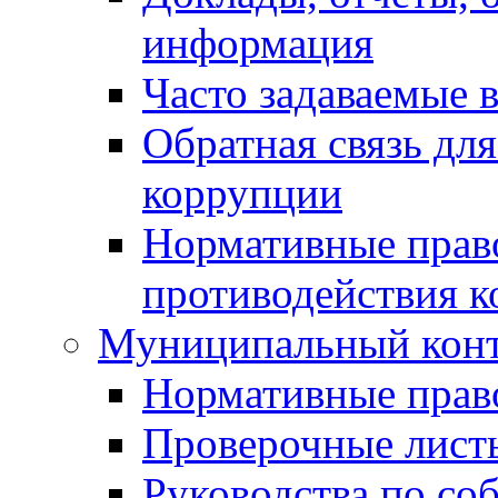
информация
Часто задаваемые 
Обратная связь дл
коррупции
Нормативные право
противодействия 
Муниципальный кон
Нормативные прав
Проверочные лист
Руководства по со