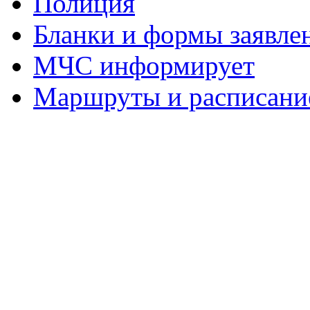
Полиция
Бланки и формы заявле
МЧС информирует
Маршруты и расписание