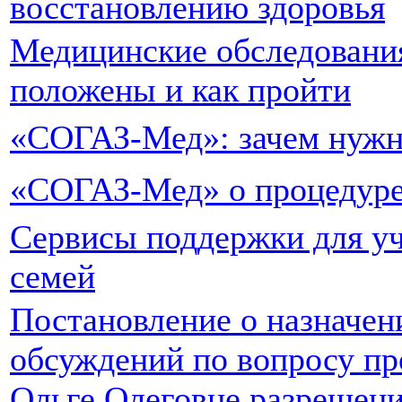
восстановлению здоровья
Медицинские обследования
положены и как пройти
«СОГАЗ-Мед»: зачем нужн
«СОГАЗ-Мед» о процедур
Сервисы поддержки для уч
семей
Постановление о назначе
обсуждений по вопросу пр
Ольге Олеговне разрешени