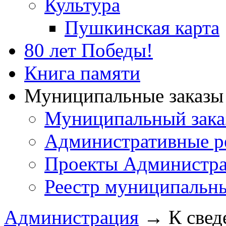
Культура
Пушкинская карта
80 лет Победы!
Книга памяти
Муниципальные заказы 
Муниципальный зака
Административные р
Проекты Администра
Реестр муниципальн
Администрация
→
К свед