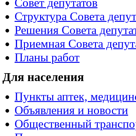
Совет депутатов
Структура Совета депут
Решения Совета депута
Приемная Совета депут
Планы работ
Для населения
Пункты аптек, медици
Объявления и новости
Общественный транспо