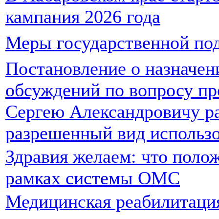
кампания 2026 года
Меры государственной под
Постановление о назначе
обсуждений по вопросу пр
Сергею Александровичу р
разрешенный вид использо
Здравия желаем: что поло
рамках системы ОМС
Медицинская реабилитаци