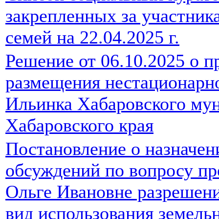
закрепленных за участник
семей на 22.04.2025 г.
Решение от 06.10.2025 о п
размещения нестационарног
Ильинка Хабаровского му
Хабаровского края
Постановление о назначе
обсуждений по вопросу пр
Ольге Ивановне разрешен
вид использования земельн