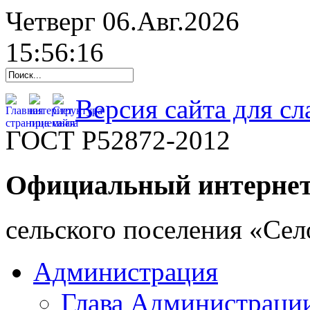
Четверг 06.Авг.2026
15:56:17
Версия сайта для с
ГОСТ Р52872-2012
Официальный интернет
cельского поселения «Се
Администрация
Глава Администраци