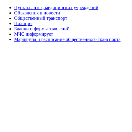
Пункты аптек, медицинских учреждений
Объявления и новости
Общественный транспорт
Полиция
Бланки и формы заявлений
МЧС информирует
Маршруты и расписание общественного транспорта