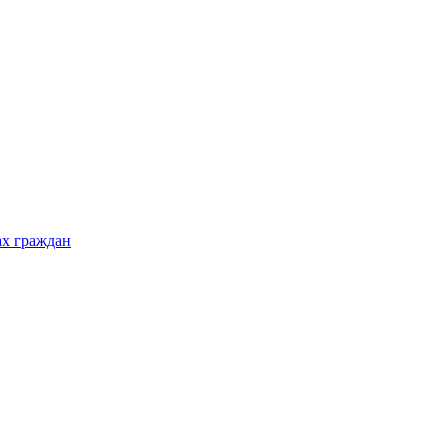
ах граждан