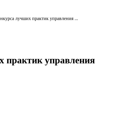
нкурса лучших практик управления ...
их практик управления