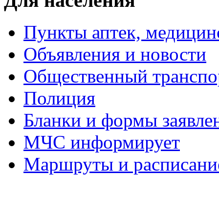
Для населения
Пункты аптек, медици
Объявления и новости
Общественный транспо
Полиция
Бланки и формы заявле
МЧС информирует
Маршруты и расписание