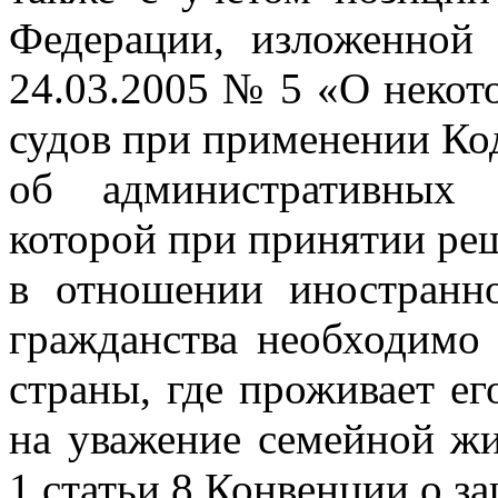
Федерации, изложенной
24.03.2005 № 5 «О некот
судов при применении Ко
об административных 
которой при принятии ре
в отношении иностранн
гражданства необходимо 
страны, где проживает е
на уважение семейной жи
1 статьи 8 Конвенции о з