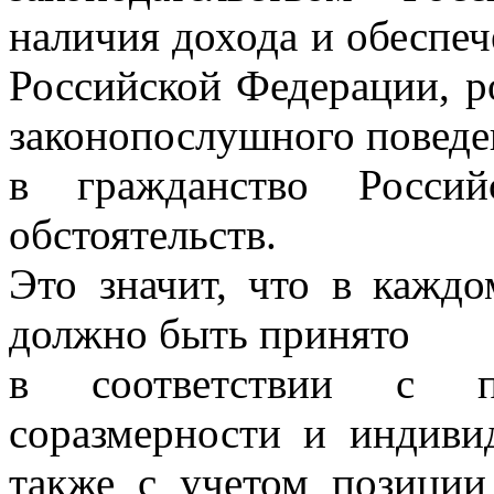
наличия дохода и обеспе
Российской Федерации, р
законопослушного поведе
в гражданство Росси
обстоятельств.
Это значит, что в кажд
должно быть принято
в соответствии с пр
соразмерности и индивид
также с учетом позиции