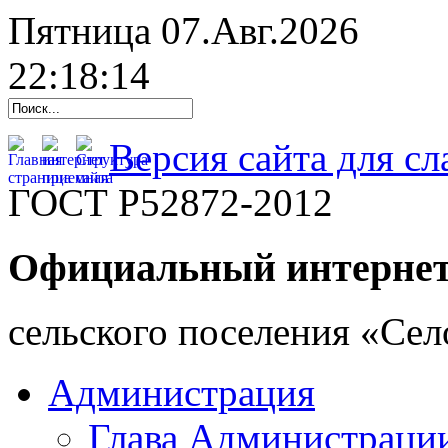
Пятница 07.Авг.2026
22:18:15
Версия сайта для с
ГОСТ Р52872-2012
Официальный интернет
cельского поселения «Се
Администрация
Глава Администраци