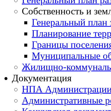
Собственность и зем
Генеральный план 
Планирование тер
Границы поселения
Муниципальные об
Жилищно-коммунальн
Документация
НПА Администраци
Административные р