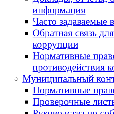
информация
Часто задаваемые 
Обратная связь дл
коррупции
Нормативные право
противодействия 
Муниципальный кон
Нормативные прав
Проверочные лист
Руководства по со