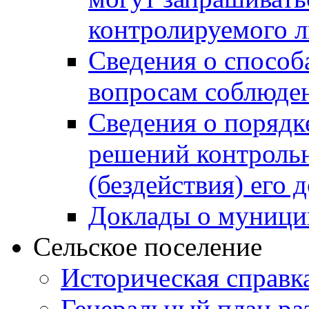
контролируемого 
Сведения о способ
вопросам соблюден
Сведения о порядк
решений контрольн
(бездействия) его
Доклады о муници
Сельское поселение
Историческая справк
Генеральный план ра