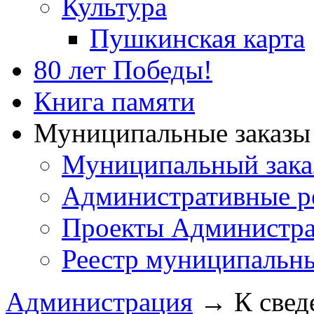
Культура
Пушкинская карта
80 лет Победы!
Книга памяти
Муниципальные заказы 
Муниципальный зака
Административные р
Проекты Администра
Реестр муниципальн
Администрация
→
К свед