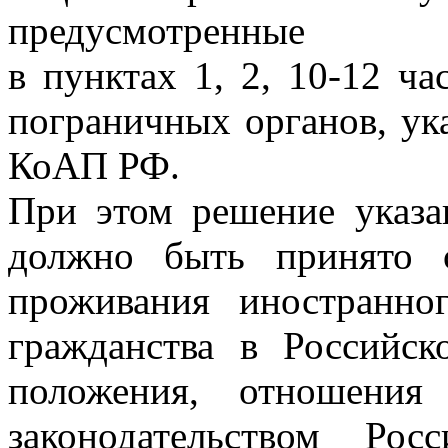
предусмотренные
в пунктах 1, 2, 10-12 ч
пограничных органов, ука
КоАП РФ.
При этом решение указ
должно быть принято 
проживания иностранно
гражданства в Российск
положения, отношения
законодательством Рос