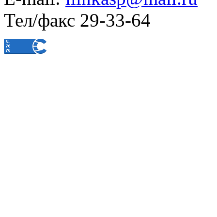
Тел/факс 29-33-64