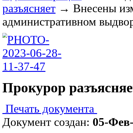
разъясняет
→
Внесены из
административном выдворе
Прокурор разъясняе
Печать документа
Документ создан:
05-Фев