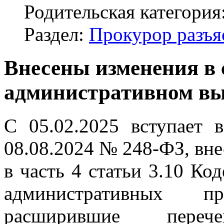
Родительская категория
Раздел:
Прокурор разъя
Внесены изменения в 
административном в
С 05.02.2025 вступает 
08.08.2024 № 248-ФЗ, вн
в часть 4 статьи 3.10 Ко
административных пр
расширившие пере