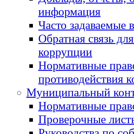
информация
Часто задаваемые 
Обратная связь дл
коррупции
Нормативные право
противодействия 
Муниципальный кон
Нормативные прав
Проверочные лист
Руководства по со