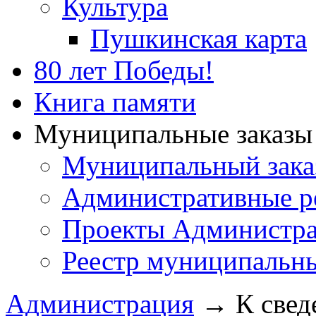
Культура
Пушкинская карта
80 лет Победы!
Книга памяти
Муниципальные заказы 
Муниципальный зака
Административные р
Проекты Администра
Реестр муниципальн
Администрация
→
К свед