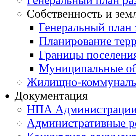
Собственность и зем
Генеральный план 
Планирование тер
Границы поселения
Муниципальные об
Жилищно-коммунальн
Документация
НПА Администраци
Административные р