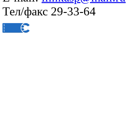
Тел/факс 29-33-64