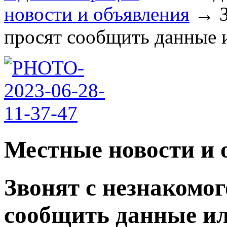
новости и объявления
→
просят сообщить данные ил
Местные новости и 
Звонят с незнакомог
сообщить данные ил