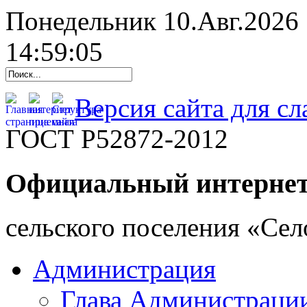
Понедельник 10.Авг.2026
14:59:06
Версия сайта для с
ГОСТ Р52872-2012
Официальный интернет
cельского поселения «Се
Администрация
Глава Администраци