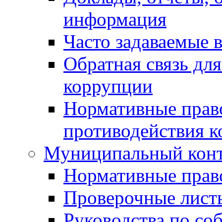
информация
Часто задаваемые 
Обратная связь дл
коррупции
Нормативные право
противодействия 
Муниципальный кон
Нормативные прав
Проверочные лист
Руководства по со