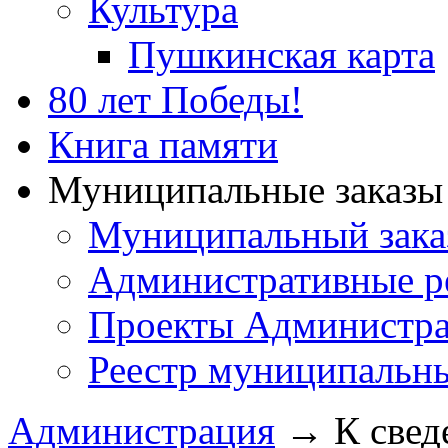
Культура
Пушкинская карта
80 лет Победы!
Книга памяти
Муниципальные заказы 
Муниципальный зака
Административные р
Проекты Администра
Реестр муниципальн
Администрация
→
К свед