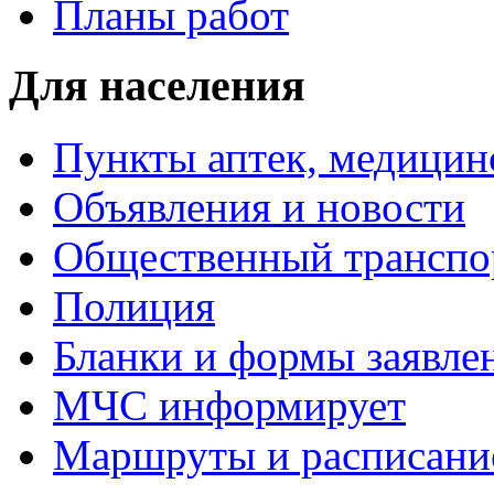
Планы работ
Для населения
Пункты аптек, медици
Объявления и новости
Общественный транспо
Полиция
Бланки и формы заявле
МЧС информирует
Маршруты и расписание