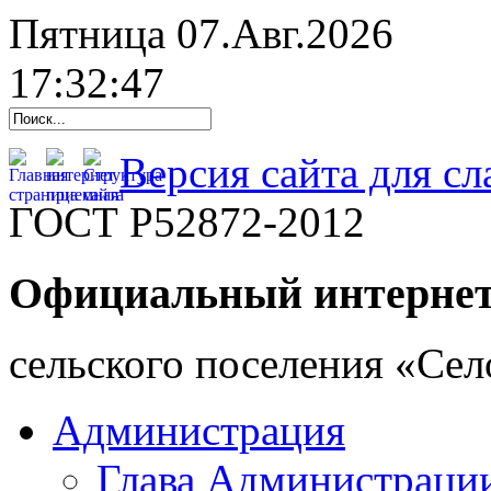
Пятница 07.Авг.2026
17:32:48
Версия сайта для с
ГОСТ Р52872-2012
Официальный интернет
cельского поселения «Се
Администрация
Глава Администраци