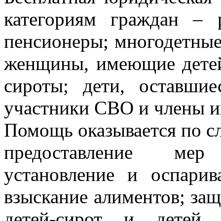
категориям граждан –
пенсионеры; многодетные
женщины, имеющие детей 
сироты; дети, оставшие
участники СВО и члены и
Помощь оказывается по 
предоставление мер
установление и оспарива
взыскание алиментов; защ
детей-сирот и детей,