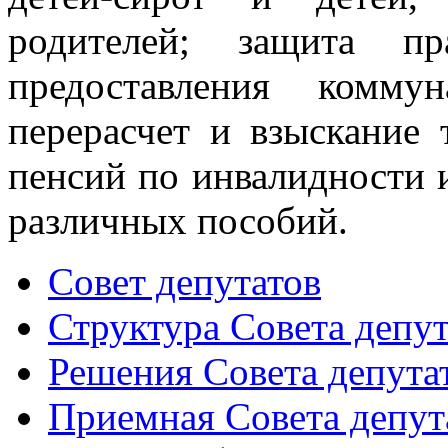
родителей; защита пр
предоставления коммун
перерасчет и взыскание 
пенсий по инвалидности 
различных пособий.
Совет депутатов
Структура Совета депут
Решения Совета депута
Приемная Совета депут