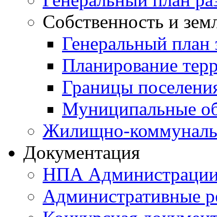
Собственность и зем
Генеральный план 
Планирование тер
Границы поселения
Муниципальные об
Жилищно-коммунальн
Документация
НПА Администраци
Административные р