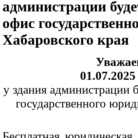
администрации буде
офис государственн
Хабаровского края
Уважае
01.07.2025 
у здания администрации 
государственного юрид
Бесплатная юридическая