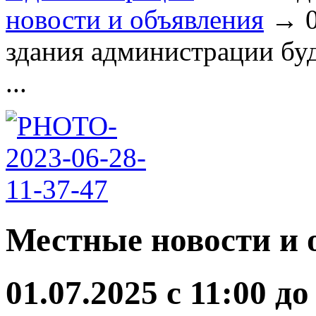
новости и объявления
→
здания администрации бу
...
Местные новости и 
01.07.2025 с 11:00 до