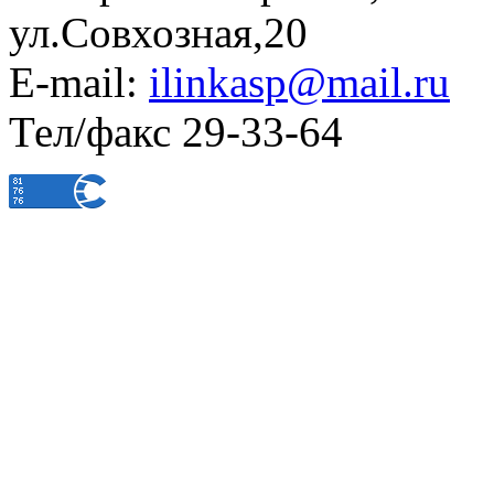
ул.Совхозная,20
E-mail:
ilinkasp@mail.ru
Тел/факс 29-33-64