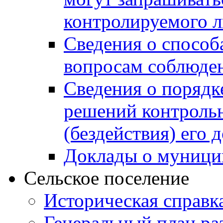
контролируемого 
Сведения о способ
вопросам соблюден
Сведения о порядк
решений контрольн
(бездействия) его
Доклады о муници
Сельское поселение
Историческая справк
Генеральный план ра