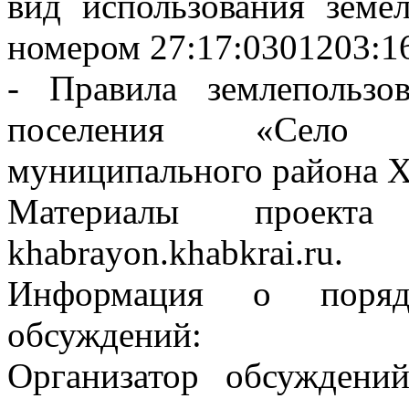
вид использования земе
номером 27:17:0301203:1
- Правила землепользо
поселения «Село 
муниципального района Х
Материалы проект
khabrayon.khabkrai.ru.
Информация о поряд
обсуждений:
Организатор обсуждени