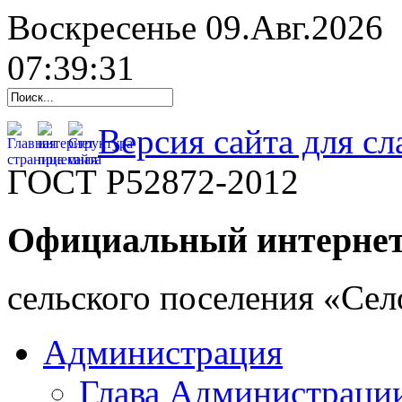
Воскресенье 09.Авг.2026
07:39:32
Версия сайта для с
ГОСТ Р52872-2012
Официальный интернет
cельского поселения «Се
Администрация
Глава Администраци