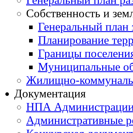
Собственность и зем
Генеральный план 
Планирование тер
Границы поселения
Муниципальные об
Жилищно-коммунальн
Документация
НПА Администраци
Административные р