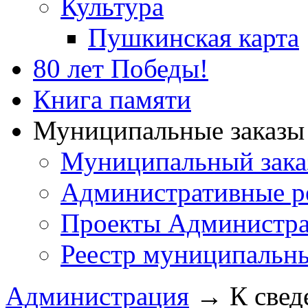
Культура
Пушкинская карта
80 лет Победы!
Книга памяти
Муниципальные заказы 
Муниципальный зака
Административные р
Проекты Администра
Реестр муниципальн
Администрация
→
К свед