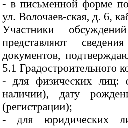
- в письменной форме по 
ул. Волочаев-ская, д. 6, ка
Участники обсуждени
представляют сведен
документов, подтверждаю
5.1 Градостроительного к
- для физических лиц: 
наличии), дату рожден
(регистрации);
- для юридических ли