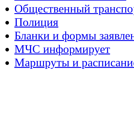
Общественный транспо
Полиция
Бланки и формы заявле
МЧС информирует
Маршруты и расписание