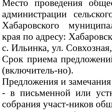
Место проведения обще
администрации сельско
Хабаровского муниципа
края по адресу: Хабаровс
с. Ильинка, ул. Совхозная,
Срок приема предложений
(включитель-но).
Предложения и замечания
- в письменной или уст
собрания участ-ников об