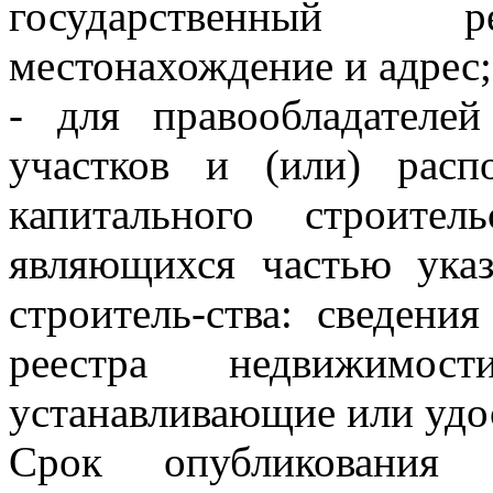
государственный р
местонахождение и адрес;
- для правообладателе
участков и (или) рас
капитального строите
являющихся частью указ
строитель-ства: сведени
реестра недвижимо
устанавливающие или удо
Срок опубликования 