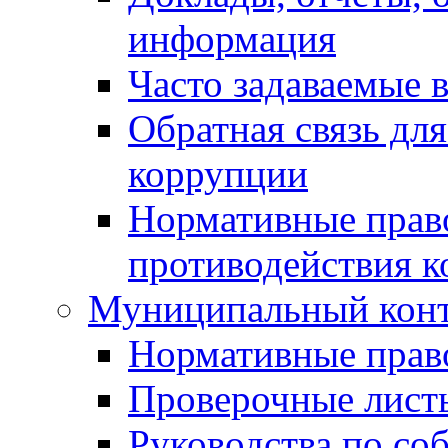
информация
Часто задаваемые 
Обратная связь дл
коррупции
Нормативные право
противодействия 
Муниципальный кон
Нормативные прав
Проверочные лист
Руководства по со