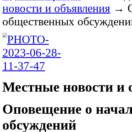
новости и объявления
→
общественных обсуждений
Местные новости и 
Оповещение о нача
обсуждений