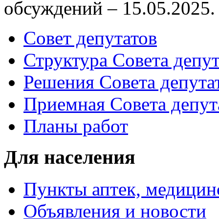
обсуждений – 15.05.2025.
Совет депутатов
Структура Совета депут
Решения Совета депута
Приемная Совета депут
Планы работ
Для населения
Пункты аптек, медици
Объявления и новости