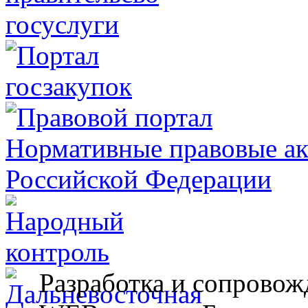
Разработка и сопровож