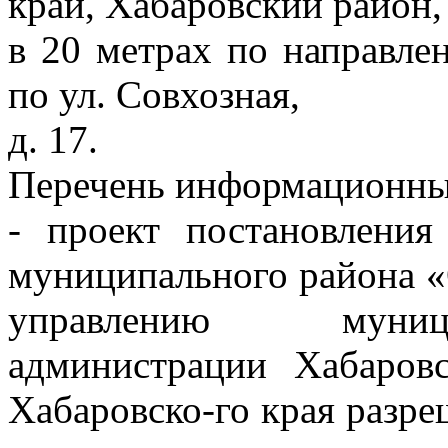
край, Хабаровский район, 
в 20 метрах по направлен
по ул. Совхозная,
д. 17.
Перечень информационных
- проект постановления
муниципального района «
управлению муниц
администрации Хабаров
Хабаровско-го края разр