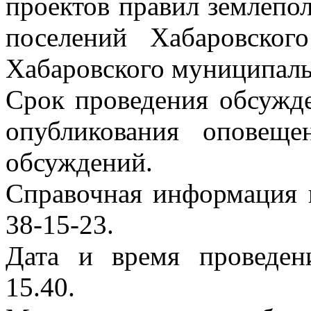
проектов правил землепол
поселений Хабаровског
Хабаровского муниципаль
Срок проведения обсужде
опубликования оповещ
обсуждений.
Справочная информация п
38-15-23.
Дата и время проведен
15.40.