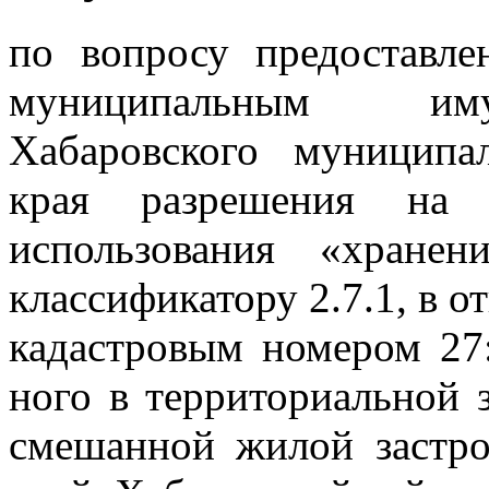
по вопросу предоставл
муниципальным иму
Хабаровского муниципа
края разрешения на 
использования «хранен
классификатору 2.7.1, в о
кадастровым номером 27:
ного в территориальной 
смешанной жилой застро