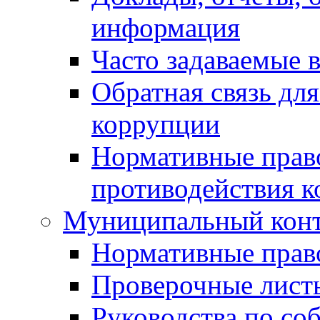
информация
Часто задаваемые 
Обратная связь дл
коррупции
Нормативные право
противодействия 
Муниципальный кон
Нормативные прав
Проверочные лист
Руководства по со