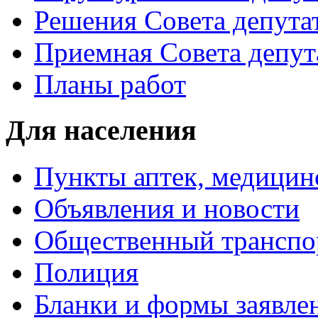
Решения Совета депута
Приемная Совета депут
Планы работ
Для населения
Пункты аптек, медици
Объявления и новости
Общественный транспо
Полиция
Бланки и формы заявле