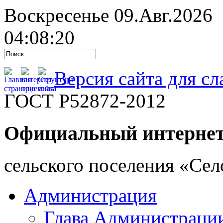
Воскресенье 09.Авг.2026
04:08:21
Версия сайта для с
ГОСТ Р52872-2012
Официальный интернет
cельского поселения «Се
Администрация
Глава Администраци