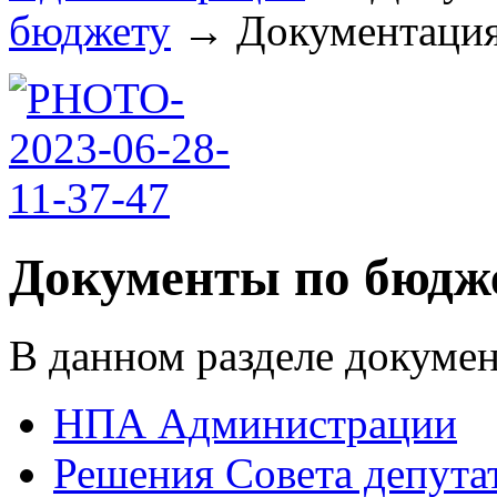
бюджету
→
Документация 
Документы по бюдж
В данном разделе докумен
НПА Администрации
Решения Совета депута