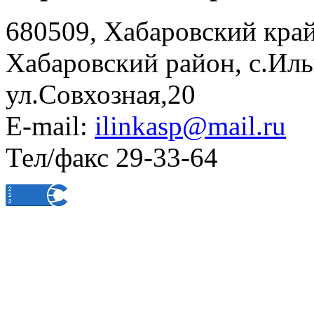
680509, Хабаровский край
Хабаровский район, с.Ил
ул.Совхозная,20
E-mail:
ilinkasp@mail.ru
Тел/факс 29-33-64