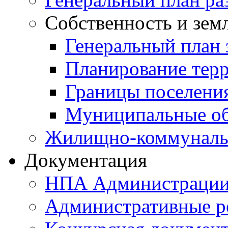
Собственность и зем
Генеральный план 
Планирование тер
Границы поселения
Муниципальные об
Жилищно-коммунальн
Документация
НПА Администраци
Административные р