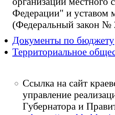
организации местного 
Федерации" и уставом 
(Федеральный закон № 2
Документы по бюджету
Территориальное общес
Ссылка на сайт краев
управление реализац
Губернатора и Правит