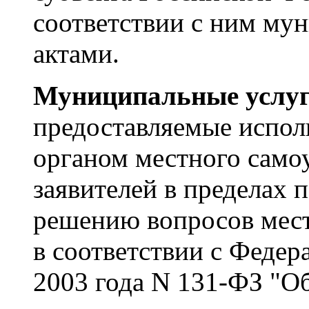
соответствии с ним м
актами.
Муниципальные услу
предоставляемые испол
органом местного само
заявителей в пределах 
решению вопросов мест
в соответствии с Федер
2003 года N 131-ФЗ "О