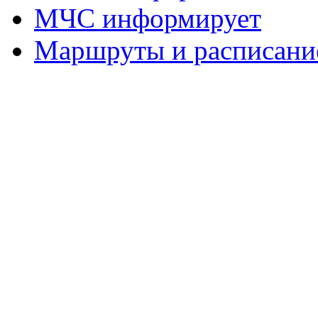
МЧС информирует
Маршруты и расписание