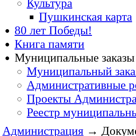
Культура
Пушкинская карта
80 лет Победы!
Книга памяти
Муниципальные заказы 
Муниципальный зака
Административные р
Проекты Администра
Реестр муниципальн
Администрация
→
Докум