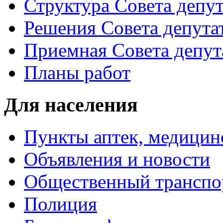
Структура Совета депут
Решения Совета депута
Приемная Совета депут
Планы работ
Для населения
Пункты аптек, медици
Объявления и новости
Общественный транспо
Полиция