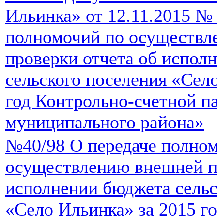
Ильинка» от 12.11.2015 № 
полномочий по осуществл
проверки отчета об испол
сельского поселения «Сел
год Контрольно-счетной п
муниципального района»
№40/98 О передаче полно
осуществлению внешней п
исполнении бюджета сельс
«Село Ильинка» за 2015 г