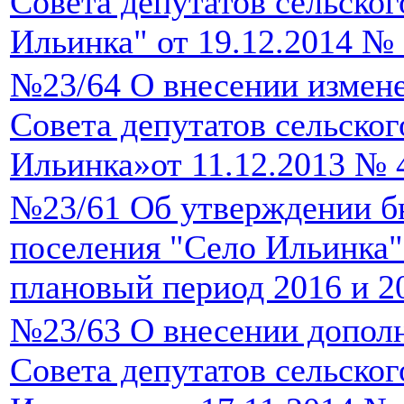
Совета депутатов сельског
Ильинка" от 19.12.2014 № 
№23/64 О внесении измен
Совета депутатов сельско
Ильинка»от 11.12.2013 № 
№23/61 Об утверждении б
поселения "Село Ильинка" 
плановый период 2016 и 2
№23/63 О внесении допол
Совета депутатов сельско