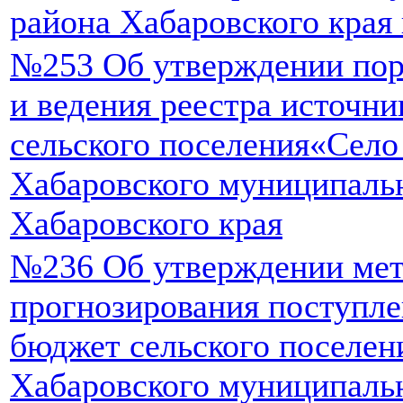
района Хабаровского края
№253 Об утверждении пор
и ведения реестра источн
сельского поселения«Село
Хабаровского муниципаль
Хабаровского края
№236 Об утверждении ме
прогнозирования поступле
бюджет сельского поселен
Хабаровского муниципаль