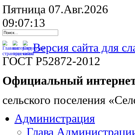
Пятница 07.Авг.2026
09:07:13
Версия сайта для с
ГОСТ Р52872-2012
Официальный интернет
cельского поселения «Се
Администрация
Глава Администраци