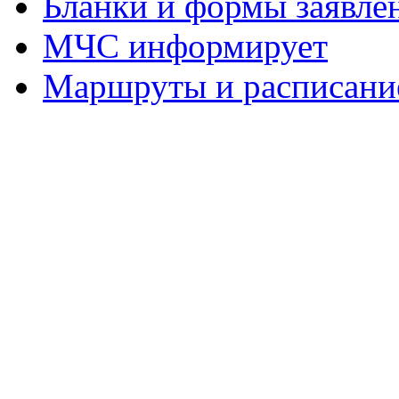
Бланки и формы заявле
МЧС информирует
Маршруты и расписание