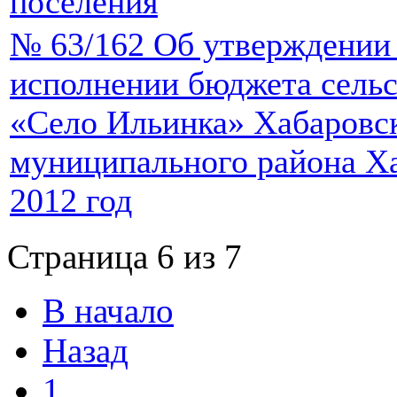
поселения
№ 63/162 Об утверждении 
исполнении бюджета сельс
«Село Ильинка» Хабаровс
муниципального района Ха
2012 год
Страница 6 из 7
В начало
Назад
1