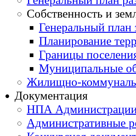
Собственность и зем
Генеральный план 
Планирование тер
Границы поселения
Муниципальные об
Жилищно-коммунальн
Документация
НПА Администраци
Административные р