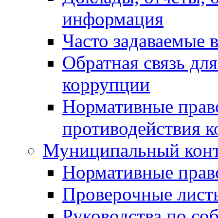
информация
Часто задаваемые 
Обратная связь дл
коррупции
Нормативные право
противодействия 
Муниципальный кон
Нормативные прав
Проверочные лист
Руководства по со