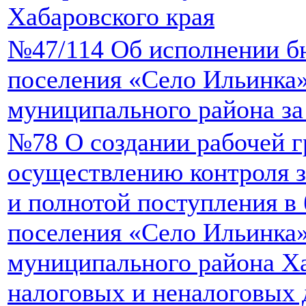
Хабаровского края
№47/114 Об исполнении б
поселения «Село Ильинка
муниципального района за
№78 О создании рабочей 
осуществлению контроля 
и полнотой поступления в
поселения «Село Ильинка
муниципального района Ха
налоговых и неналоговых 