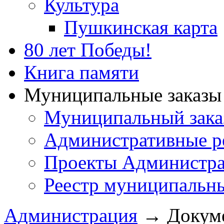
Культура
Пушкинская карта
80 лет Победы!
Книга памяти
Муниципальные заказы 
Муниципальный зака
Административные р
Проекты Администра
Реестр муниципальн
Администрация
→
Докум