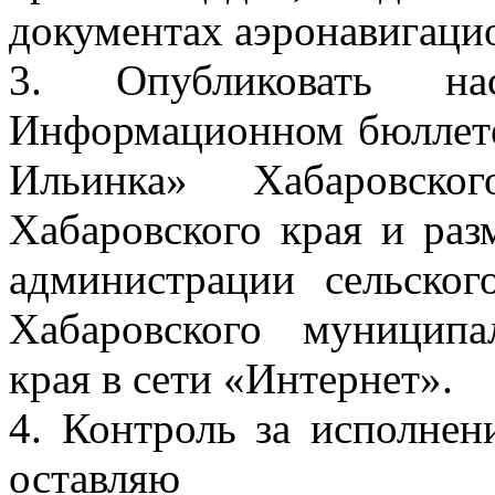
документах аэронавигац
3. Опубликовать на
Информационном бюллете
Ильинка» Хабаровско
Хабаровского края и раз
администрации сельско
Хабаровского муниципа
края в сети «Интернет».
4. Контроль за исполнен
оставляю