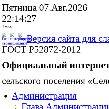
Пятница 07.Авг.2026
22:14:28
Версия сайта для с
ГОСТ Р52872-2012
Официальный интернет
cельского поселения «Се
Администрация
Глава Администраци