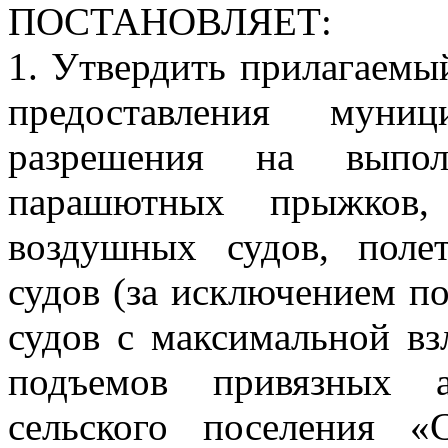
ПОСТАНОВЛЯЕТ:
1. Утвердить прилагаемы
предоставления муни
разрешения на выпол
парашютных прыжков, 
воздушных судов, поле
судов (за исключением п
судов с максимальной взл
подъемов привязных а
сельского поселения «