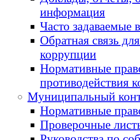
информация
Часто задаваемые 
Обратная связь дл
коррупции
Нормативные право
противодействия 
Муниципальный кон
Нормативные прав
Проверочные лист
Руководства по со