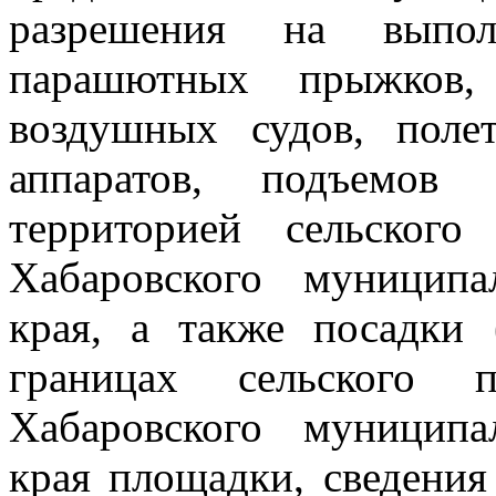
разрешения на выпол
парашютных прыжков, 
воздушных судов, поле
аппаратов, подъемов 
территорией сельског
Хабаровского муниципа
края, а также посадки 
границах сельского 
Хабаровского муниципа
края площадки, сведения