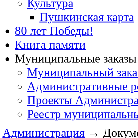
Культура
Пушкинская карта
80 лет Победы!
Книга памяти
Муниципальные заказы 
Муниципальный зака
Административные р
Проекты Администра
Реестр муниципальн
Администрация
→
Докум