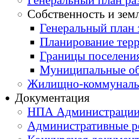
Собственность и зем
Генеральный план 
Планирование тер
Границы поселения
Муниципальные об
Жилищно-коммунальн
Документация
НПА Администраци
Административные р