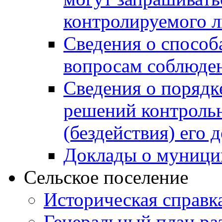
контролируемого 
Сведения о способ
вопросам соблюден
Сведения о порядк
решений контрольн
(бездействия) его
Доклады о муници
Сельское поселение
Историческая справк
Генеральный план ра