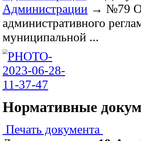
Администрации
→
№79 О
административного регла
муниципальной ...
Нормативные доку
Печать документа