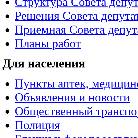
Структура Совета депут
Решения Совета депута
Приемная Совета депут
Планы работ
Для населения
Пункты аптек, медици
Объявления и новости
Общественный транспо
Полиция