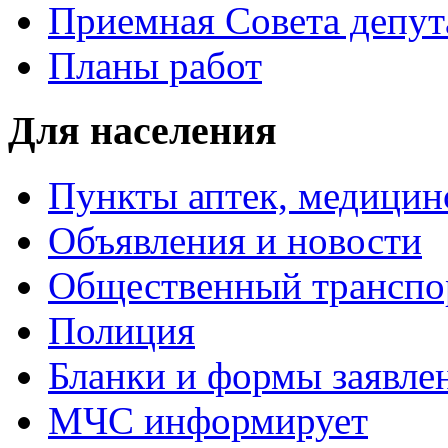
Приемная Совета депут
Планы работ
Для населения
Пункты аптек, медици
Объявления и новости
Общественный транспо
Полиция
Бланки и формы заявле
МЧС информирует