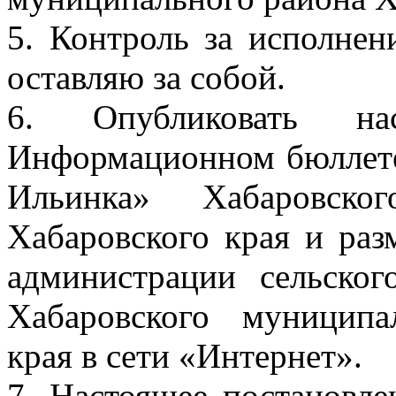
5. Контроль за исполнен
оставляю за собой.
6. Опубликовать на
Информационном бюллете
Ильинка» Хабаровско
Хабаровского края и раз
администрации сельско
Хабаровского муниципа
края в сети «Интернет».
7. Настоящее постановле