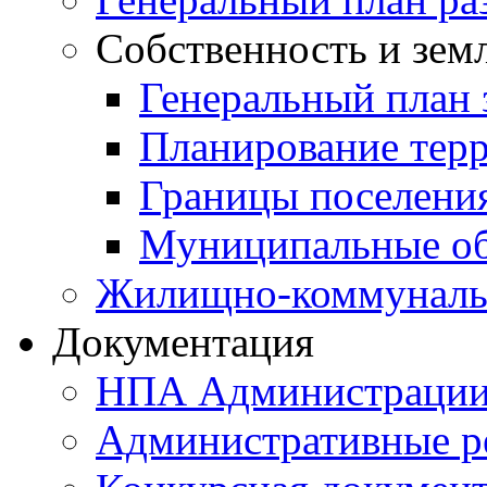
Собственность и зем
Генеральный план 
Планирование тер
Границы поселения
Муниципальные об
Жилищно-коммунальн
Документация
НПА Администраци
Административные р