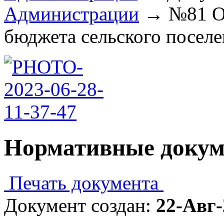
Администрации
→
№81 О
бюджета сельского поселе
Нормативные доку
Печать документа
Документ создан:
22-Авг-