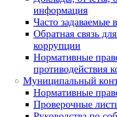
информация
Часто задаваемые 
Обратная связь дл
коррупции
Нормативные право
противодействия 
Муниципальный кон
Нормативные прав
Проверочные лист
Руководства по со