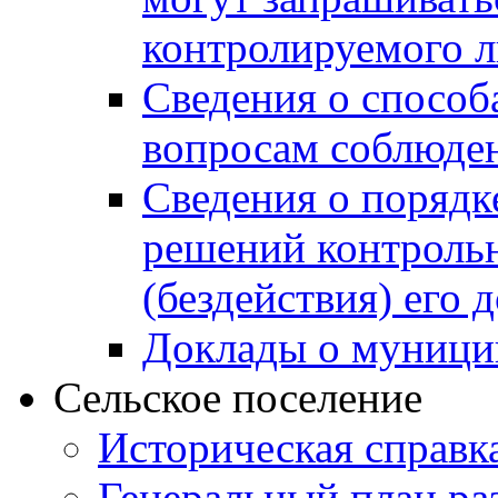
контролируемого 
Сведения о способ
вопросам соблюден
Сведения о порядк
решений контрольн
(бездействия) его
Доклады о муници
Сельское поселение
Историческая справк
Генеральный план ра