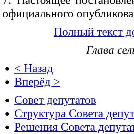
официального опубликова
Полный текст д
Глава сел
< Назад
Вперёд >
Совет депутатов
Структура Совета депут
Решения Совета депута