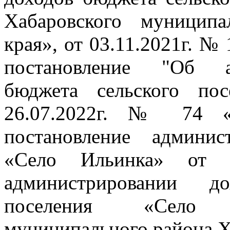
Хабаровского муниципа
края», от 03.11.2021г. №
постановление "Об а
бюджета сельского по
26.07.2022г. № 74 «
постановление админис
«Село Ильинка» от
администрировании д
поселения «Село 
муниципального района Х