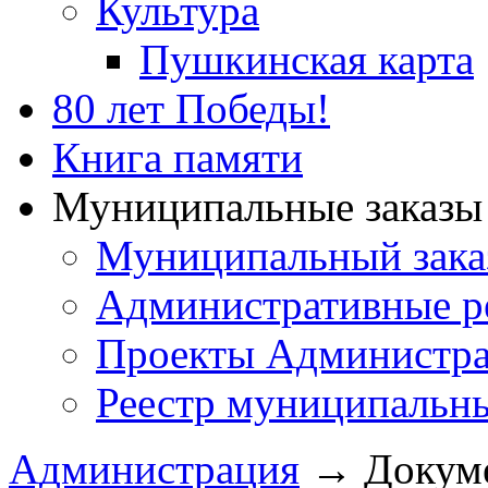
Культура
Пушкинская карта
80 лет Победы!
Книга памяти
Муниципальные заказы 
Муниципальный зака
Административные р
Проекты Администра
Реестр муниципальн
Администрация
→
Докум