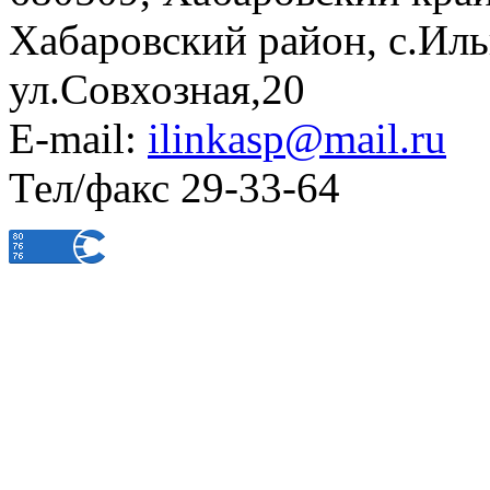
Хабаровский район, с.Ил
ул.Совхозная,20
E-mail:
ilinkasp@mail.ru
Тел/факс 29-33-64