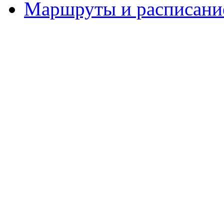
Маршруты и расписание