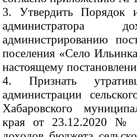
3. Утвердить Порядок 
администратора 
администрированию пос
поселения «Село Ильинк
настоящему постановлени
4. Признать утратив
администрации сельско
Хабаровского муниципа
края от 23.12.2020 №
доходов бюджета сельск