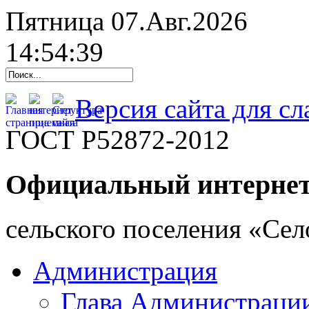
Пятница 07.Авг.2026
14:54:40
Версия сайта для с
ГОСТ Р52872-2012
Официальный интернет
cельского поселения «Се
Администрация
Глава Администраци