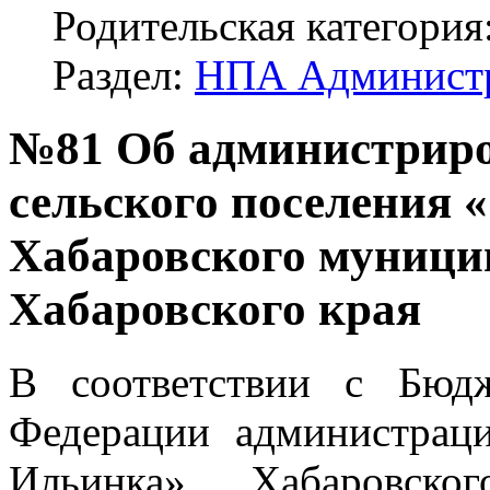
Родительская категория
Раздел:
НПА Админист
№81 Об администриро
сельского поселения 
Хабаровского муници
Хабаровского края
В соответствии с Бюд
Федерации администраци
Ильинка» Хабаровско