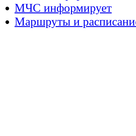
МЧС информирует
Маршруты и расписание