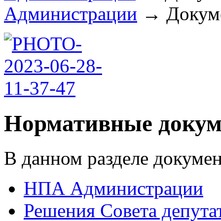
Администрации
→
Докуме
Нормативные доку
В данном разделе докумен
НПА Администрации
Решения Совета депута