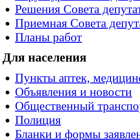
Решения Совета депута
Приемная Совета депут
Планы работ
Для населения
Пункты аптек, медици
Объявления и новости
Общественный транспо
Полиция
Бланки и формы заявле