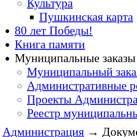
Культура
Пушкинская карта
80 лет Победы!
Книга памяти
Муниципальные заказы 
Муниципальный зака
Административные р
Проекты Администра
Реестр муниципальн
Администрация
→
Докум