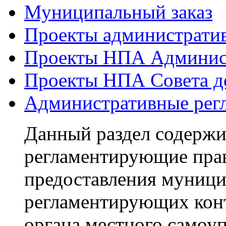
Муниципальный заказ
Проекты администрати
Проекты НПА Админис
Проекты НПА Совета д
Административные рег
Данный раздел содерж
регламентирующие пра
предоставления муници
регламентирующих кон
органа местного самоуп