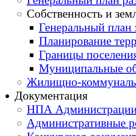
Собственность и зем
Генеральный план 
Планирование тер
Границы поселения
Муниципальные об
Жилищно-коммунальн
Документация
НПА Администраци
Административные р