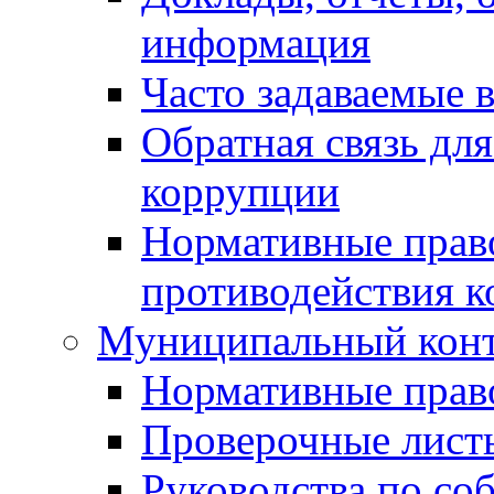
информация
Часто задаваемые 
Обратная связь дл
коррупции
Нормативные право
противодействия 
Муниципальный кон
Нормативные прав
Проверочные лист
Руководства по со