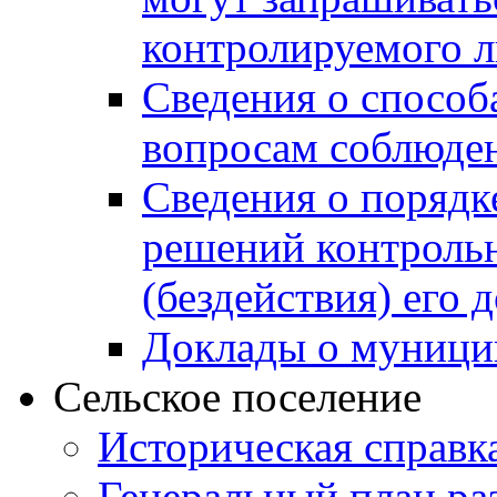
контролируемого 
Сведения о способ
вопросам соблюден
Сведения о порядк
решений контрольн
(бездействия) его
Доклады о муници
Сельское поселение
Историческая справк
Генеральный план ра