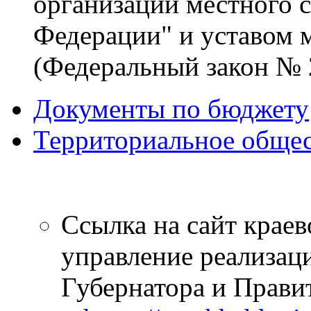
организации местного 
Федерации" и уставом 
(Федеральный закон № 2
Документы по бюджету
Территориальное общес
Ссылка на сайт краев
управление реализац
Губернатора и Правит