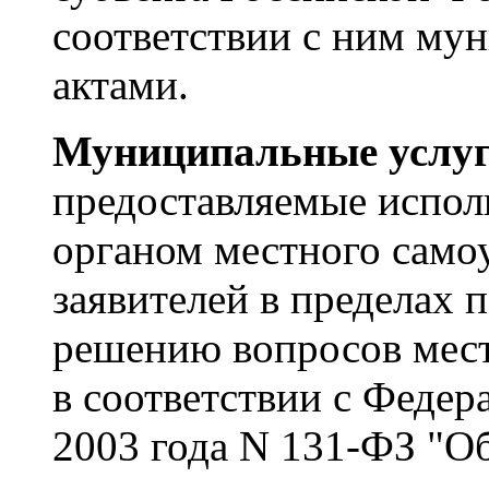
соответствии с ним м
актами.
Муниципальные услу
предоставляемые испол
органом местного само
заявителей в пределах 
решению вопросов мест
в соответствии с Федер
2003 года N 131-ФЗ "О