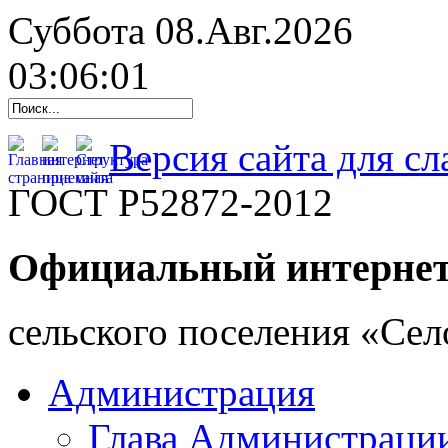
Суббота 08.Авг.2026
03:06:02
Версия сайта для с
ГОСТ Р52872-2012
Официальный интернет
cельского поселения «Се
Администрация
Глава Администраци