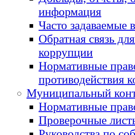
информация
Часто задаваемые 
Обратная связь дл
коррупции
Нормативные право
противодействия 
Муниципальный кон
Нормативные прав
Проверочные лист
Руководства по со