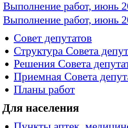
Выполнение работ, июнь 2
Выполнение работ, июнь 2
Совет депутатов
Структура Совета депут
Решения Совета депута
Приемная Совета депут
Планы работ
Для населения
Пункты аптек, медици