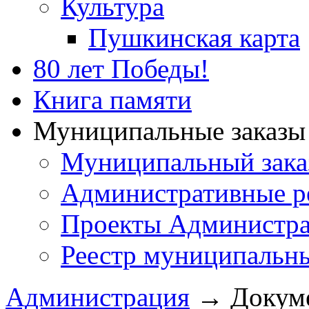
Культура
Пушкинская карта
80 лет Победы!
Книга памяти
Муниципальные заказы 
Муниципальный зака
Административные р
Проекты Администра
Реестр муниципальн
Администрация
→
Докум