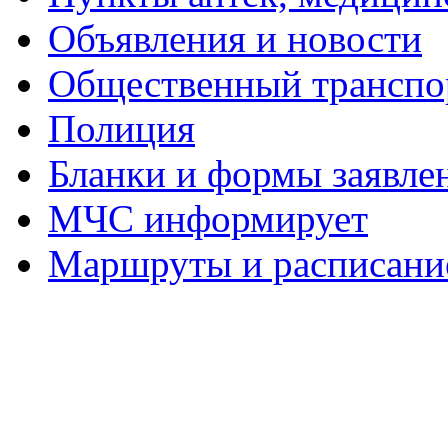
Объявления и новости
Общественный транспо
Полиция
Бланки и формы заявле
МЧС информирует
Маршруты и расписание