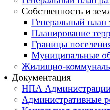
Собственность и зем
Генеральный план 
Планирование тер
Границы поселения
Муниципальные об
Жилищно-коммунальн
Документация
НПА Администраци
Административные р