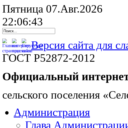
Пятница 07.Авг.2026
22:06:44
Версия сайта для с
ГОСТ Р52872-2012
Официальный интернет
cельского поселения «Се
Администрация
Глава Администраци