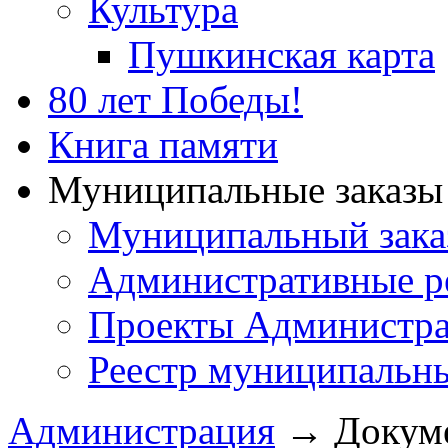
Культура
Пушкинская карта
80 лет Победы!
Книга памяти
Муниципальные заказы 
Муниципальный зака
Административные р
Проекты Администра
Реестр муниципальн
Администрация
→
Докум