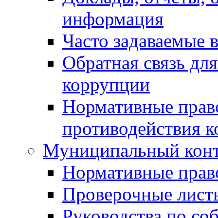
информация
Часто задаваемые 
Обратная связь дл
коррупции
Нормативные право
противодействия 
Муниципальный кон
Нормативные прав
Проверочные лист
Руководства по со