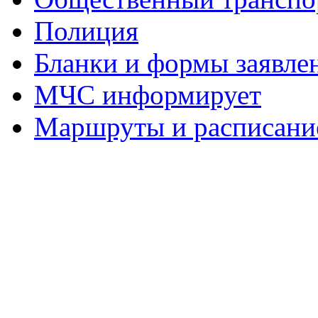
Полиция
Бланки и формы заявле
МЧС информирует
Маршруты и расписание