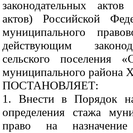
законодательных актов
актов) Российской Фед
муниципального право
действующим законода
сельского поселения «
муниципального района Х
ПОСТАНОВЛЯЕТ:
1. Внести в Порядок н
определения стажа мун
право на назначени