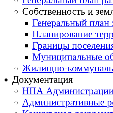
Собственность и зем
Генеральный план 
Планирование тер
Границы поселения
Муниципальные об
Жилищно-коммунальн
Документация
НПА Администраци
Административные р