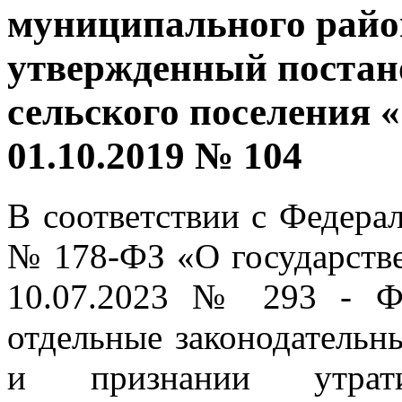
муниципального райо
утвержденный постан
сельского поселения 
01.10.2019 № 104
В соответствии с Федера
№ 178-ФЗ «О государств
10.07.2023 № 293 - Ф
отдельные законодательн
и признании утрат