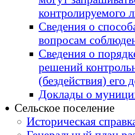
контролируемого 
Сведения о способ
вопросам соблюден
Сведения о порядк
решений контрольн
(бездействия) его
Доклады о муници
Сельское поселение
Историческая справк
Генеральный план ра