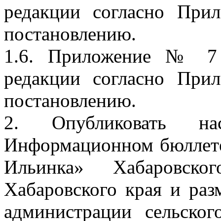
редакции согласно Пр
постановлению.
1.6. Приложение № 7 
редакции согласно Пр
постановлению.
2. Опубликовать на
Информационном бюллете
Ильинка» Хабаровско
Хабаровского края и раз
администрации сельско