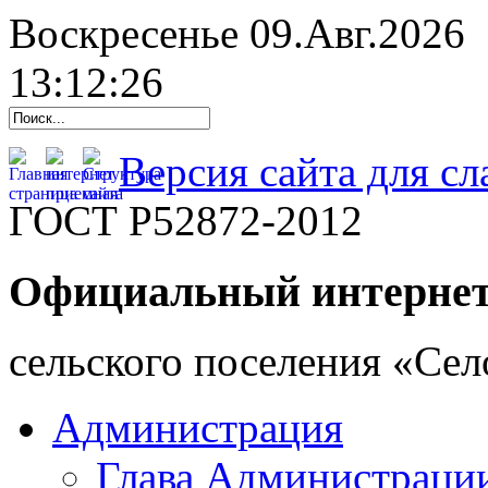
Воскресенье 09.Авг.2026
13:12:27
Версия сайта для с
ГОСТ Р52872-2012
Официальный интернет
cельского поселения «Се
Администрация
Глава Администраци