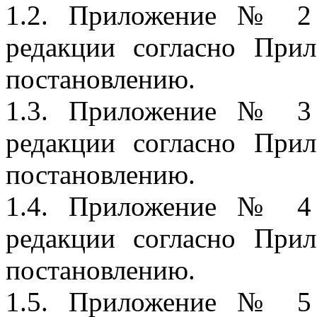
1.2. Приложение № 2 
редакции согласно Пр
постановлению.
1.3. Приложение № 3 
редакции согласно Пр
постановлению.
1.4. Приложение № 4 
редакции согласно Пр
постановлению.
1.5. Приложение № 5 