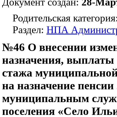
Документ создан:
28-Мар
Родительская категория
Раздел:
НПА Админист
№46 О внесении изме
назначения, выплаты 
стажа муниципальной
на назначение пенсии 
муниципальным служ
поселения «Село Иль