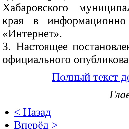
Хабаровского муниципа
края в информационно
«Интернет».
3. Настоящее постановле
официального опубликова
Полный текст д
Гла
< Назад
Вперёд >