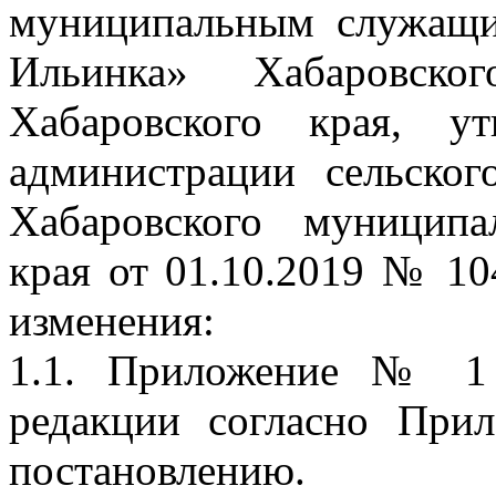
муниципальным служащи
Ильинка» Хабаровско
Хабаровского края, ут
администрации сельско
Хабаровского муниципа
края от 01.10.2019 № 10
изменения:
1.1. Приложение № 1 
редакции согласно Пр
постановлению.