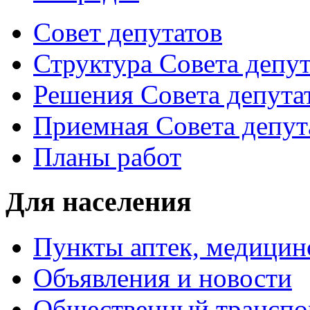
Совет депутатов
Структура Совета депут
Решения Совета депута
Приемная Совета депут
Планы работ
Для населения
Пункты аптек, медици
Объявления и новости
Общественный транспо