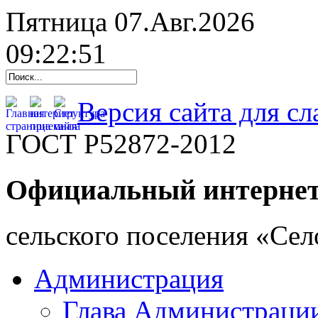
Пятница 07.Авг.2026
09:22:52
Версия сайта для с
ГОСТ Р52872-2012
Официальный интернет
cельского поселения «Се
Администрация
Глава Администраци