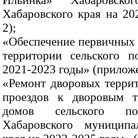
Хабаровского края на 2
2);
«Обеспечение первичных 
территории сельского 
2021-2023 годы» (прилож
«Ремонт дворовых терри
проездов к дворовым т
домов сельского по
Хабаровского муниципа