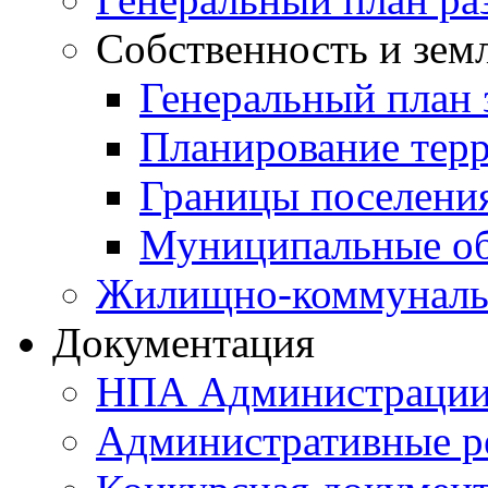
Собственность и зем
Генеральный план 
Планирование тер
Границы поселения
Муниципальные об
Жилищно-коммунальн
Документация
НПА Администраци
Административные р