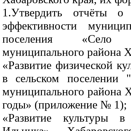
1.Утвердить отчёты о
эффективности муници
поселения «Село 
муниципального района Ха
«Развитие физической ку
в сельском поселении 
муниципального района Х
годы» (приложение № 1);
«Развитие культуры в
Ильинка» Хабаровско