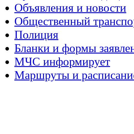
Объявления и новости
Общественный транспо
Полиция
Бланки и формы заявле
МЧС информирует
Маршруты и расписание