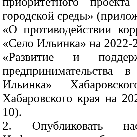
приоритетного проект
городской среды» (прило
«О противодействии кор
«Село Ильинка» на 2022-
«Развитие и подде
предпринимательства 
Ильинка» Хабаровско
Хабаровского края на 2
10).
2. Опубликовать на