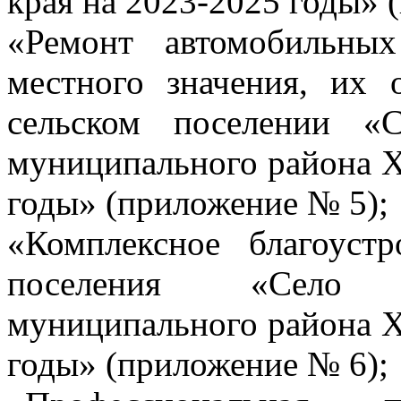
края на 2023-2025 годы» 
«Ремонт автомобильны
местного значения, их 
сельском поселении «
муниципального района Х
годы» (приложение № 5);
«Комплексное благоустр
поселения «Село 
муниципального района Х
годы» (приложение № 6);