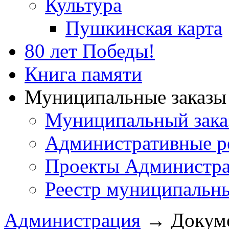
Культура
Пушкинская карта
80 лет Победы!
Книга памяти
Муниципальные заказы 
Муниципальный зака
Административные р
Проекты Администра
Реестр муниципальн
Администрация
→
Докум