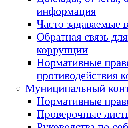
информация
Часто задаваемые 
Обратная связь дл
коррупции
Нормативные право
противодействия 
Муниципальный кон
Нормативные прав
Проверочные лист
Руководства по со