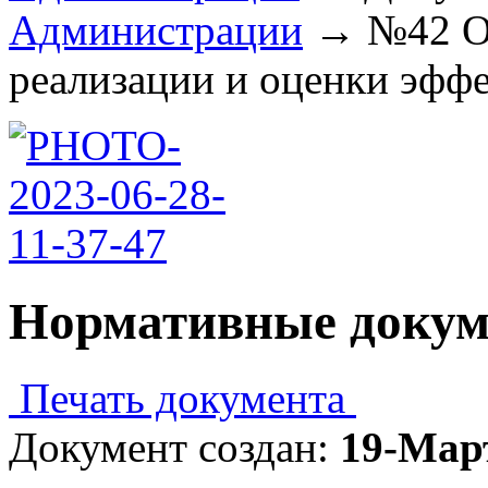
Администрации
→
№42 О
реализации и оценки эффе
Нормативные доку
Печать документа
Документ создан:
19-Мар