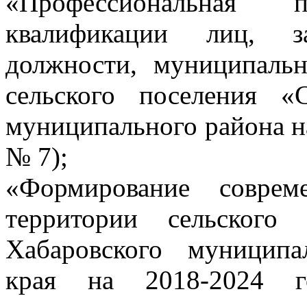
«Профессиональная п
квалификации лиц, з
должности, муниципаль
сельского поселения «
муниципального района н
№ 7);
«Формирование соврем
территории сельского
Хабаровского муниципа
края на 2018-2024 г