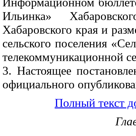
Информационном бюллете
Ильинка» Хабаровско
Хабаровского края и разм
сельского поселения «Се
телекоммуникационной се
3. Настоящее постановле
официального опубликова
Полный текст д
Гла