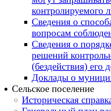
контролируемого 
Сведения о способ
вопросам соблюден
Сведения о порядк
решений контрольн
(бездействия) его
Доклады о муници
Сельское поселение
Историческая справк
Генеральный план ра