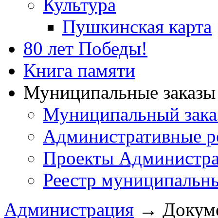
Культура
Пушкинская карта
80 лет Победы!
Книга памяти
Муниципальные заказы 
Муниципальный зака
Административные р
Проекты Администра
Реестр муниципальн
Администрация
→
Докум