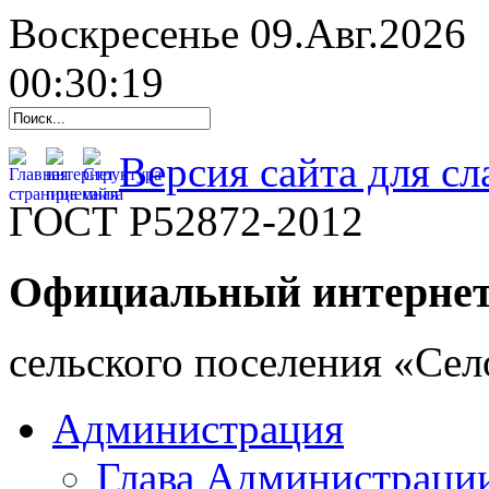
Воскресенье 09.Авг.2026
00:30:20
Версия сайта для с
ГОСТ Р52872-2012
Официальный интернет
cельского поселения «Се
Администрация
Глава Администраци