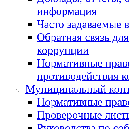
информация
Часто задаваемые 
Обратная связь дл
коррупции
Нормативные право
противодействия 
Муниципальный кон
Нормативные прав
Проверочные лист
Руководства по со