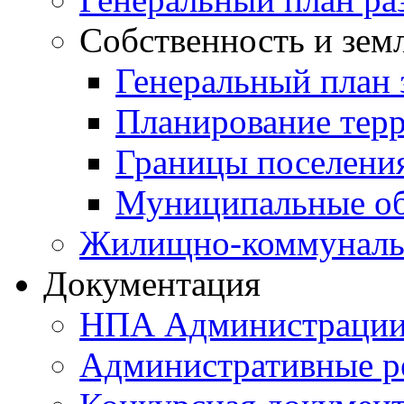
Собственность и зем
Генеральный план 
Планирование тер
Границы поселения
Муниципальные об
Жилищно-коммунальн
Документация
НПА Администраци
Административные р