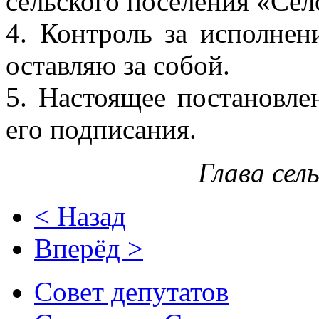
сельского поселения «Сел
4. Контроль за исполнен
оставляю за собой.
5. Настоящее постановле
его подписания.
Глава сел
< Назад
Вперёд >
Совет депутатов