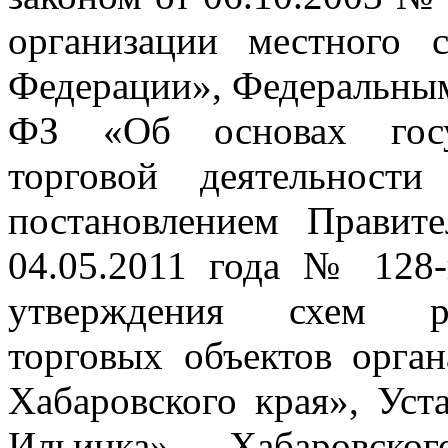
организации местного 
Федерации», Федеральным
ФЗ «Об основах госуд
торговой деятельност
постановлением Правите
04.05.2011 года № 128
утверждения схем ра
торговых объектов орга
Хабаровского края», Уст
Ильинка» Хабаровско