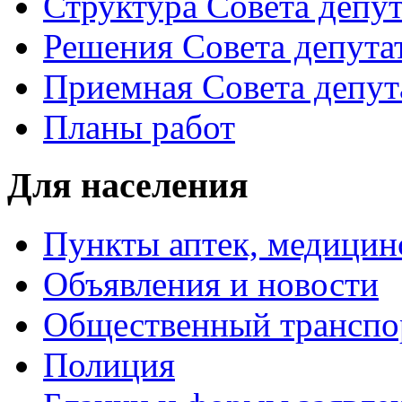
Структура Совета депут
Решения Совета депута
Приемная Совета депут
Планы работ
Для населения
Пункты аптек, медици
Объявления и новости
Общественный транспо
Полиция