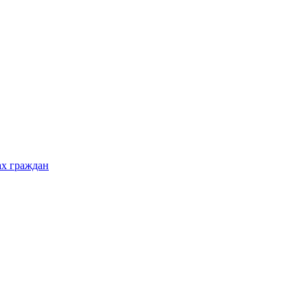
ах граждан