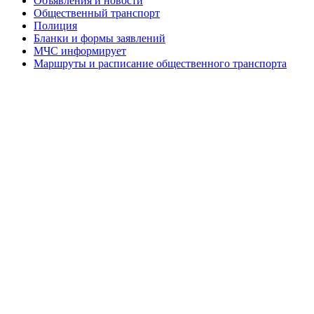
Объявления и новости
Общественный транспорт
Полиция
Бланки и формы заявлений
МЧС информирует
Маршруты и расписание общественного транспорта